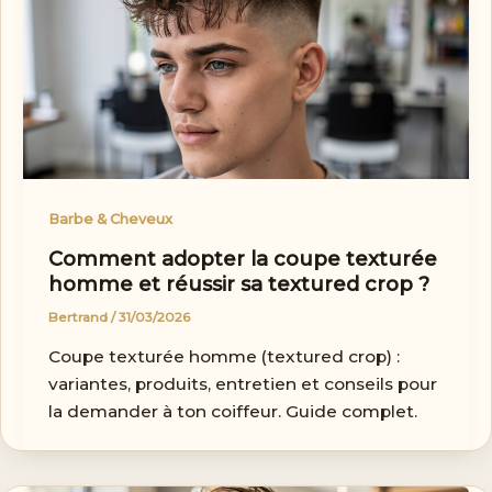
Barbe & Cheveux
Comment adopter la coupe texturée
homme et réussir sa textured crop ?
Bertrand
/
31/03/2026
Coupe texturée homme (textured crop) :
variantes, produits, entretien et conseils pour
la demander à ton coiffeur. Guide complet.