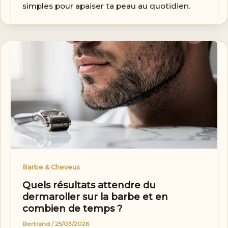
simples pour apaiser ta peau au quotidien.
Barbe & Cheveux
Quels résultats attendre du
dermaroller sur la barbe et en
combien de temps ?
Bertrand
/
25/03/2026