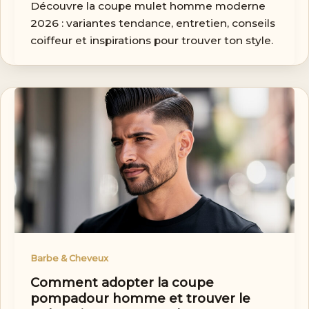
Découvre la coupe mulet homme moderne
2026 : variantes tendance, entretien, conseils
coiffeur et inspirations pour trouver ton style.
Barbe & Cheveux
Comment adopter la coupe
pompadour homme et trouver le