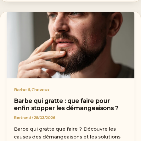
Barbe & Cheveux
Barbe qui gratte : que faire pour
enfin stopper les démangeaisons ?
Bertrand
/
25/03/2026
Barbe qui gratte que faire ? Découvre les
causes des démangeaisons et les solutions