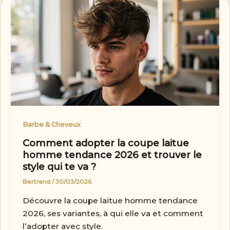
Barbe & Cheveux
Comment adopter la coupe laitue
homme tendance 2026 et trouver le
style qui te va ?
Bertrand
/
30/03/2026
Découvre la coupe laitue homme tendance
2026, ses variantes, à qui elle va et comment
l’adopter avec style.