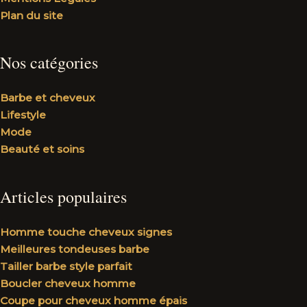
Plan du site
Nos catégories
Barbe et cheveux
Lifestyle
Mode
Beauté et soins
Articles populaires
Homme touche cheveux signes
Meilleures tondeuses barbe
Tailler barbe style parfait
Boucler cheveux homme
Coupe pour cheveux homme épais