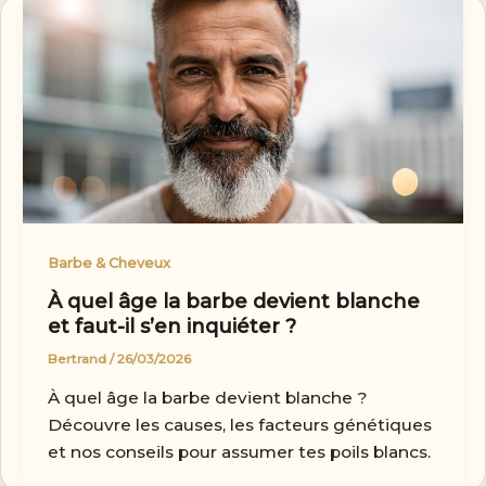
Barbe & Cheveux
À quel âge la barbe devient blanche
et faut-il s’en inquiéter ?
Bertrand
/
26/03/2026
À quel âge la barbe devient blanche ?
Découvre les causes, les facteurs génétiques
et nos conseils pour assumer tes poils blancs.