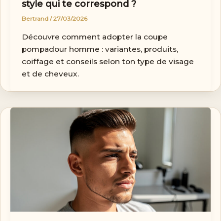
style qui te correspond ?
Bertrand
/
27/03/2026
Découvre comment adopter la coupe
pompadour homme : variantes, produits,
coiffage et conseils selon ton type de visage
et de cheveux.