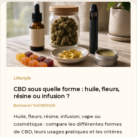
Lifestyle
CBD sous quelle forme : huile, fleurs,
résine ou infusion ?
Bertrand
/
04/08/2026
Huile, fleurs, résine, infusion, vape ou
cosmétique : compare les différentes formes
de CBD, leurs usages pratiques et les critères