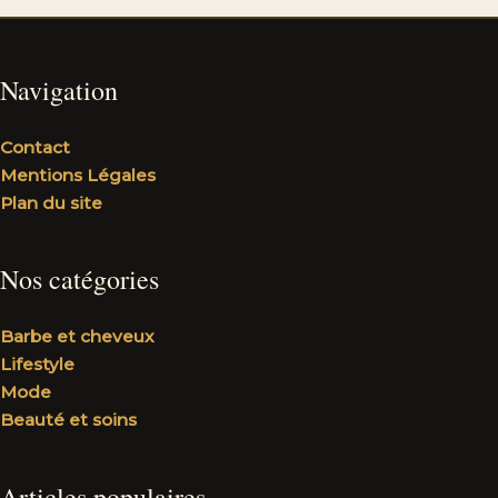
Navigation
Contact
Mentions Légales
Plan du site
Nos catégories
Barbe et cheveux
Lifestyle
Mode
Beauté et soins
Articles populaires