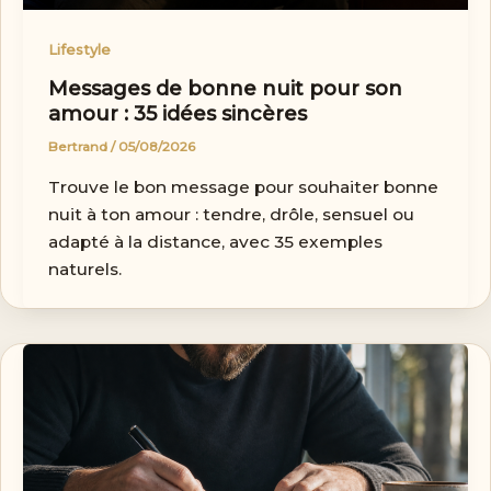
Lifestyle
Messages de bonne nuit pour son
amour : 35 idées sincères
Bertrand
/
05/08/2026
Trouve le bon message pour souhaiter bonne
nuit à ton amour : tendre, drôle, sensuel ou
adapté à la distance, avec 35 exemples
naturels.