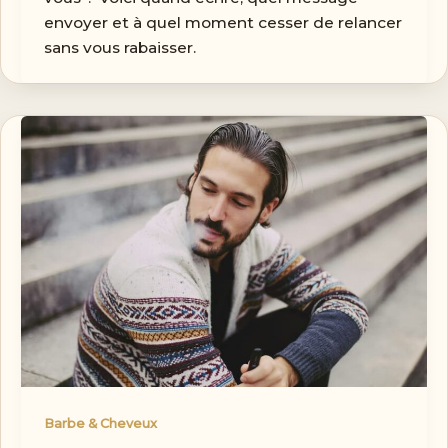
envoyer et à quel moment cesser de relancer
sans vous rabaisser.
Barbe & Cheveux