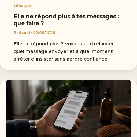
Lifestyle
Elle ne répond plus à tes messages :
que faire ?
Bertrand
/
02/08/2026
Elle ne répond plus ? Voici quand relancer,
quel message envoyer et à quel moment
arrêter d’insister sans perdre confiance.