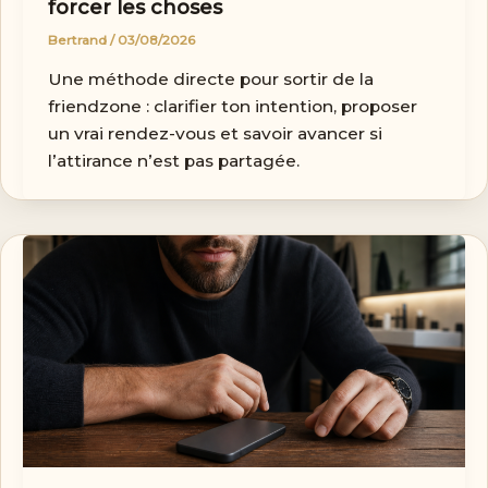
forcer les choses
Bertrand
/
03/08/2026
Une méthode directe pour sortir de la
friendzone : clarifier ton intention, proposer
un vrai rendez-vous et savoir avancer si
l’attirance n’est pas partagée.