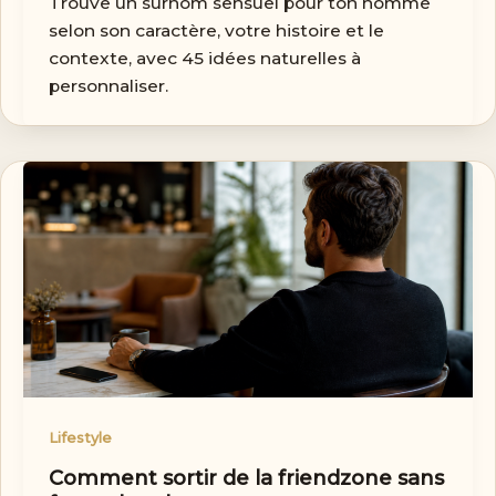
Trouve un surnom sensuel pour ton homme
selon son caractère, votre histoire et le
contexte, avec 45 idées naturelles à
personnaliser.
Lifestyle
Comment sortir de la friendzone sans