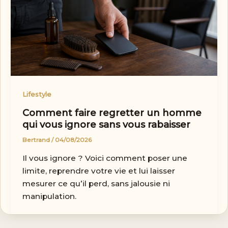
Lifestyle
Comment faire regretter un homme
qui vous ignore sans vous rabaisser
Bertrand
/
04/08/2026
Il vous ignore ? Voici comment poser une
limite, reprendre votre vie et lui laisser
mesurer ce qu’il perd, sans jalousie ni
manipulation.