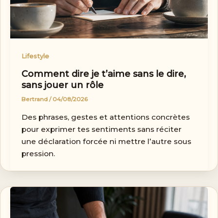
Lifestyle
Comment dire je t’aime sans le dire,
sans jouer un rôle
Bertrand
/
04/08/2026
Des phrases, gestes et attentions concrètes
pour exprimer tes sentiments sans réciter
une déclaration forcée ni mettre l’autre sous
pression.