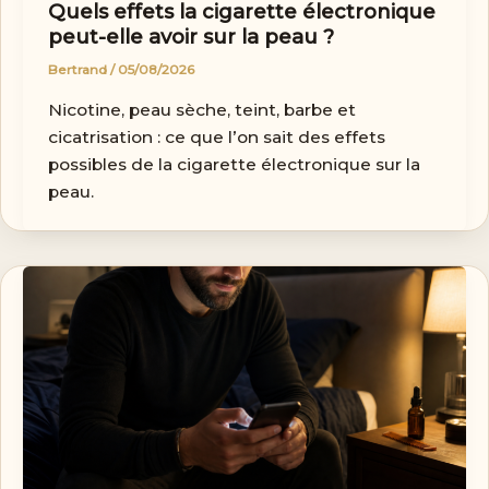
Quels effets la cigarette électronique
peut-elle avoir sur la peau ?
Bertrand
/
05/08/2026
Nicotine, peau sèche, teint, barbe et
cicatrisation : ce que l’on sait des effets
possibles de la cigarette électronique sur la
peau.