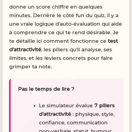
donne un score chiffré en quelques
minutes. Derrière le côté fun du quiz, il y a
une vraie logique d’auto-évaluation qui aide
à comprendre ce qui te rend désirable. Je
te détaille ici comment fonctionne ce
test
d’attractivité
, les piliers qu’il analyse, ses
limites, et les leviers concrets pour faire
grimper ta note.
Pas le temps de lire ?
Le simulateur évalue
7 piliers
d’attractivité
: physique, style,
confiance, communication
non-verbale, statut, humour