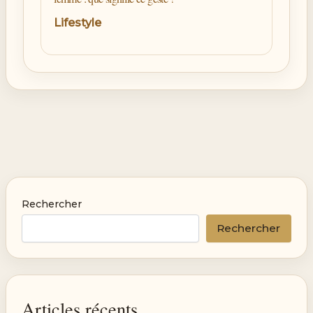
Lifestyle
Rechercher
Rechercher
Articles récents