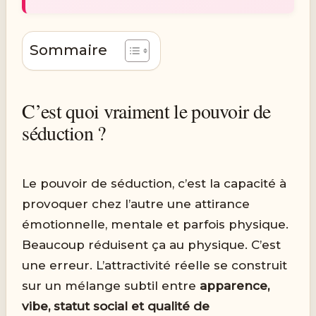
Sommaire
C’est quoi vraiment le pouvoir de
séduction ?
Le pouvoir de séduction, c’est la capacité à
provoquer chez l’autre une attirance
émotionnelle, mentale et parfois physique.
Beaucoup réduisent ça au physique. C’est
une erreur. L’attractivité réelle se construit
sur un mélange subtil entre
apparence,
vibe, statut social et qualité de