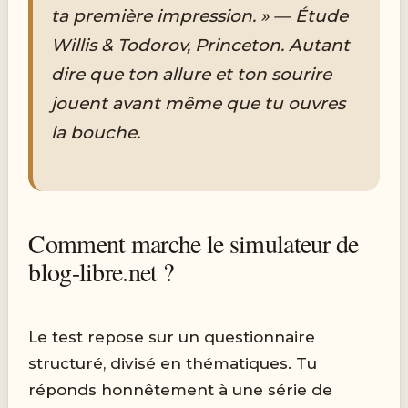
ta première impression. » — Étude
Willis & Todorov, Princeton. Autant
dire que ton allure et ton sourire
jouent avant même que tu ouvres
la bouche.
Comment marche le simulateur de
blog-libre.net ?
Le test repose sur un questionnaire
structuré, divisé en thématiques. Tu
réponds honnêtement à une série de