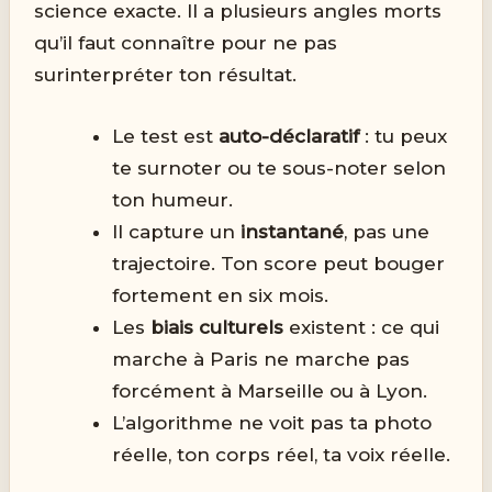
science exacte. Il a plusieurs angles morts
qu’il faut connaître pour ne pas
surinterpréter ton résultat.
Le test est
auto-déclaratif
: tu peux
te surnoter ou te sous-noter selon
ton humeur.
Il capture un
instantané
, pas une
trajectoire. Ton score peut bouger
fortement en six mois.
Les
biais culturels
existent : ce qui
marche à Paris ne marche pas
forcément à Marseille ou à Lyon.
L’algorithme ne voit pas ta photo
réelle, ton corps réel, ta voix réelle.