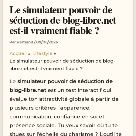
Le simulateur pouvoir de
séduction de blog-libre.net
est-il vraiment fiable ?
Par
Bertrand
/
09/06/2026
Accueil
Lifestyle
Le simulateur pouvoir de séduction de blog-
libre.net est-il vraiment fiable ?
Le
simulateur pouvoir de séduction de
blog-libre.net
est un test interactif qui
évalue ton attractivité globale à partir de
plusieurs critères : apparence,
communication, confiance en soi et
présence sociale. Tu veux savoir où tu te
situes sur l’échelle du charisme ? L’outil te