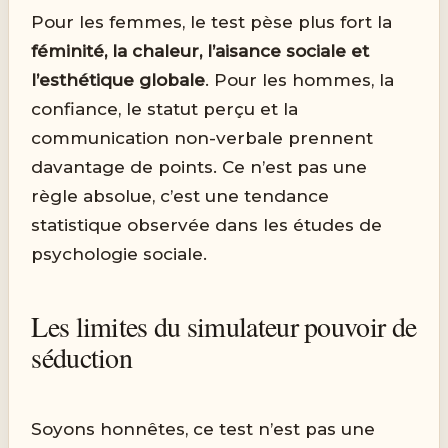
Pour les femmes, le test pèse plus fort la
féminité, la chaleur, l’aisance sociale et
l’esthétique globale
. Pour les hommes, la
confiance, le statut perçu et la
communication non-verbale prennent
davantage de points. Ce n’est pas une
règle absolue, c’est une tendance
statistique observée dans les études de
psychologie sociale.
Les limites du simulateur pouvoir de
séduction
Soyons honnêtes, ce test n’est pas une