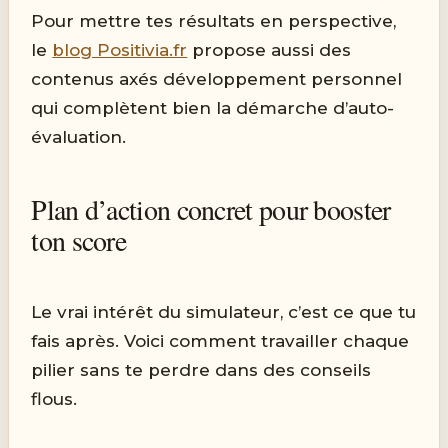
Pour mettre tes résultats en perspective,
le
blog Positivia.fr
propose aussi des
contenus axés développement personnel
qui complètent bien la démarche d’auto-
évaluation.
Plan d’action concret pour booster
ton score
Le vrai intérêt du simulateur, c’est ce que tu
fais après. Voici comment travailler chaque
pilier sans te perdre dans des conseils
flous.