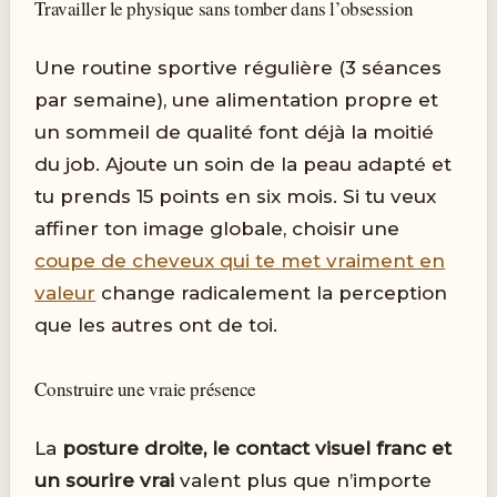
Travailler le physique sans tomber dans l’obsession
Une routine sportive régulière (3 séances
par semaine), une alimentation propre et
un sommeil de qualité font déjà la moitié
du job. Ajoute un soin de la peau adapté et
tu prends 15 points en six mois. Si tu veux
affiner ton image globale, choisir une
coupe de cheveux qui te met vraiment en
valeur
change radicalement la perception
que les autres ont de toi.
Construire une vraie présence
La
posture droite, le contact visuel franc et
un sourire vrai
valent plus que n’importe