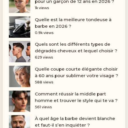
pour un garçon de 12 ans en 2026 ?
1k views
Quelle est la meilleure tondeuse à
barbe en 2026 ?
0.9k views
Quels sont les différents types de
dégradés cheveux et lequel choisir ?
629 views
Quelle coupe courte élégante choisir
à 60 ans pour sublimer votre visage ?
588 views
Comment réussir la middle part
homme et trouver le style qui te va ?
561 views
À quel âge la barbe devient blanche
et faut-il s’en inquiéter ?