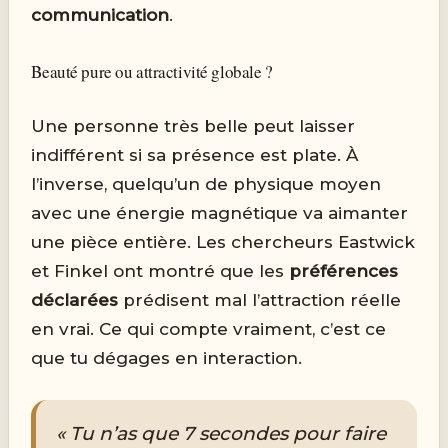
communication
.
Beauté pure ou attractivité globale ?
Une personne très belle peut laisser
indifférent si sa présence est plate. À
l’inverse, quelqu’un de physique moyen
avec une énergie magnétique va aimanter
une pièce entière. Les chercheurs Eastwick
et Finkel ont montré que les
préférences
déclarées
prédisent mal l’attraction réelle
en vrai. Ce qui compte vraiment, c’est ce
que tu dégages en interaction.
« Tu n’as que 7 secondes pour faire