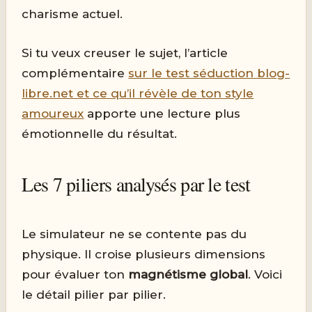
charisme actuel.
Si tu veux creuser le sujet, l’article
complémentaire
sur le test séduction blog-
libre.net et ce qu’il révèle de ton style
amoureux
apporte une lecture plus
émotionnelle du résultat.
Les 7 piliers analysés par le test
Le simulateur ne se contente pas du
physique. Il croise plusieurs dimensions
pour évaluer ton
magnétisme global
. Voici
le détail pilier par pilier.