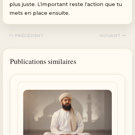
plus juste. L’important reste l’action que tu
mets en place ensuite.
PRÉCÉDENT
SUIVANT
Publications similaires