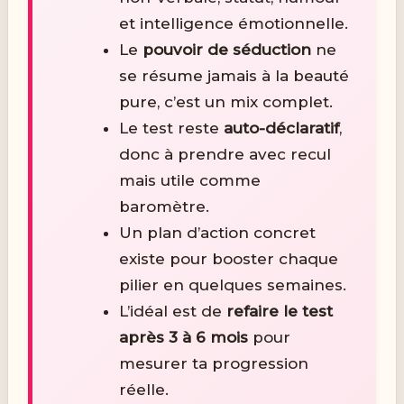
et intelligence émotionnelle.
Le
pouvoir de séduction
ne
se résume jamais à la beauté
pure, c’est un mix complet.
Le test reste
auto-déclaratif
,
donc à prendre avec recul
mais utile comme
baromètre.
Un plan d’action concret
existe pour booster chaque
pilier en quelques semaines.
L’idéal est de
refaire le test
après 3 à 6 mois
pour
mesurer ta progression
réelle.