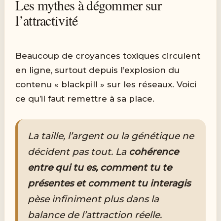
Les mythes à dégommer sur
l’attractivité
Beaucoup de croyances toxiques circulent
en ligne, surtout depuis l’explosion du
contenu « blackpill » sur les réseaux. Voici
ce qu’il faut remettre à sa place.
La taille, l’argent ou la génétique ne
décident pas tout. La
cohérence
entre qui tu es, comment tu te
présentes et comment tu interagis
pèse infiniment plus dans la
balance de l’attraction réelle.