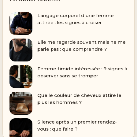
Langage corporel d’une femme
attirée : les signes à croiser
Elle me regarde souvent mais ne me
parle pas : que comprendre ?
Femme timide intéressée : 9 signes à
observer sans se tromper
Quelle couleur de cheveux attire le
plus les hommes ?
Silence après un premier rendez-
vous : que faire ?