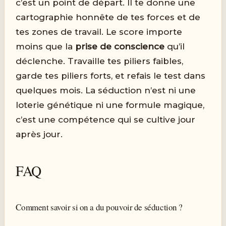
c’est un point de départ. Il te donne une
cartographie honnête de tes forces et de
tes zones de travail. Le score importe
moins que la
prise de conscience
qu’il
déclenche. Travaille tes piliers faibles,
garde tes piliers forts, et refais le test dans
quelques mois. La séduction n’est ni une
loterie génétique ni une formule magique,
c’est une compétence qui se cultive jour
après jour.
FAQ
Comment savoir si on a du pouvoir de séduction ?