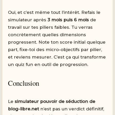
Oui, et c’est même tout l’intérêt. Refais le
simulateur après
3 mois puis 6 mois
de
travail sur tes piliers faibles. Tu verras
concrètement quelles dimensions
progressent. Note ton score initial quelque
part, fixe-toi des micro-objectifs par pilier,
et reviens mesurer. C’est ça qui transforme
un quiz fun en outil de progression.
Conclusion
Le
simulateur pouvoir de séduction de
blog-libre.net
n’est pas un verdict définitif,