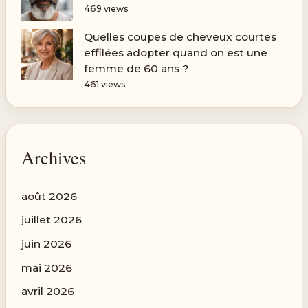
469 views
Quelles coupes de cheveux courtes
effilées adopter quand on est une
femme de 60 ans ?
461 views
Archives
août 2026
juillet 2026
juin 2026
mai 2026
avril 2026