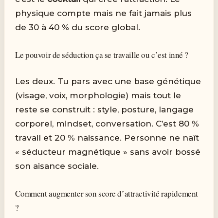
physique compte mais ne fait jamais plus
de 30 à 40 % du score global.
Le pouvoir de séduction ça se travaille ou c’est inné ?
Les deux. Tu pars avec une base génétique
(visage, voix, morphologie) mais tout le
reste se construit : style, posture, langage
corporel, mindset, conversation. C’est 80 %
travail et 20 % naissance. Personne ne naît
« séducteur magnétique » sans avoir bossé
son aisance sociale.
Comment augmenter son score d’attractivité rapidement
?