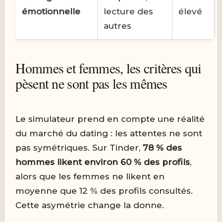
émotionnelle
lecture des
élevé
autres
Hommes et femmes, les critères qui
pèsent ne sont pas les mêmes
Le simulateur prend en compte une réalité
du marché du dating : les attentes ne sont
pas symétriques. Sur Tinder,
78 % des
hommes likent environ 60 % des profils
,
alors que les femmes ne likent en
moyenne que 12 % des profils consultés.
Cette asymétrie change la donne.