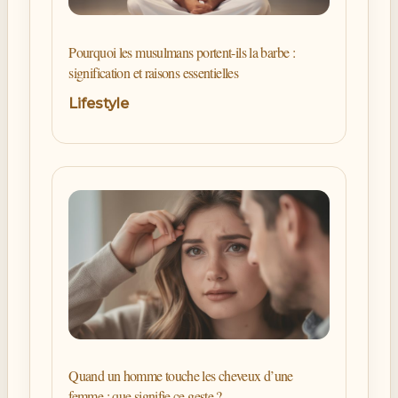
Pourquoi les musulmans portent-ils la barbe :
signification et raisons essentielles
Lifestyle
Quand un homme touche les cheveux d’une
femme : que signifie ce geste ?