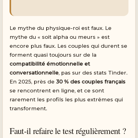
Le mythe du physique-roi est faux. Le
mythe du « soit alpha ou meurs » est
encore plus faux. Les couples qui durent se
forment quasi toujours sur de la
compatibilité émotionnelle et
conversationnelle
, pas sur des stats Tinder.
En 2025, près de
30 % des couples français
se rencontrent en ligne, et ce sont
rarement les profils les plus extrêmes qui
transforment.
Faut-il refaire le test régulièrement ?