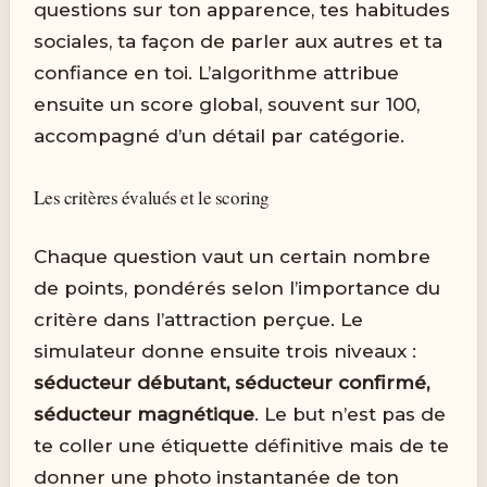
questions sur ton apparence, tes habitudes
sociales, ta façon de parler aux autres et ta
confiance en toi. L’algorithme attribue
ensuite un score global, souvent sur 100,
accompagné d’un détail par catégorie.
Les critères évalués et le scoring
Chaque question vaut un certain nombre
de points, pondérés selon l’importance du
critère dans l’attraction perçue. Le
simulateur donne ensuite trois niveaux :
séducteur débutant, séducteur confirmé,
séducteur magnétique
. Le but n’est pas de
te coller une étiquette définitive mais de te
donner une photo instantanée de ton