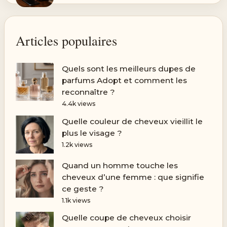
Articles populaires
Quels sont les meilleurs dupes de
parfums Adopt et comment les
reconnaître ?
4.4k views
Quelle couleur de cheveux vieillit le
plus le visage ?
1.2k views
Quand un homme touche les
cheveux d’une femme : que signifie
ce geste ?
1.1k views
Quelle coupe de cheveux choisir