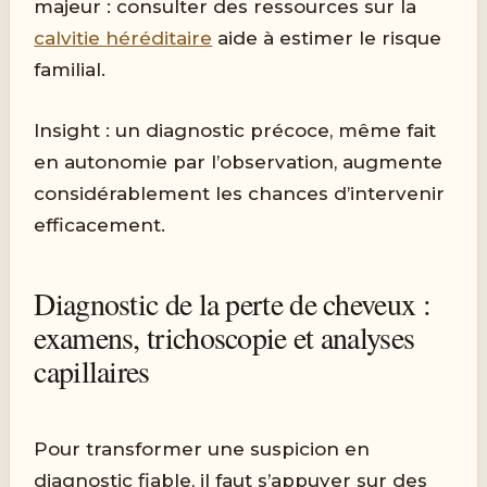
majeur : consulter des ressources sur la
calvitie héréditaire
aide à estimer le risque
familial.
Insight : un diagnostic précoce, même fait
en autonomie par l’observation, augmente
considérablement les chances d’intervenir
efficacement.
Diagnostic de la perte de cheveux :
examens, trichoscopie et analyses
capillaires
Pour transformer une suspicion en
diagnostic fiable, il faut s’appuyer sur des