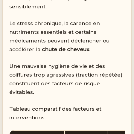
sensiblement.
Le stress chronique, la carence en
nutriments essentiels et certains
médicaments peuvent déclencher ou
accélérer la
chute de cheveux
.
Une mauvaise hygiène de vie et des
coiffures trop agressives (traction répétée)
constituent des facteurs de risque
évitables.
Tableau comparatif des facteurs et
interventions