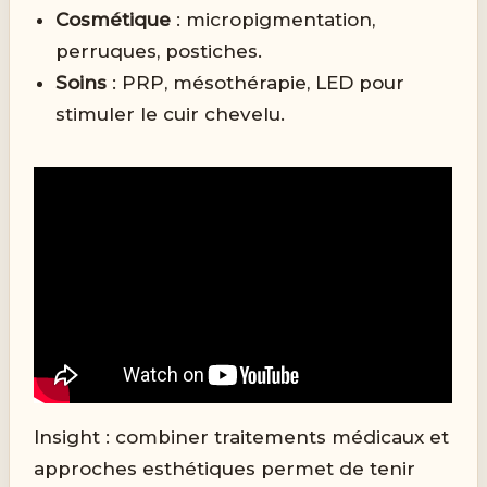
Cosmétique
: micropigmentation,
perruques, postiches.
Soins
: PRP, mésothérapie, LED pour
stimuler le cuir chevelu.
Insight : combiner traitements médicaux et
approches esthétiques permet de tenir