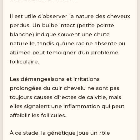
Il est utile d’observer la nature des cheveux
perdus. Un bulbe intact (petite pointe
blanche) indique souvent une chute
naturelle, tandis qu’une racine absente ou
abîmée peut témoigner d’un problème
folliculaire.
Les démangeaisons et irritations
prolongées du cuir chevelu ne sont pas
toujours causes directes de calvitie, mais
elles signalent une inflammation qui peut
affaiblir les follicules.
À ce stade, la génétique joue un rôle