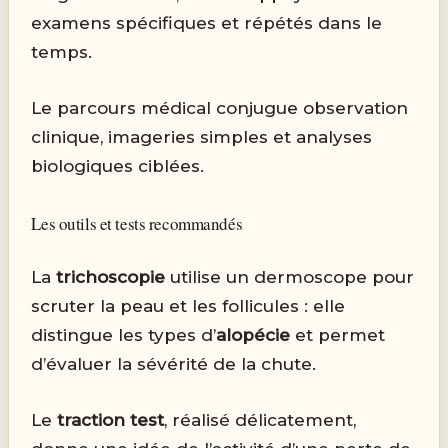
examens spécifiques et répétés dans le
temps.
Le parcours médical conjugue observation
clinique, imageries simples et analyses
biologiques ciblées.
Les outils et tests recommandés
La
trichoscopie
utilise un dermoscope pour
scruter la peau et les follicules : elle
distingue les types d’
alopécie
et permet
d’évaluer la sévérité de la chute.
Le
traction test
, réalisé délicatement,