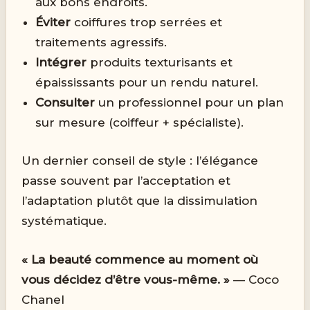
aux bons endroits.
Éviter
coiffures trop serrées et
traitements agressifs.
Intégrer
produits texturisants et
épaississants pour un rendu naturel.
Consulter
un professionnel pour un plan
sur mesure (coiffeur + spécialiste).
Un dernier conseil de style : l’élégance
passe souvent par l’acceptation et
l’adaptation plutôt que la dissimulation
systématique.
« La beauté commence au moment où
vous décidez d’être vous-même. »
— Coco
Chanel