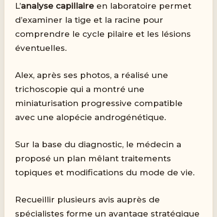
L’
analyse capillaire
en laboratoire permet
d’examiner la tige et la racine pour
comprendre le cycle pilaire et les lésions
éventuelles.
Alex, après ses photos, a réalisé une
trichoscopie qui a montré une
miniaturisation progressive compatible
avec une alopécie androgénétique.
Sur la base du diagnostic, le médecin a
proposé un plan mêlant traitements
topiques et modifications du mode de vie.
Recueillir plusieurs avis auprès de
spécialistes forme un avantage stratégique