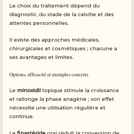
Le choix du traitement dépend du
diagnostic, du stade de la calvitie et des
attentes personnelles.
Il existe des approches médicales,
chirurgicales et cosmétiques ; chacune a
ses avantages et limites.
Options, efficacité et exemples concrets
Le
minoxidil
topique stimule la croissance
et rallonge la phase anagène ; son effet
nécessite une utilisation régulière et
continue.
Le
finastéride
oral réduit la conversion de