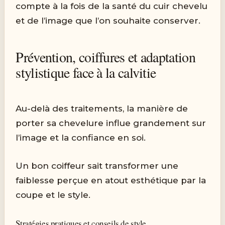
compte à la fois de la santé du cuir chevelu
et de l’image que l’on souhaite conserver.
Prévention, coiffures et adaptation
stylistique face à la calvitie
Au-delà des traitements, la manière de
porter sa chevelure influe grandement sur
l’image et la confiance en soi.
Un bon coiffeur sait transformer une
faiblesse perçue en atout esthétique par la
coupe et le style.
Stratégies pratiques et conseils de style