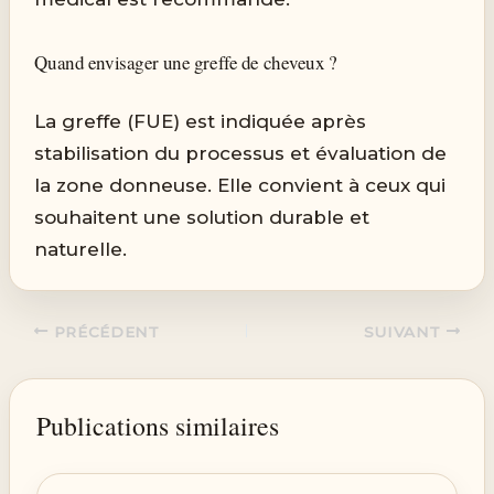
Quand envisager une greffe de cheveux ?
La greffe (FUE) est indiquée après
stabilisation du processus et évaluation de
la zone donneuse. Elle convient à ceux qui
souhaitent une solution durable et
naturelle.
PRÉCÉDENT
SUIVANT
Publications similaires