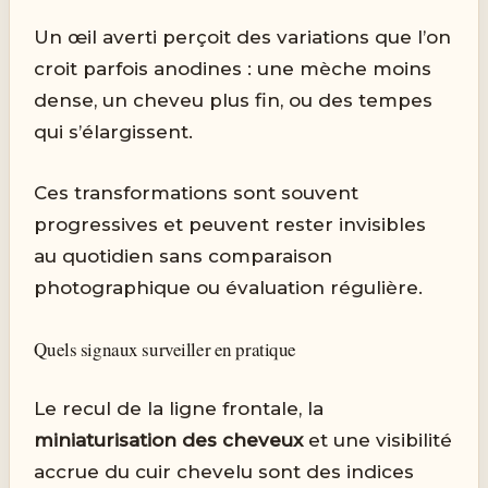
Un œil averti perçoit des variations que l’on
croit parfois anodines : une mèche moins
dense, un cheveu plus fin, ou des tempes
qui s’élargissent.
Ces transformations sont souvent
progressives et peuvent rester invisibles
au quotidien sans comparaison
photographique ou évaluation régulière.
Quels signaux surveiller en pratique
Le recul de la ligne frontale, la
miniaturisation des cheveux
et une visibilité
accrue du cuir chevelu sont des indices