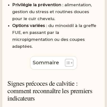
Privilégie la prévention
: alimentation,
gestion du stress et routines douces
pour le cuir chevelu.
Options variées
: du minoxidil à la greffe
FUE, en passant par la
micropigmentation ou des coupes
adaptées.
Sommaire
Signes précoces de calvitie :
comment reconnaître les premiers
indicateurs