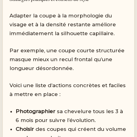
Adapter la coupe à la morphologie du
visage et à la densité restante améliore
immédiatement la silhouette capillaire.
Par exemple, une coupe courte structurée
masque mieux un recul frontal qu’une
longueur désordonnée.
Voici une liste d’actions concrètes et faciles
à mettre en place :
Photographier
sa chevelure tous les 3 à
6 mois pour suivre l’évolution.
Choisir
des coupes qui créent du volume