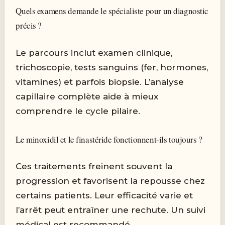
Quels examens demande le spécialiste pour un diagnostic
précis ?
Le parcours inclut examen clinique,
trichoscopie, tests sanguins (fer, hormones,
vitamines) et parfois biopsie. L’analyse
capillaire complète aide à mieux
comprendre le cycle pilaire.
Le minoxidil et le finastéride fonctionnent-ils toujours ?
Ces traitements freinent souvent la
progression et favorisent la repousse chez
certains patients. Leur efficacité varie et
l’arrêt peut entraîner une rechute. Un suivi
médical est recommandé.