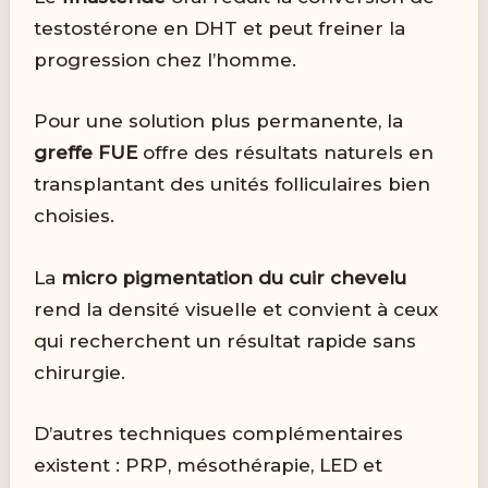
testostérone en DHT et peut freiner la
progression chez l’homme.
Pour une solution plus permanente, la
greffe FUE
offre des résultats naturels en
transplantant des unités folliculaires bien
choisies.
La
micro pigmentation du cuir chevelu
rend la densité visuelle et convient à ceux
qui recherchent un résultat rapide sans
chirurgie.
D’autres techniques complémentaires
existent : PRP, mésothérapie, LED et