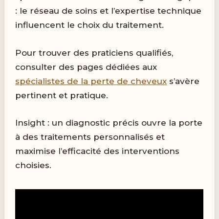
: le réseau de soins et l’expertise technique
influencent le choix du traitement.
Pour trouver des praticiens qualifiés,
consulter des pages dédiées aux
spécialistes de la perte de cheveux
s’avère
pertinent et pratique.
Insight : un diagnostic précis ouvre la porte
à des traitements personnalisés et
maximise l’efficacité des interventions
choisies.