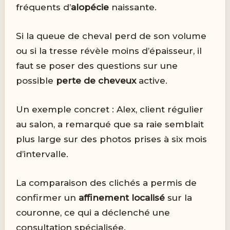
fréquents d’
alopécie
naissante.
Si la queue de cheval perd de son volume
ou si la tresse révèle moins d’épaisseur, il
faut se poser des questions sur une
possible
perte de cheveux
active.
Un exemple concret : Alex, client régulier
au salon, a remarqué que sa raie semblait
plus large sur des photos prises à six mois
d’intervalle.
La comparaison des clichés a permis de
confirmer un
affinement localisé
sur la
couronne, ce qui a déclenché une
consultation spécialisée.