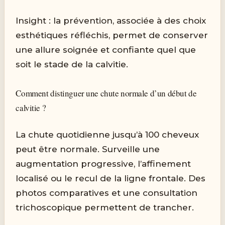
Insight : la prévention, associée à des choix
esthétiques réfléchis, permet de conserver
une allure soignée et confiante quel que
soit le stade de la calvitie.
Comment distinguer une chute normale d’un début de
calvitie ?
La chute quotidienne jusqu’à 100 cheveux
peut être normale. Surveille une
augmentation progressive, l’affinement
localisé ou le recul de la ligne frontale. Des
photos comparatives et une consultation
trichoscopique permettent de trancher.