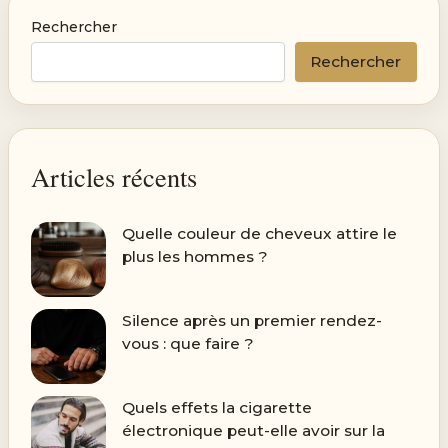
Rechercher
Rechercher
Articles récents
Quelle couleur de cheveux attire le
plus les hommes ?
Silence après un premier rendez-
vous : que faire ?
Quels effets la cigarette
électronique peut-elle avoir sur la