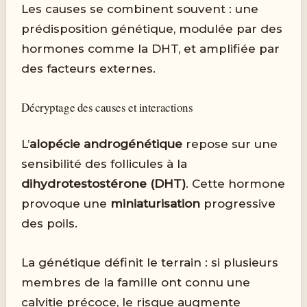
Les causes se combinent souvent : une
prédisposition génétique, modulée par des
hormones comme la DHT, et amplifiée par
des facteurs externes.
Décryptage des causes et interactions
L’
alopécie androgénétique
repose sur une
sensibilité des follicules à la
dihydrotestostérone (DHT)
. Cette hormone
provoque une
miniaturisation
progressive
des poils.
La génétique définit le terrain : si plusieurs
membres de la famille ont connu une
calvitie précoce, le risque augmente