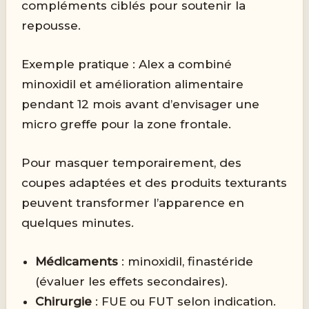
compléments ciblés pour soutenir la
repousse.
Exemple pratique : Alex a combiné
minoxidil et amélioration alimentaire
pendant 12 mois avant d’envisager une
micro greffe pour la zone frontale.
Pour masquer temporairement, des
coupes adaptées et des produits texturants
peuvent transformer l’apparence en
quelques minutes.
Médicaments
: minoxidil, finastéride
(évaluer les effets secondaires).
Chirurgie
: FUE ou FUT selon indication.