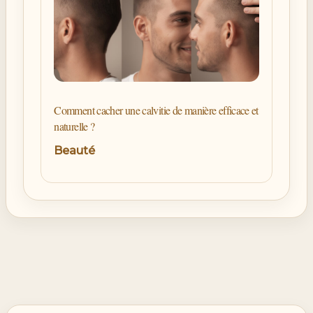
Comment cacher une calvitie de manière efficace et
naturelle ?
Beauté