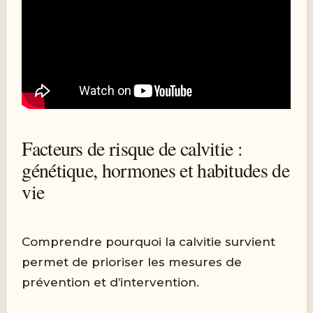
Facteurs de risque de calvitie :
génétique, hormones et habitudes de
vie
Comprendre pourquoi la calvitie survient
permet de prioriser les mesures de
prévention et d’intervention.