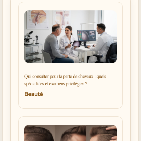
Qui consulter pour la perte de cheveux : quels
spécialistes et examens privilégier ?
Beauté