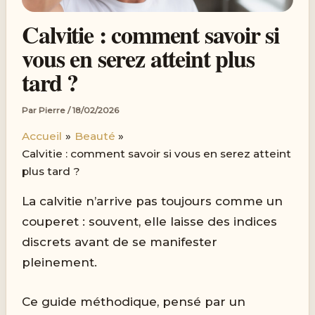
Calvitie : comment savoir si
vous en serez atteint plus
tard ?
Par
Pierre
/
18/02/2026
Accueil
Beauté
Calvitie : comment savoir si vous en serez atteint
plus tard ?
La calvitie n’arrive pas toujours comme un
couperet : souvent, elle laisse des indices
discrets avant de se manifester
pleinement.
Ce guide méthodique, pensé par un