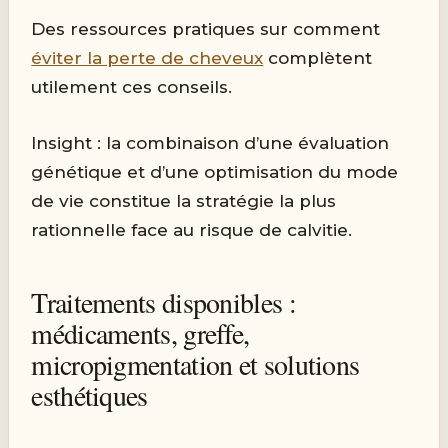
Des ressources pratiques sur comment
éviter la perte de cheveux
complètent
utilement ces conseils.
Insight : la combinaison d’une évaluation
génétique et d’une optimisation du mode
de vie constitue la stratégie la plus
rationnelle face au risque de calvitie.
Traitements disponibles :
médicaments, greffe,
micropigmentation et solutions
esthétiques