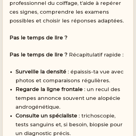
professionnel du coiffage, t’aide à repérer
ces signes, comprendre les examens
possibles et choisir les réponses adaptées.
Pas le temps de lire ?
Pas le temps de lire ?
Récapitulatif rapide :
Surveille la densité
: épaissis-ta vue avec
photos et comparaisons régulières.
Regarde la ligne frontale
: un recul des
tempes annonce souvent une alopécie
androgénétique.
Consulte un spécialiste
: trichoscopie,
tests sanguins et, si besoin, biopsie pour
un diagnostic précis.