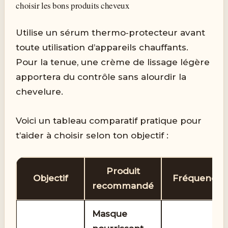
choisir les bons produits cheveux
Utilise un sérum thermo‑protecteur avant
toute utilisation d’appareils chauffants.
Pour la tenue, une crème de lissage légère
apportera du contrôle sans alourdir la
chevelure.
Voici un tableau comparatif pratique pour
t’aider à choisir selon ton objectif :
Produit
Objectif
Fréquence
recommandé
Masque