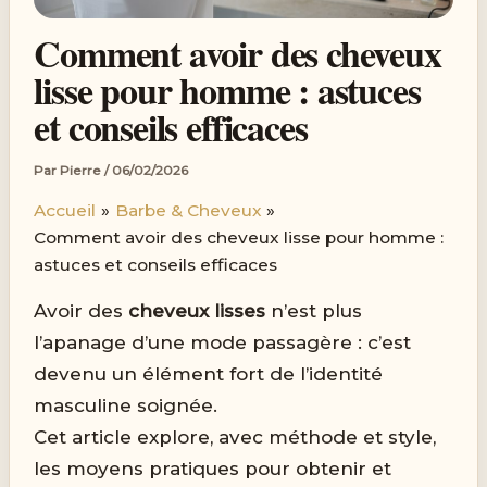
Comment avoir des cheveux
lisse pour homme : astuces
et conseils efficaces
Par
Pierre
/
06/02/2026
Accueil
Barbe & Cheveux
Comment avoir des cheveux lisse pour homme :
astuces et conseils efficaces
Avoir des
cheveux lisses
n’est plus
l’apanage d’une mode passagère : c’est
devenu un élément fort de l’identité
masculine soignée.
Cet article explore, avec méthode et style,
les moyens pratiques pour obtenir et