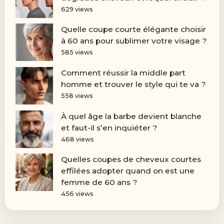
629 views
Quelle coupe courte élégante choisir
à 60 ans pour sublimer votre visage ?
585 views
Comment réussir la middle part
homme et trouver le style qui te va ?
558 views
À quel âge la barbe devient blanche
et faut-il s’en inquiéter ?
468 views
Quelles coupes de cheveux courtes
effilées adopter quand on est une
femme de 60 ans ?
456 views