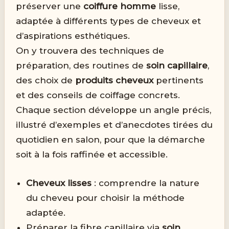
préserver une
coiffure homme
lisse,
adaptée à différents types de cheveux et
d’aspirations esthétiques.
On y trouvera des techniques de
préparation, des routines de
soin capillaire
,
des choix de
produits cheveux
pertinents
et des conseils de coiffage concrets.
Chaque section développe un angle précis,
illustré d’exemples et d’anecdotes tirées du
quotidien en salon, pour que la démarche
soit à la fois raffinée et accessible.
Cheveux lisses
: comprendre la nature
du cheveu pour choisir la méthode
adaptée.
Préparer la fibre capillaire via
soin