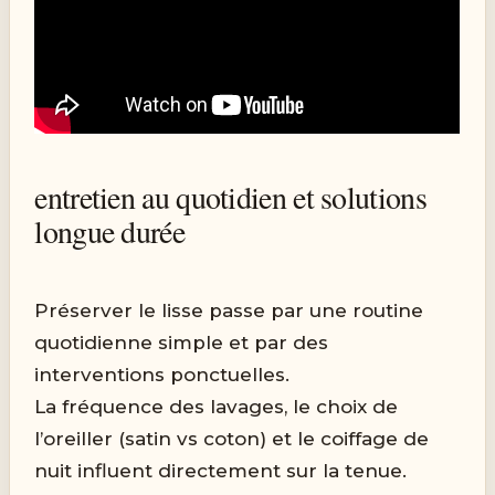
entretien au quotidien et solutions
longue durée
Préserver le lisse passe par une routine
quotidienne simple et par des
interventions ponctuelles.
La fréquence des lavages, le choix de
l’oreiller (satin vs coton) et le coiffage de
nuit influent directement sur la tenue.