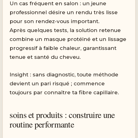
Un cas fréquent en salon : un jeune
professionnel désire un rendu très lisse
pour son rendez‑vous important.
Après quelques tests, la solution retenue
combine un masque protéiné et un lissage
progressif à faible chaleur, garantissant
tenue et santé du cheveu.
Insight : sans diagnostic, toute méthode
devient un pari risqué ; commence
toujours par connaître ta fibre capillaire.
soins et produits : construire une
routine performante