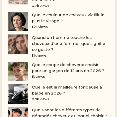
4.2k views
Quelle couleur de cheveux vieillit le
plus le visage ?
1.2k views
Quand un homme touche les
cheveux d’une femme : que signifie
ce geste ?
1.1k views
Quelle coupe de cheveux choisir
pour un garçon de 12 ans en 2026 ?
1k views
Quelle est la meilleure tondeuse à
barbe en 2026 ?
0.9k views
Quels sont les différents types de
dégradés cheveux et lequel choisir ?