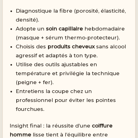
Diagnostique la fibre (porosité, élasticité,
densité).
Adopte un
soin capillaire
hebdomadaire
(masque + sérum thermo‑protecteur).
Choisis des
produits cheveux
sans alcool
agressif et adaptés à ton type.
Utilise des outils ajustables en
température et privilégie la technique
(peigne + fer).
Entretiens la coupe chez un
professionnel pour éviter les pointes
fourchues.
Insight final : la réussite d’une
coiffure
homme
lisse tient à l’équilibre entre