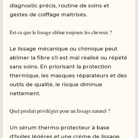
diagnostic précis, routine de soins et
gestes de coiffage maîtrisés.
Est‑ce que le lissage abîme toujours les cheveux ?
Le lissage mécanique ou chimique peut
abîmer la fibre s’il est mal réalisé ou répété
sans soins. En priorisant la protection
thermique, les masques réparateurs et des
outils de qualité, le risque diminue
nettement.
Quel produit privilégier pour un lissage naturel ?
Un sérum thermo‑protecteur à base
d’huiles légères et une crème de lissage