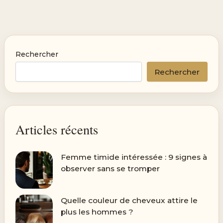
Rechercher
Rechercher
Articles récents
Femme timide intéressée : 9 signes à
observer sans se tromper
Quelle couleur de cheveux attire le
plus les hommes ?