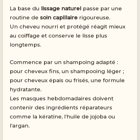
La base du
lissage naturel
passe par une
routine de
soin capillaire
rigoureuse.
Un cheveu nourri et protégé réagit mieux
au coiffage et conserve le lisse plus
longtemps.
Commence par un shampoing adapté :
pour cheveux fins, un shampooing léger ;
pour cheveux épais ou frisés, une formule
hydratante.
Les masques hebdomadaires doivent
contenir des ingrédients réparateurs
comme la kératine, l’huile de jojoba ou
l’argan.