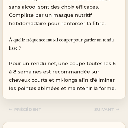
sans alcool sont des choix efficaces.
Complète par un masque nutritif
hebdomadaire pour renforcer la fibre.
À quelle fréquence faut‑il couper pour garder un rendu
lisse ?
Pour un rendu net, une coupe toutes les 6
à 8 semaines est recommandée sur
cheveux courts et mi‑longs afin d’éliminer
les pointes abîmées et maintenir la forme.
PRÉCÉDENT
SUIVANT