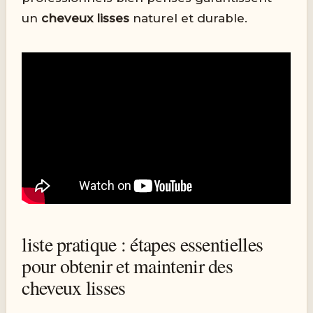
un
cheveux lisses
naturel et durable.
liste pratique : étapes essentielles
pour obtenir et maintenir des
cheveux lisses