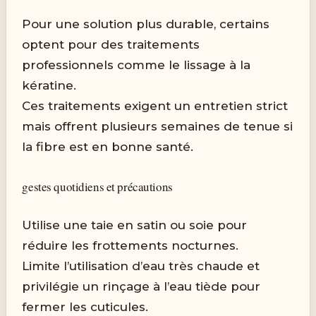
Pour une solution plus durable, certains
optent pour des traitements
professionnels comme le lissage à la
kératine.
Ces traitements exigent un entretien strict
mais offrent plusieurs semaines de tenue si
la fibre est en bonne santé.
gestes quotidiens et précautions
Utilise une taie en satin ou soie pour
réduire les frottements nocturnes.
Limite l’utilisation d’eau très chaude et
privilégie un rinçage à l’eau tiède pour
fermer les cuticules.