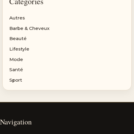
Categories
Autres
Barbe & Cheveux
Beauté
Lifestyle
Mode
Santé
Sport
Navigation