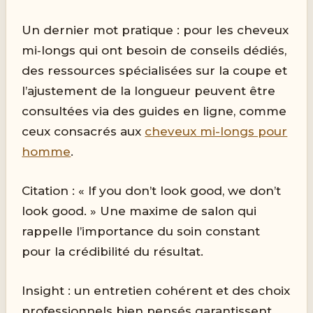
Un dernier mot pratique : pour les cheveux
mi‑longs qui ont besoin de conseils dédiés,
des ressources spécialisées sur la coupe et
l’ajustement de la longueur peuvent être
consultées via des guides en ligne, comme
ceux consacrés aux
cheveux mi-longs pour
homme
.
Citation : « If you don’t look good, we don’t
look good. » Une maxime de salon qui
rappelle l’importance du soin constant
pour la crédibilité du résultat.
Insight : un entretien cohérent et des choix
professionnels bien pensés garantissent