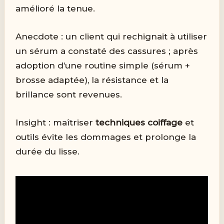
amélioré la tenue.
Anecdote : un client qui rechignait à utiliser
un sérum a constaté des cassures ; après
adoption d’une routine simple (sérum +
brosse adaptée), la résistance et la
brillance sont revenues.
Insight : maîtriser
techniques coiffage
et
outils évite les dommages et prolonge la
durée du lisse.