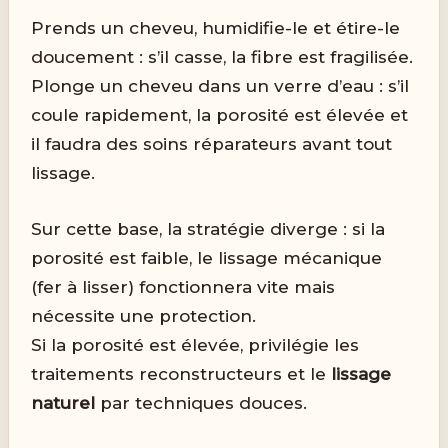
Prends un cheveu, humidifie-le et étire-le
doucement : s’il casse, la fibre est fragilisée.
Plonge un cheveu dans un verre d’eau : s’il
coule rapidement, la porosité est élevée et
il faudra des soins réparateurs avant tout
lissage.
Sur cette base, la stratégie diverge : si la
porosité est faible, le lissage mécanique
(fer à lisser) fonctionnera vite mais
nécessite une protection.
Si la porosité est élevée, privilégie les
traitements reconstructeurs et le
lissage
naturel
par techniques douces.