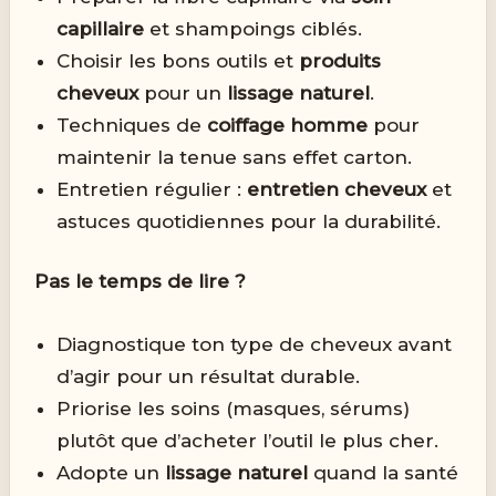
capillaire
et shampoings ciblés.
Choisir les bons outils et
produits
cheveux
pour un
lissage naturel
.
Techniques de
coiffage homme
pour
maintenir la tenue sans effet carton.
Entretien régulier :
entretien cheveux
et
astuces quotidiennes pour la durabilité.
Pas le temps de lire ?
Diagnostique ton type de cheveux avant
d’agir pour un résultat durable.
Priorise les soins (masques, sérums)
plutôt que d’acheter l’outil le plus cher.
Adopte un
lissage naturel
quand la santé