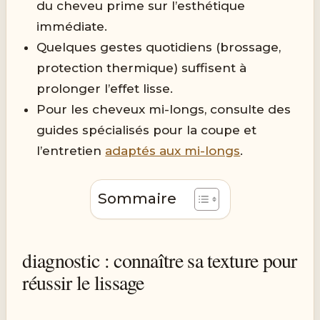
du cheveu prime sur l’esthétique
immédiate.
Quelques gestes quotidiens (brossage,
protection thermique) suffisent à
prolonger l’effet lisse.
Pour les cheveux mi-longs, consulte des
guides spécialisés pour la coupe et
l’entretien
adaptés aux mi-longs
.
Sommaire
diagnostic : connaître sa texture pour
réussir le lissage