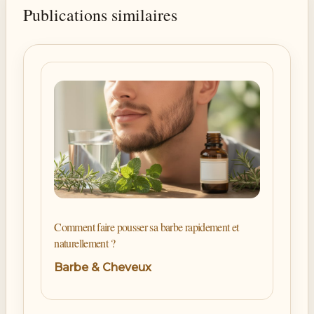
Publications similaires
Comment faire pousser sa barbe rapidement et
naturellement ?
Barbe & Cheveux