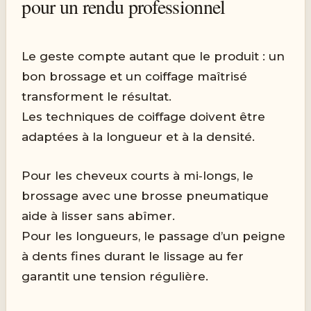
pour un rendu professionnel
Le geste compte autant que le produit : un
bon brossage et un coiffage maîtrisé
transforment le résultat.
Les techniques de coiffage doivent être
adaptées à la longueur et à la densité.
Pour les cheveux courts à mi‑longs, le
brossage avec une brosse pneumatique
aide à lisser sans abîmer.
Pour les longueurs, le passage d’un peigne
à dents fines durant le lissage au fer
garantit une tension régulière.