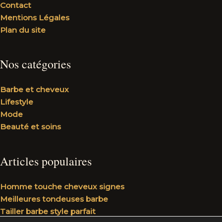
Contact
Mentions Légales
Plan du site
Nos catégories
Barbe et cheveux
Lifestyle
Mode
Beauté et soins
Articles populaires
Homme touche cheveux signes
Meilleures tondeuses barbe
Tailler barbe style parfait