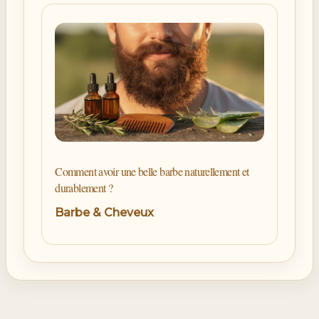
Comment avoir une belle barbe naturellement et
durablement ?
Barbe & Cheveux