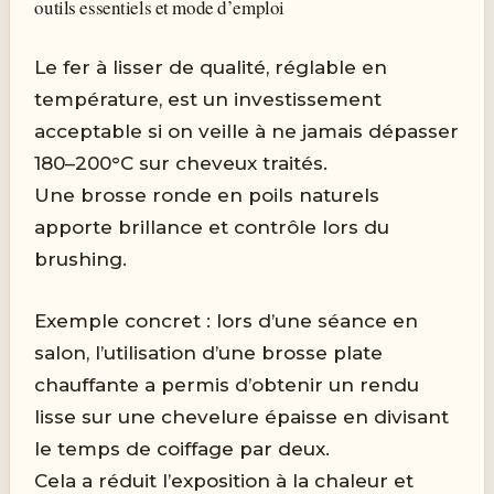
outils essentiels et mode d’emploi
Le fer à lisser de qualité, réglable en
température, est un investissement
acceptable si on veille à ne jamais dépasser
180–200°C sur cheveux traités.
Une brosse ronde en poils naturels
apporte brillance et contrôle lors du
brushing.
Exemple concret : lors d’une séance en
salon, l’utilisation d’une brosse plate
chauffante a permis d’obtenir un rendu
lisse sur une chevelure épaisse en divisant
le temps de coiffage par deux.
Cela a réduit l’exposition à la chaleur et