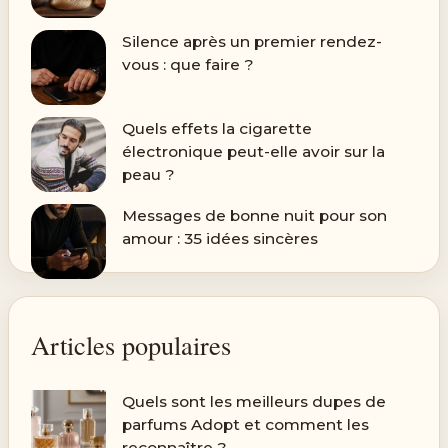
Silence après un premier rendez-
vous : que faire ?
Quels effets la cigarette
électronique peut-elle avoir sur la
peau ?
Messages de bonne nuit pour son
amour : 35 idées sincères
Articles populaires
Quels sont les meilleurs dupes de
parfums Adopt et comment les
reconnaître ?