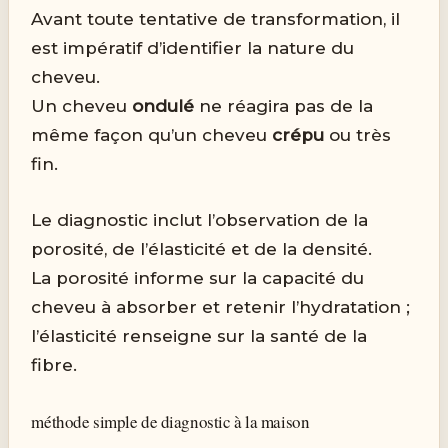
Avant toute tentative de transformation, il
est impératif d’identifier la nature du
cheveu.
Un cheveu
ondulé
ne réagira pas de la
même façon qu’un cheveu
crépu
ou très
fin.
Le diagnostic inclut l’observation de la
porosité, de l’élasticité et de la densité.
La porosité informe sur la capacité du
cheveu à absorber et retenir l’hydratation ;
l’élasticité renseigne sur la santé de la
fibre.
méthode simple de diagnostic à la maison