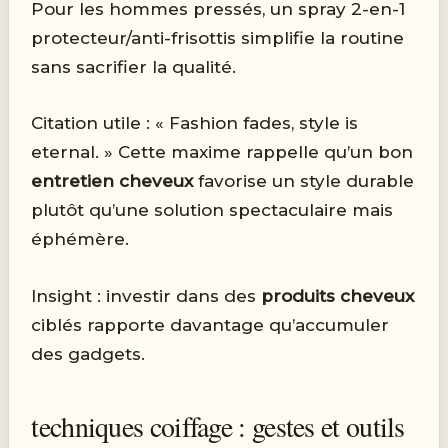
Pour les hommes pressés, un spray 2-en-1
protecteur/anti-frisottis simplifie la routine
sans sacrifier la qualité.
Citation utile : « Fashion fades, style is
eternal. » Cette maxime rappelle qu’un bon
entretien cheveux
favorise un style durable
plutôt qu’une solution spectaculaire mais
éphémère.
Insight : investir dans des
produits cheveux
ciblés rapporte davantage qu’accumuler
des gadgets.
techniques coiffage : gestes et outils