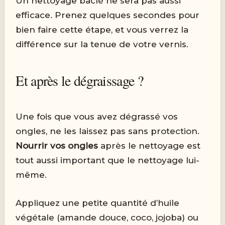
Un nettoyage bâclé ne sera pas aussi
efficace. Prenez quelques secondes pour
bien faire cette étape, et vous verrez la
différence sur la tenue de votre vernis.
Et après le dégraissage ?
Une fois que vous avez dégrassé vos
ongles, ne les laissez pas sans protection.
Nourrir vos ongles
après le nettoyage est
tout aussi important que le nettoyage lui-
même.
Appliquez une petite quantité d’huile
végétale (amande douce, coco, jojoba) ou