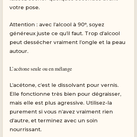
votre pose.
Attention : avec l’alcool à 90°, soyez
généreux juste ce qu’il faut. Trop d’alcool
peut dessécher vraiment l’ongle et la peau
autour.
L’acétone seule ou en mélange
L’acétone, c’est le dissolvant pour vernis.
Elle fonctionne très bien pour dégraisser,
mais elle est plus agressive. Utilisez-la
purement si vous n’avez vraiment rien
d’autre, et terminez avec un soin
nourrissant.