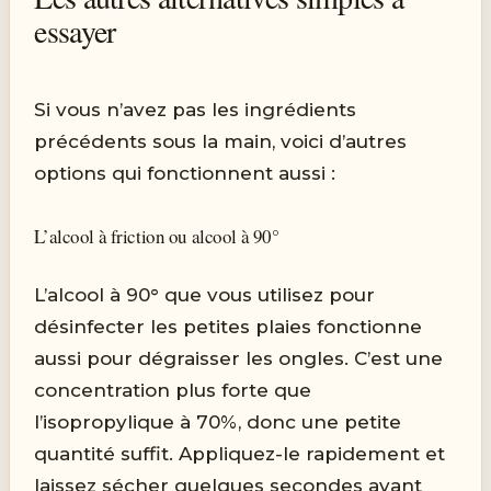
essayer
Si vous n’avez pas les ingrédients
précédents sous la main, voici d’autres
options qui fonctionnent aussi :
L’alcool à friction ou alcool à 90°
L’alcool à 90° que vous utilisez pour
désinfecter les petites plaies fonctionne
aussi pour dégraisser les ongles. C’est une
concentration plus forte que
l’isopropylique à 70%, donc une petite
quantité suffit. Appliquez-le rapidement et
laissez sécher quelques secondes avant