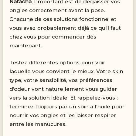
Natacha
, l’important est de dégaisser vos
ongles correctement avant la pose.
Chacune de ces solutions fonctionne, et
vous avez probablement déjà ce qu’il faut
chez vous pour commencer dès
maintenant.
Testez différentes options pour voir
laquelle vous convient le mieux. Votre skin
type, votre sensibilité, vos préférences
d’odeur vont naturellement vous guider
vers la solution idéale. Et rappelez-vous :
terminez toujours par un soin à l’huile pour
nourrir vos ongles et les laisser respirer
entre les manucures.