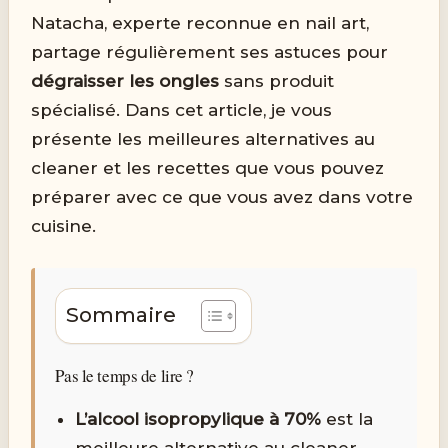
Natacha, experte reconnue en nail art,
partage régulièrement ses astuces pour
dégraisser les ongles
sans produit
spécialisé. Dans cet article, je vous
présente les meilleures alternatives au
cleaner et les recettes que vous pouvez
préparer avec ce que vous avez dans votre
cuisine.
Sommaire
Pas le temps de lire ?
L’alcool isopropylique à 70%
est la
meilleure alternative au cleaner