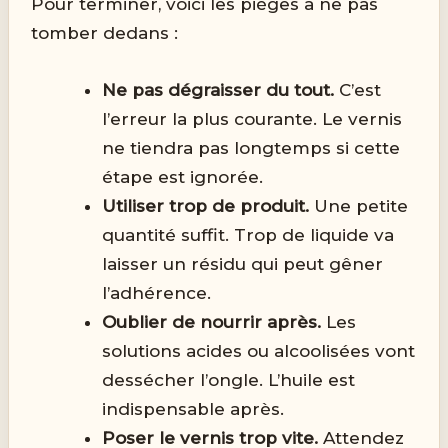
Pour terminer, voici les pièges à ne pas
tomber dedans :
Ne pas dégraisser du tout.
C’est
l’erreur la plus courante. Le vernis
ne tiendra pas longtemps si cette
étape est ignorée.
Utiliser trop de produit.
Une petite
quantité suffit. Trop de liquide va
laisser un résidu qui peut gêner
l’adhérence.
Oublier de nourrir après.
Les
solutions acides ou alcoolisées vont
dessécher l’ongle. L’huile est
indispensable après.
Poser le vernis trop vite.
Attendez