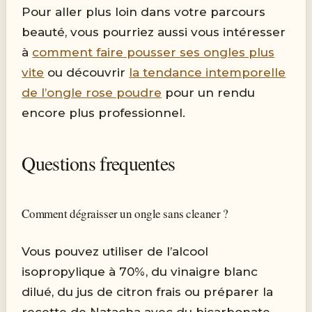
Pour aller plus loin dans votre parcours
beauté, vous pourriez aussi vous intéresser
à
comment faire pousser ses ongles plus
vite
ou découvrir
la tendance intemporelle
de l’ongle rose poudre
pour un rendu
encore plus professionnel.
Questions frequentes
Comment dégraisser un ongle sans cleaner ?
Vous pouvez utiliser de l’alcool
isopropylique à 70%, du vinaigre blanc
dilué, du jus de citron frais ou préparer la
recette de Natacha avec du bicarbonate,