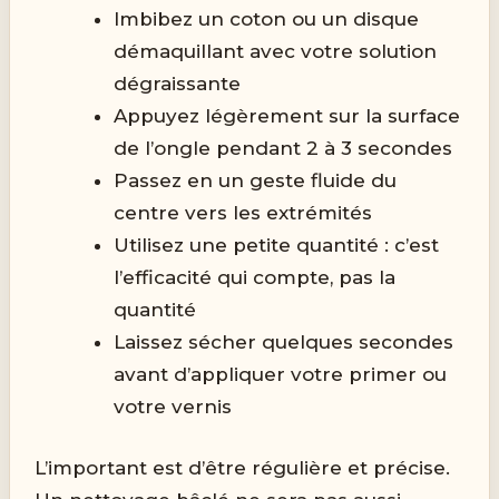
Imbibez un coton ou un disque
démaquillant avec votre solution
dégraissante
Appuyez légèrement sur la surface
de l’ongle pendant 2 à 3 secondes
Passez en un geste fluide du
centre vers les extrémités
Utilisez une petite quantité : c’est
l’efficacité qui compte, pas la
quantité
Laissez sécher quelques secondes
avant d’appliquer votre primer ou
votre vernis
L’important est d’être régulière et précise.