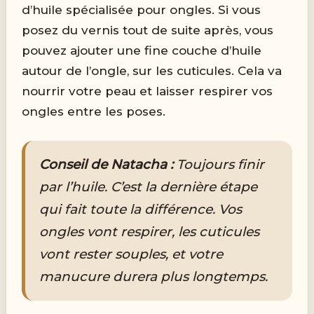
d’huile spécialisée pour ongles. Si vous
posez du vernis tout de suite après, vous
pouvez ajouter une fine couche d’huile
autour de l’ongle, sur les cuticules. Cela va
nourrir votre peau et laisser respirer vos
ongles entre les poses.
Conseil de Natacha :
Toujours finir
par l’huile. C’est la dernière étape
qui fait toute la différence. Vos
ongles vont respirer, les cuticules
vont rester souples, et votre
manucure durera plus longtemps.