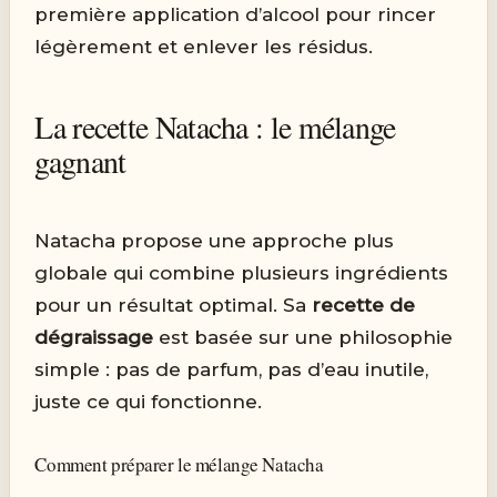
première application d’alcool pour rincer
légèrement et enlever les résidus.
La recette Natacha : le mélange
gagnant
Natacha propose une approche plus
globale qui combine plusieurs ingrédients
pour un résultat optimal. Sa
recette de
dégraissage
est basée sur une philosophie
simple : pas de parfum, pas d’eau inutile,
juste ce qui fonctionne.
Comment préparer le mélange Natacha