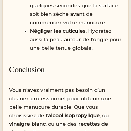
quelques secondes que la surface
soit bien sèche avant de
commencer votre manucure.
Négliger les cuticules.
Hydratez
aussi la peau autour de l’ongle pour
une belle tenue globale.
Conclusion
Vous n’avez vraiment pas besoin d’un
cleaner professionnel pour obtenir une
belle manucure durable. Que vous
choisissiez de l’
alcool isopropylique
, du
vinaigre blanc
, ou une des
recettes de