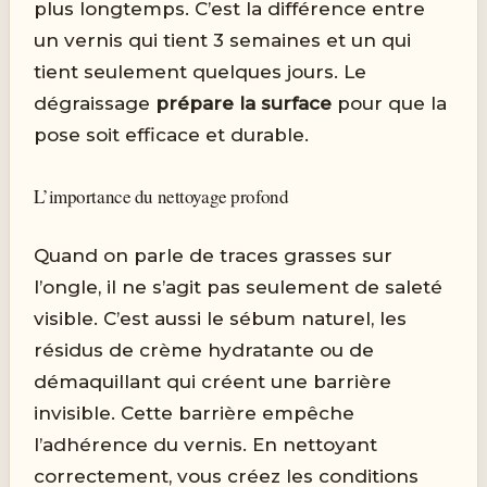
plus longtemps. C’est la différence entre
un vernis qui tient 3 semaines et un qui
tient seulement quelques jours. Le
dégraissage
prépare la surface
pour que la
pose soit efficace et durable.
L’importance du nettoyage profond
Quand on parle de traces grasses sur
l’ongle, il ne s’agit pas seulement de saleté
visible. C’est aussi le sébum naturel, les
résidus de crème hydratante ou de
démaquillant qui créent une barrière
invisible. Cette barrière empêche
l’adhérence du vernis. En nettoyant
correctement, vous créez les conditions