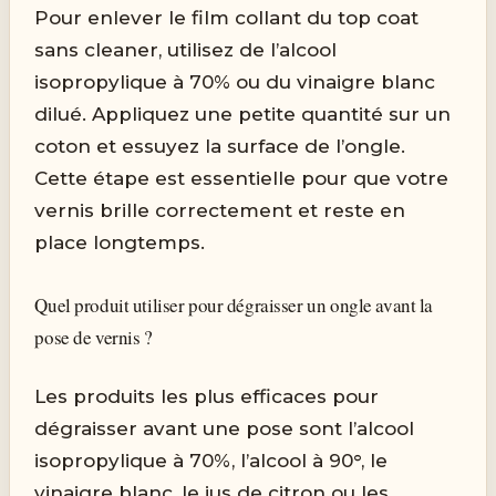
Pour enlever le film collant du top coat
sans cleaner, utilisez de l’alcool
isopropylique à 70% ou du vinaigre blanc
dilué. Appliquez une petite quantité sur un
coton et essuyez la surface de l’ongle.
Cette étape est essentielle pour que votre
vernis brille correctement et reste en
place longtemps.
Quel produit utiliser pour dégraisser un ongle avant la
pose de vernis ?
Les produits les plus efficaces pour
dégraisser avant une pose sont l’alcool
isopropylique à 70%, l’alcool à 90°, le
vinaigre blanc, le jus de citron ou les