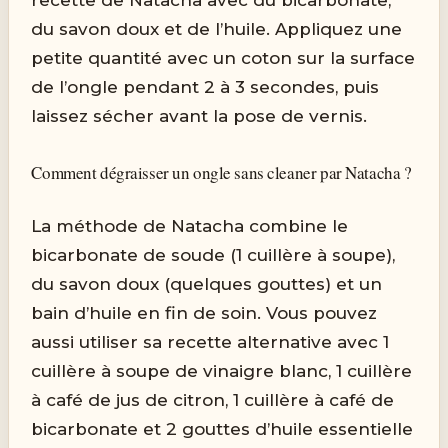
du savon doux et de l’huile. Appliquez une
petite quantité avec un coton sur la surface
de l’ongle pendant 2 à 3 secondes, puis
laissez sécher avant la pose de vernis.
Comment dégraisser un ongle sans cleaner par Natacha ?
La méthode de Natacha combine le
bicarbonate de soude (1 cuillère à soupe),
du savon doux (quelques gouttes) et un
bain d’huile en fin de soin. Vous pouvez
aussi utiliser sa recette alternative avec 1
cuillère à soupe de vinaigre blanc, 1 cuillère
à café de jus de citron, 1 cuillère à café de
bicarbonate et 2 gouttes d’huile essentielle