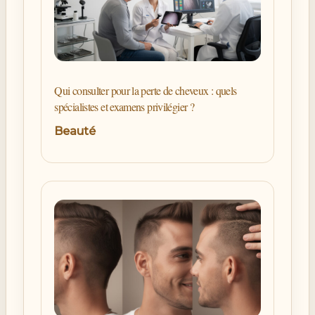
Qui consulter pour la perte de cheveux : quels
spécialistes et examens privilégier ?
Beauté