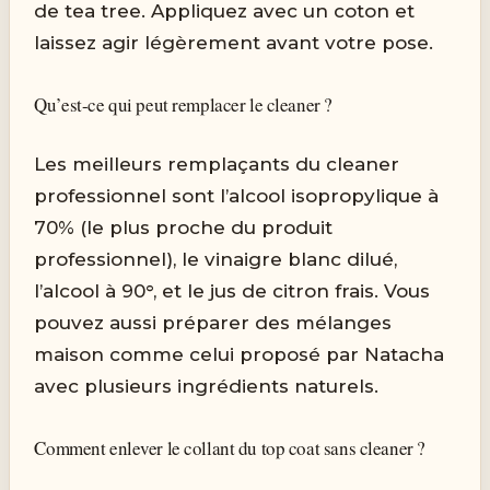
de tea tree. Appliquez avec un coton et
laissez agir légèrement avant votre pose.
Qu’est-ce qui peut remplacer le cleaner ?
Les meilleurs remplaçants du cleaner
professionnel sont l’alcool isopropylique à
70% (le plus proche du produit
professionnel), le vinaigre blanc dilué,
l’alcool à 90°, et le jus de citron frais. Vous
pouvez aussi préparer des mélanges
maison comme celui proposé par Natacha
avec plusieurs ingrédients naturels.
Comment enlever le collant du top coat sans cleaner ?