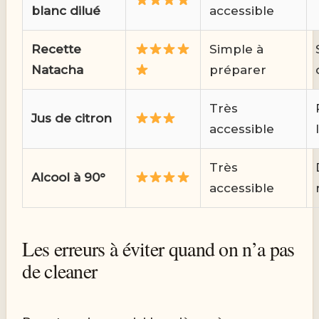
blanc dilué
accessible
Recette
Simple à
Natacha
préparer
Très
Jus de citron
accessible
Très
Alcool à 90°
accessible
Les erreurs à éviter quand on n’a pas
de cleaner