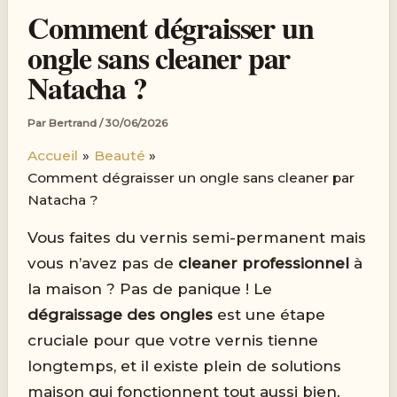
Comment dégraisser un
ongle sans cleaner par
Natacha ?
Par
Bertrand
/
30/06/2026
Accueil
Beauté
Comment dégraisser un ongle sans cleaner par
Natacha ?
Vous faites du vernis semi-permanent mais
vous n’avez pas de
cleaner professionnel
à
la maison ? Pas de panique ! Le
dégraissage des ongles
est une étape
cruciale pour que votre vernis tienne
longtemps, et il existe plein de solutions
maison qui fonctionnent tout aussi bien.