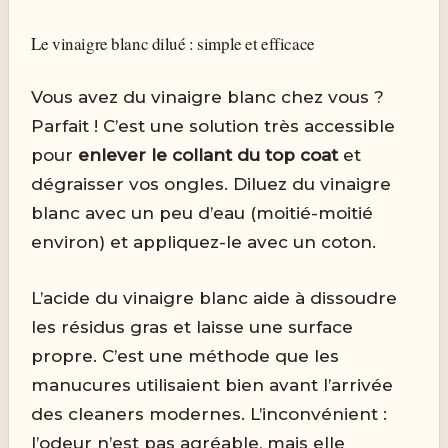
Le vinaigre blanc dilué : simple et efficace
Vous avez du vinaigre blanc chez vous ?
Parfait ! C’est une solution très accessible
pour
enlever le collant du top coat
et
dégraisser vos ongles. Diluez du vinaigre
blanc avec un peu d’eau (moitié-moitié
environ) et appliquez-le avec un coton.
L’acide du vinaigre blanc aide à dissoudre
les résidus gras et laisse une surface
propre. C’est une méthode que les
manucures utilisaient bien avant l’arrivée
des cleaners modernes. L’inconvénient :
l’odeur n’est pas agréable, mais elle