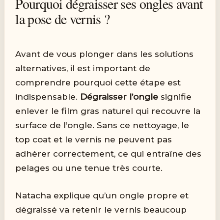
Pourquoi dégraisser ses ongles avant
la pose de vernis ?
Avant de vous plonger dans les solutions
alternatives, il est important de
comprendre pourquoi cette étape est
indispensable.
Dégraisser l’ongle
signifie
enlever le film gras naturel qui recouvre la
surface de l’ongle. Sans ce nettoyage, le
top coat et le vernis ne peuvent pas
adhérer correctement, ce qui entraîne des
pelages ou une tenue très courte.
Natacha explique qu’un ongle propre et
dégraissé va retenir le vernis beaucoup