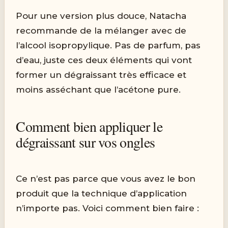
Pour une version plus douce, Natacha
recommande de la mélanger avec de
l’alcool isopropylique. Pas de parfum, pas
d’eau, juste ces deux éléments qui vont
former un dégraissant très efficace et
moins asséchant que l’acétone pure.
Comment bien appliquer le
dégraissant sur vos ongles
Ce n’est pas parce que vous avez le bon
produit que la technique d’application
n’importe pas. Voici comment bien faire :