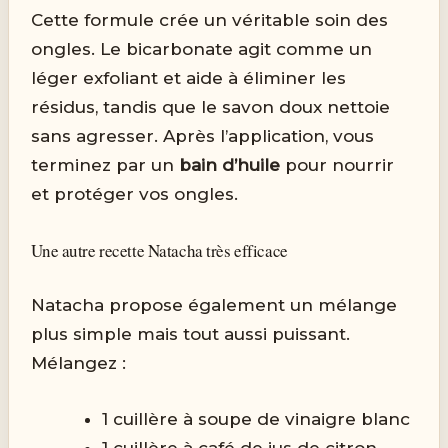
Cette formule crée un véritable soin des
ongles. Le bicarbonate agit comme un
léger exfoliant et aide à éliminer les
résidus, tandis que le savon doux nettoie
sans agresser. Après l’application, vous
terminez par un
bain d’huile
pour nourrir
et protéger vos ongles.
Une autre recette Natacha très efficace
Natacha propose également un mélange
plus simple mais tout aussi puissant.
Mélangez :
1 cuillère à soupe de vinaigre blanc
1 cuillère à café de jus de citron