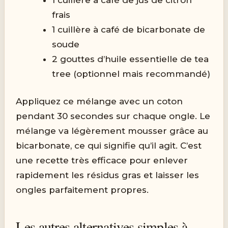
frais
1 cuillère à café de bicarbonate de
soude
2 gouttes d’huile essentielle de tea
tree (optionnel mais recommandé)
Appliquez ce mélange avec un coton
pendant 30 secondes sur chaque ongle. Le
mélange va légèrement mousser grâce au
bicarbonate, ce qui signifie qu’il agit. C’est
une recette très efficace pour enlever
rapidement les résidus gras et laisser les
ongles parfaitement propres.
Les autres alternatives simples à