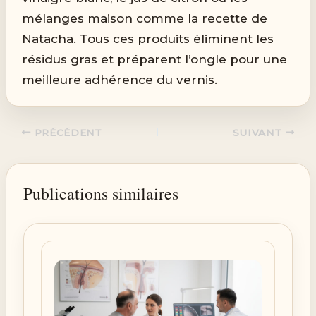
mélanges maison comme la recette de
Natacha. Tous ces produits éliminent les
résidus gras et préparent l’ongle pour une
meilleure adhérence du vernis.
PRÉCÉDENT
SUIVANT
Publications similaires