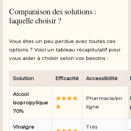
Comparaison des solutions :
laquelle choisir ?
Vous êtes un peu perdue avec toutes ces
options ? Voici un tableau récapitulatif pour
vous aider à choisir selon vos besoins :
Solution
Efficacité
Accessibilité
Alcool
Pharmacie/en
isopropylique
ligne
70%
Vinaigre
Très