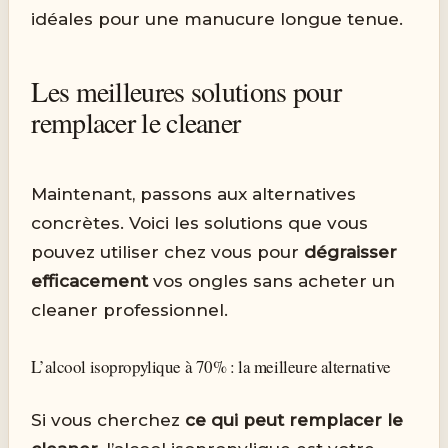
idéales pour une manucure longue tenue.
Les meilleures solutions pour
remplacer le cleaner
Maintenant, passons aux alternatives
concrètes. Voici les solutions que vous
pouvez utiliser chez vous pour
dégraisser
efficacement
vos ongles sans acheter un
cleaner professionnel.
L’alcool isopropylique à 70% : la meilleure alternative
Si vous cherchez
ce qui peut remplacer le