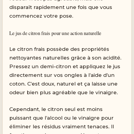
disparaît rapidement une fois que vous
commencez votre pose.
Le jus de citron frais pour une action naturelle
Le citron frais possède des propriétés
nettoyantes naturelles grâce à son acidité.
Pressez un demi-citron et appliquez le jus
directement sur vos ongles à l’aide d’un
coton. C’est doux, naturel et ça laisse une
odeur bien plus agréable que le vinaigre.
Cependant, le citron seul est moins
puissant que l’alcool ou le vinaigre pour
éliminer les résidus vraiment tenaces. Il