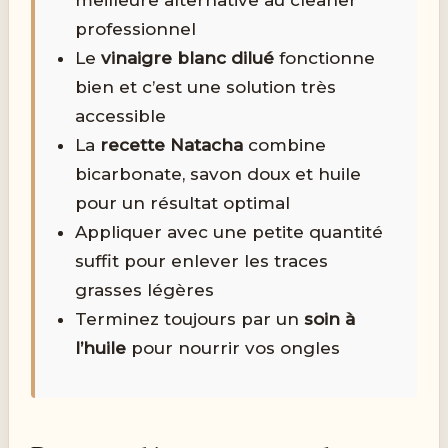
professionnel
Le
vinaigre blanc dilué
fonctionne
bien et c’est une solution très
accessible
La
recette Natacha
combine
bicarbonate, savon doux et huile
pour un résultat optimal
Appliquer avec une petite quantité
suffit pour enlever les traces
grasses légères
Terminez toujours par un
soin à
l’huile
pour nourrir vos ongles