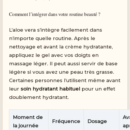
Comment l’intégrer dans votre routine beauté ?
L’aloe vera s’intègre facilement dans
n’importe quelle routine. Après le
nettoyage et avant la crème hydratante,
appliquez le gel avec vos doigts en
massage léger. Il peut aussi servir de base
légère si vous avez une peau très grasse.
Certaines personnes l’utilisent même avant
leur
soin hydratant habituel
pour un effet
doublement hydratant.
Moment de
Av
Fréquence
Dosage
la journée
ap