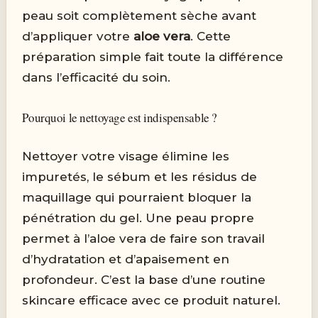
peau soit complètement sèche avant
d’appliquer votre
aloe vera
. Cette
préparation simple fait toute la différence
dans l’efficacité du soin.
Pourquoi le nettoyage est indispensable ?
Nettoyer votre visage élimine les
impuretés, le sébum et les résidus de
maquillage qui pourraient bloquer la
pénétration du gel. Une peau propre
permet à l’aloe vera de faire son travail
d’hydratation et d’apaisement en
profondeur. C’est la base d’une routine
skincare efficace avec ce produit naturel.