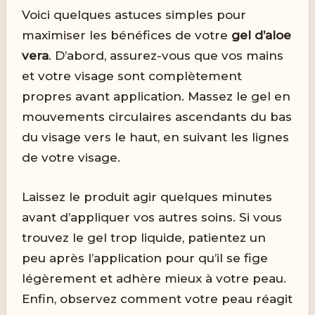
Voici quelques astuces simples pour
maximiser les bénéfices de votre
gel d’aloe
vera
. D’abord, assurez-vous que vos mains
et votre visage sont complètement
propres avant application. Massez le gel en
mouvements circulaires ascendants du bas
du visage vers le haut, en suivant les lignes
de votre visage.
Laissez le produit agir quelques minutes
avant d’appliquer vos autres soins. Si vous
trouvez le gel trop liquide, patientez un
peu après l’application pour qu’il se fige
légèrement et adhère mieux à votre peau.
Enfin, observez comment votre peau réagit