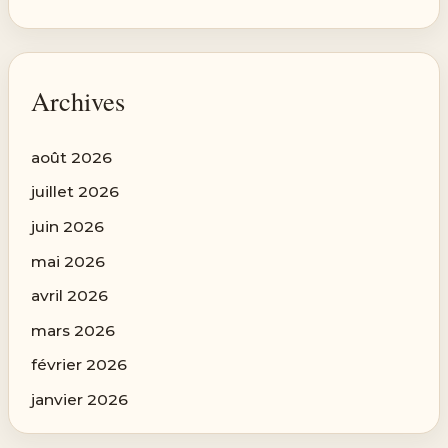
Archives
août 2026
juillet 2026
juin 2026
mai 2026
avril 2026
mars 2026
février 2026
janvier 2026