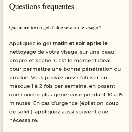
Questions frequentes
Quand mettre du gel d’aloe vera sur le visage ?
Appliquez le gel
matin et soir après le
nettoyage
de votre visage, sur une peau
propre et sèche. C’est le moment idéal
pour permettre une bonne pénétration du
produit. Vous pouvez aussi l’utiliser en
masque 1 à 2 fois par semaine, en posant
une couche plus généreuse pendant 10 à 15
minutes. En cas d’urgence (épilation, coup
de soleil), appliquez aussi souvent que
nécessaire.