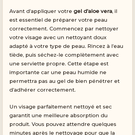
Avant d’appliquer votre
gel d’aloe vera
, il
est essentiel de préparer votre peau
correctement. Commencez par nettoyer
votre visage avec un nettoyant doux
adapté à votre type de peau. Rincez à l’eau
tiède, puis séchez-le complètement avec
une serviette propre. Cette étape est
importante car une peau humide ne
permettra pas au gel de bien pénétrer et
d’adhérer correctement.
Un visage parfaitement nettoyé et sec
garantit une meilleure absorption du
produit. Vous pouvez attendre quelques
minutes après le nettoyage pour que la