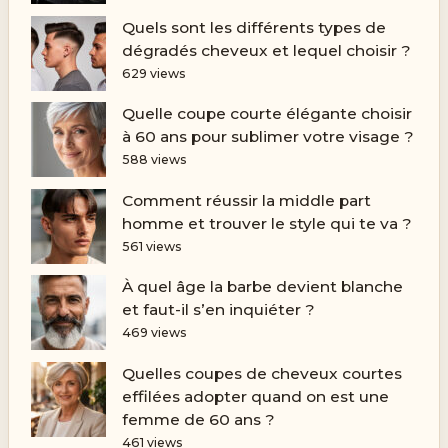
Quels sont les différents types de
dégradés cheveux et lequel choisir ?
629 views
Quelle coupe courte élégante choisir
à 60 ans pour sublimer votre visage ?
588 views
Comment réussir la middle part
homme et trouver le style qui te va ?
561 views
À quel âge la barbe devient blanche
et faut-il s’en inquiéter ?
469 views
Quelles coupes de cheveux courtes
effilées adopter quand on est une
femme de 60 ans ?
461 views