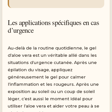
Les applications spécifiques en cas
d’urgence
Au-delà de la routine quotidienne, le gel
d’aloe vera est un véritable allié dans les
situations d’urgence cutanée. Après une
épilation du visage, appliquez
généreusement le gel pour calmer
l’inflammation et les rougeurs. Après une
exposition au soleil ou un coup de soleil
léger, c’est aussi le moment idéal pour
utiliser l’aloe vera et aider votre peau à se