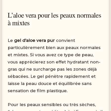
L’aloe vera pour les peaux normales
à mixtes
Le
gel d’aloe vera pur
convient
particulièrement bien aux peaux normales
et mixtes. Si vous avez ce type de peau,
vous apprécierez son effet hydratant non-
gras qui ne surcharge pas les zones déjà
sébacées. Le gel pénètre rapidement et
laisse la peau douce et équilibrée sans
sensation de film plastique.
Pour les peaux sensibles ou très sèches,