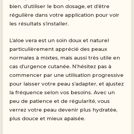
bien, d’utiliser le bon dosage, et d’être
régulière dans votre application pour voir
les résultats s’installer.
L’aloe vera est un soin doux et naturel
particulièrement apprécié des peaux
normales à mixtes, mais aussi très utile en
cas d’urgence cutanée. N’hésitez pas à
commencer par une utilisation progressive
pour laisser votre peau s’adapter, et ajustez
la fréquence selon vos besoins. Avec un
peu de patience et de régularité, vous
verrez votre peau devenir plus hydratée,
plus douce et mieux apaisée.