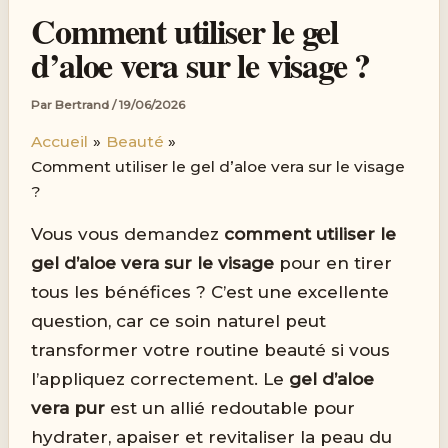
Comment utiliser le gel
d’aloe vera sur le visage ?
Par
Bertrand
/
19/06/2026
Accueil
Beauté
Comment utiliser le gel d’aloe vera sur le visage
?
Vous vous demandez
comment utiliser le
gel d’aloe vera sur le visage
pour en tirer
tous les bénéfices ? C’est une excellente
question, car ce soin naturel peut
transformer votre routine beauté si vous
l’appliquez correctement. Le
gel d’aloe
vera pur
est un allié redoutable pour
hydrater, apaiser et revitaliser la peau du