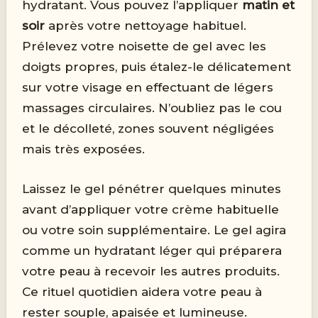
hydratant. Vous pouvez l’appliquer
matin et
soir
après votre nettoyage habituel.
Prélevez votre noisette de gel avec les
doigts propres, puis étalez-le délicatement
sur votre visage en effectuant de légers
massages circulaires. N’oubliez pas le cou
et le décolleté, zones souvent négligées
mais très exposées.
Laissez le gel pénétrer quelques minutes
avant d’appliquer votre crème habituelle
ou votre soin supplémentaire. Le gel agira
comme un hydratant léger qui préparera
votre peau à recevoir les autres produits.
Ce rituel quotidien aidera votre peau à
rester souple, apaisée et lumineuse.