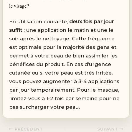
le visage?
En utilisation courante,
deux fois par jour
suffit
: une application le matin et une le
soir après le nettoyage. Cette fréquence
est optimale pour la majorité des gens et
permet à votre peau de bien assimiler les
bénéfices du produit. En cas d’urgence
cutanée ou si votre peau est très irritée,
vous pouvez augmenter à 3-4 applications
par jour temporairement. Pour le masque,
limitez-vous à 1-2 fois par semaine pour ne
pas surcharger votre peau.
PRÉCÉDENT
SUIVANT