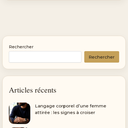
Rechercher
Rechercher
Articles récents
Langage corporel d’une femme
attirée : les signes à croiser