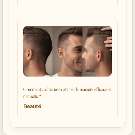
Comment cacher une calvitie de manière efficace et
naturelle ?
Beauté