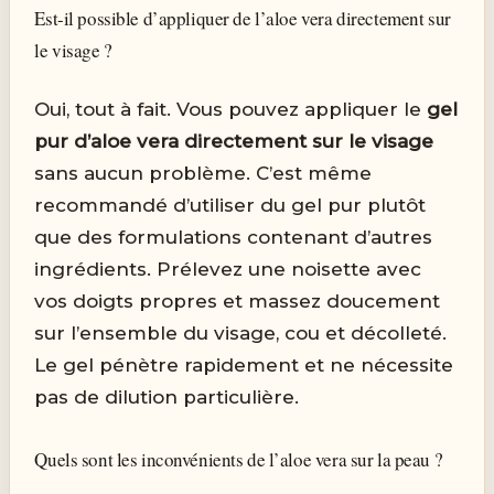
Est-il possible d’appliquer de l’aloe vera directement sur
le visage ?
Oui, tout à fait. Vous pouvez appliquer le
gel
pur d’aloe vera directement sur le visage
sans aucun problème. C’est même
recommandé d’utiliser du gel pur plutôt
que des formulations contenant d’autres
ingrédients. Prélevez une noisette avec
vos doigts propres et massez doucement
sur l’ensemble du visage, cou et décolleté.
Le gel pénètre rapidement et ne nécessite
pas de dilution particulière.
Quels sont les inconvénients de l’aloe vera sur la peau ?