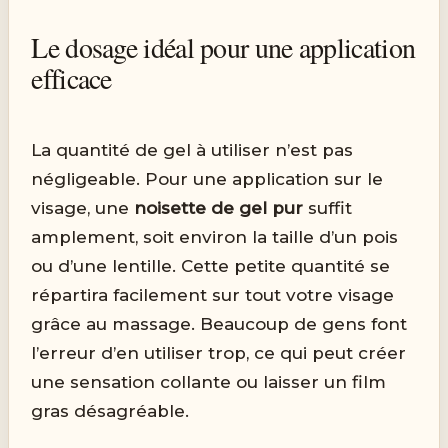
Le dosage idéal pour une application
efficace
La quantité de gel à utiliser n’est pas
négligeable. Pour une application sur le
visage, une
noisette de gel pur
suffit
amplement, soit environ la taille d’un pois
ou d’une lentille. Cette petite quantité se
répartira facilement sur tout votre visage
grâce au massage. Beaucoup de gens font
l’erreur d’en utiliser trop, ce qui peut créer
une sensation collante ou laisser un film
gras désagréable.