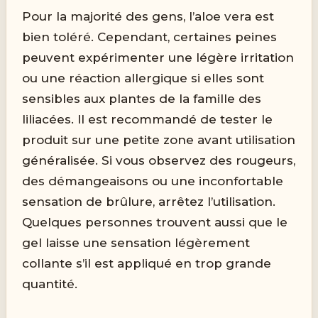
Pour la majorité des gens, l’aloe vera est
bien toléré. Cependant, certaines peines
peuvent expérimenter une légère irritation
ou une réaction allergique si elles sont
sensibles aux plantes de la famille des
liliacées. Il est recommandé de tester le
produit sur une petite zone avant utilisation
généralisée. Si vous observez des rougeurs,
des démangeaisons ou une inconfortable
sensation de brûlure, arrêtez l’utilisation.
Quelques personnes trouvent aussi que le
gel laisse une sensation légèrement
collante s’il est appliqué en trop grande
quantité.