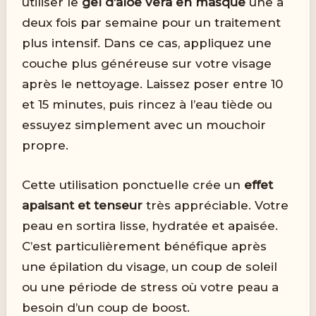
utiliser le
gel d’aloe vera en masque
une à
deux fois par semaine pour un traitement
plus intensif. Dans ce cas, appliquez une
couche plus généreuse sur votre visage
après le nettoyage. Laissez poser entre 10
et 15 minutes, puis rincez à l’eau tiède ou
essuyez simplement avec un mouchoir
propre.
Cette utilisation ponctuelle crée un
effet
apaisant et tenseur
très appréciable. Votre
peau en sortira lisse, hydratée et apaisée.
C’est particulièrement bénéfique après
une épilation du visage, un coup de soleil
ou une période de stress où votre peau a
besoin d’un coup de boost.