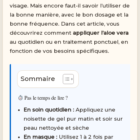
visage. Mais encore faut-il savoir l’utiliser de
la bonne manière, avec le bon dosage et la
bonne fréquence. Dans cet article, vous
découvrirez comment
appliquer l’aloe vera
au quotidien ou en traitement ponctuel, en
fonction de vos besoins spécifiques.
Sommaire
Pas le temps de lire ?
En soin quotidien :
Appliquez une
noisette de gel pur matin et soir sur
peau nettoyée et sèche
En masque :
Utilisez 1 à 2 fois par