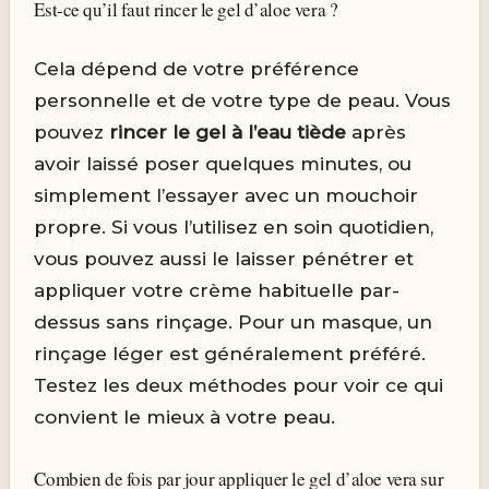
Est-ce qu’il faut rincer le gel d’aloe vera ?
Cela dépend de votre préférence
personnelle et de votre type de peau. Vous
pouvez
rincer le gel à l’eau tiède
après
avoir laissé poser quelques minutes, ou
simplement l’essayer avec un mouchoir
propre. Si vous l’utilisez en soin quotidien,
vous pouvez aussi le laisser pénétrer et
appliquer votre crème habituelle par-
dessus sans rinçage. Pour un masque, un
rinçage léger est généralement préféré.
Testez les deux méthodes pour voir ce qui
convient le mieux à votre peau.
Combien de fois par jour appliquer le gel d’aloe vera sur