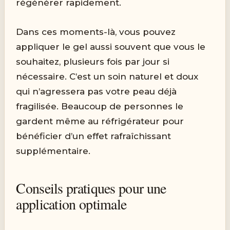
régénérer rapidement.
Dans ces moments-là, vous pouvez
appliquer le gel aussi souvent que vous le
souhaitez, plusieurs fois par jour si
nécessaire. C’est un soin naturel et doux
qui n’agressera pas votre peau déjà
fragilisée. Beaucoup de personnes le
gardent même au réfrigérateur pour
bénéficier d’un effet rafraîchissant
supplémentaire.
Conseils pratiques pour une
application optimale