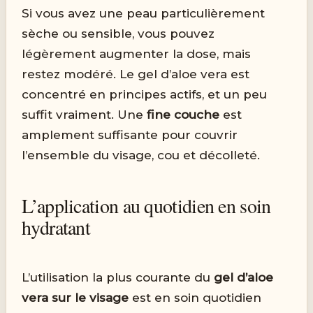
Si vous avez une peau particulièrement
sèche ou sensible, vous pouvez
légèrement augmenter la dose, mais
restez modéré. Le gel d’aloe vera est
concentré en principes actifs, et un peu
suffit vraiment. Une
fine couche
est
amplement suffisante pour couvrir
l’ensemble du visage, cou et décolleté.
L’application au quotidien en soin
hydratant
L’utilisation la plus courante du
gel d’aloe
vera sur le visage
est en soin quotidien