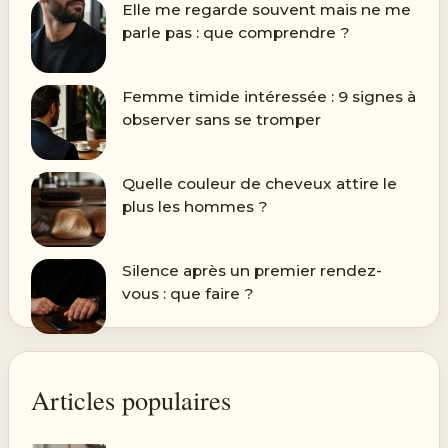
Elle me regarde souvent mais ne me
parle pas : que comprendre ?
Femme timide intéressée : 9 signes à
observer sans se tromper
Quelle couleur de cheveux attire le
plus les hommes ?
Silence après un premier rendez-
vous : que faire ?
Articles populaires