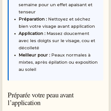
semaine pour un effet apaisant et
tenseur
Préparation :
Nettoyez et séchez
bien votre visage avant application
Application :
Massez doucement
avec les doigts sur le visage, cou et
décolleté
Meilleur pour :
Peaux normales à
mixtes, après épilation ou exposition
au soleil
Préparée votre peau avant
l’application