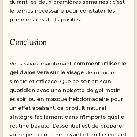
durant les deux premières semaines : c’est
le temps nécessaire pour constater les
premiers résultats positifs.
Conclusion
Vous savez maintenant
comment utiliser le
gel d’aloe vera sur le visage
de manière
simple et efficace. Que ce soit en soin
quotidien avec une noisette de gel matin
et soir, ou en masque hebdomadaire pour
un effet apaisant, ce produit naturel
s’intègre facilement dans n’importe quelle
routine beauté. L’essentiel est de préparer
votre peau en la nettoyant et en la séchant