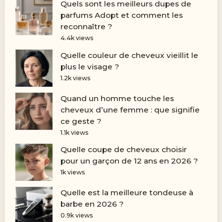
Quels sont les meilleurs dupes de
parfums Adopt et comment les
reconnaître ?
4.4k views
Quelle couleur de cheveux vieillit le
plus le visage ?
1.2k views
Quand un homme touche les
cheveux d’une femme : que signifie
ce geste ?
1.1k views
Quelle coupe de cheveux choisir
pour un garçon de 12 ans en 2026 ?
1k views
Quelle est la meilleure tondeuse à
barbe en 2026 ?
0.9k views