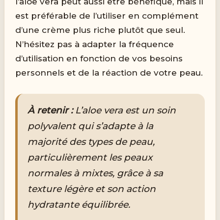
l’aloe vera peut aussi être bénéfique, mais il
est préférable de l’utiliser en complément
d’une crème plus riche plutôt que seul.
N’hésitez pas à adapter la fréquence
d’utilisation en fonction de vos besoins
personnels et de la réaction de votre peau.
À retenir :
L’aloe vera est un soin
polyvalent qui s’adapte à la
majorité des types de peau,
particulièrement les peaux
normales à mixtes, grâce à sa
texture légère et son action
hydratante équilibrée.