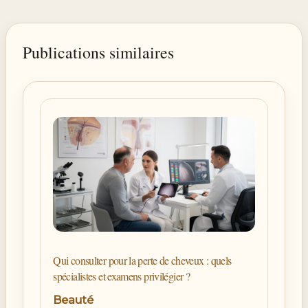
Publications similaires
Qui consulter pour la perte de cheveux : quels
spécialistes et examens privilégier ?
Beauté