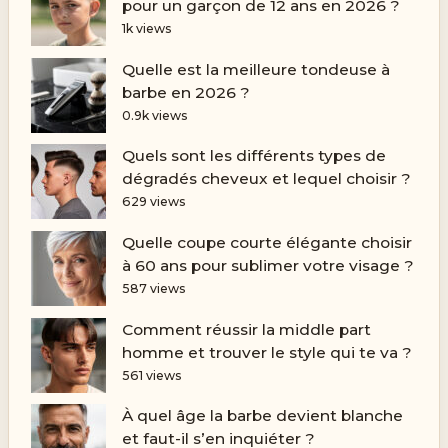
pour un garçon de 12 ans en 2026 ?
1k views
Quelle est la meilleure tondeuse à
barbe en 2026 ?
0.9k views
Quels sont les différents types de
dégradés cheveux et lequel choisir ?
629 views
Quelle coupe courte élégante choisir
à 60 ans pour sublimer votre visage ?
587 views
Comment réussir la middle part
homme et trouver le style qui te va ?
561 views
À quel âge la barbe devient blanche
et faut-il s’en inquiéter ?