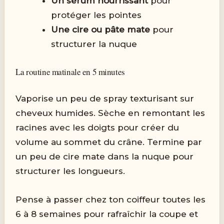
Un sérum nourrissant
pour
protéger les pointes
Une cire ou pâte mate
pour
structurer la nuque
La routine matinale en 5 minutes
Vaporise un peu de spray texturisant sur
cheveux humides. Sèche en remontant les
racines avec les doigts pour créer du
volume au sommet du crâne. Termine par
un peu de cire mate dans la nuque pour
structurer les longueurs.
Pense à passer chez ton coiffeur toutes les
6 à 8 semaines pour rafraîchir la coupe et