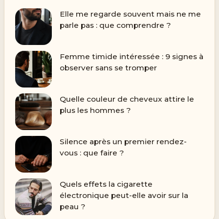
Elle me regarde souvent mais ne me
parle pas : que comprendre ?
Femme timide intéressée : 9 signes à
observer sans se tromper
Quelle couleur de cheveux attire le
plus les hommes ?
Silence après un premier rendez-
vous : que faire ?
Quels effets la cigarette
électronique peut-elle avoir sur la
peau ?