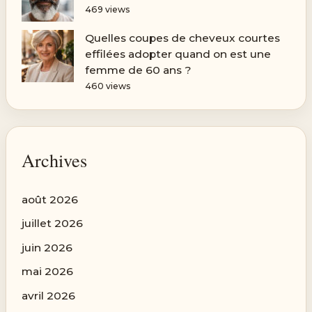
469 views
Quelles coupes de cheveux courtes
effilées adopter quand on est une
femme de 60 ans ?
460 views
Archives
août 2026
juillet 2026
juin 2026
mai 2026
avril 2026