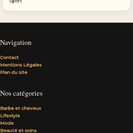
Sport
Navigation
Contact
Mentions Légales
Plan du site
Nos catégories
Barbe et cheveux
Lifestyle
Mode
Beauté et soins