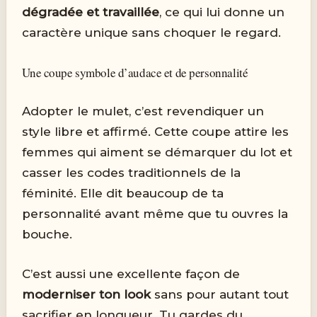
dégradée et travaillée
, ce qui lui donne un
caractère unique sans choquer le regard.
Une coupe symbole d’audace et de personnalité
Adopter le mulet, c’est revendiquer un
style libre et affirmé. Cette coupe attire les
femmes qui aiment se démarquer du lot et
casser les codes traditionnels de la
féminité. Elle dit beaucoup de ta
personnalité avant même que tu ouvres la
bouche.
C’est aussi une excellente façon de
moderniser ton look
sans pour autant tout
sacrifier en longueur. Tu gardes du