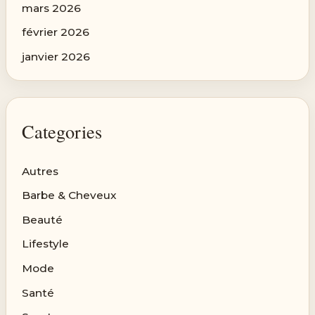
mars 2026
février 2026
janvier 2026
Categories
Autres
Barbe & Cheveux
Beauté
Lifestyle
Mode
Santé