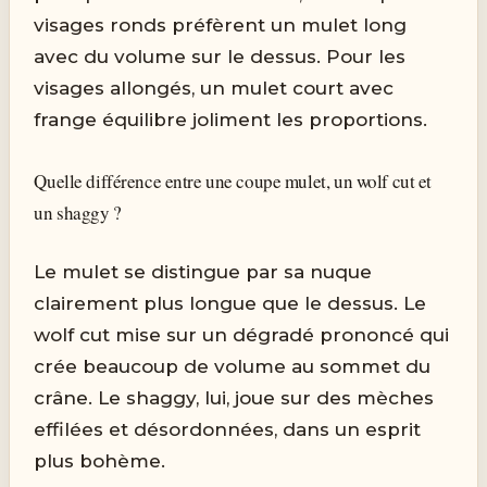
visages ronds préfèrent un mulet long
avec du volume sur le dessus. Pour les
visages allongés, un mulet court avec
frange équilibre joliment les proportions.
Quelle différence entre une coupe mulet, un wolf cut et
un shaggy ?
Le mulet se distingue par sa nuque
clairement plus longue que le dessus. Le
wolf cut mise sur un dégradé prononcé qui
crée beaucoup de volume au sommet du
crâne. Le shaggy, lui, joue sur des mèches
effilées et désordonnées, dans un esprit
plus bohème.