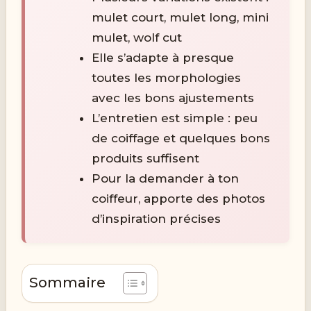
mulet court, mulet long, mini
mulet, wolf cut
Elle s’adapte à presque
toutes les morphologies
avec les bons ajustements
L’entretien est simple : peu
de coiffage et quelques bons
produits suffisent
Pour la demander à ton
coiffeur, apporte des photos
d’inspiration précises
Sommaire