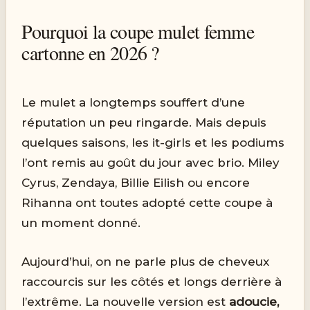
Pourquoi la coupe mulet femme
cartonne en 2026 ?
Le mulet a longtemps souffert d’une
réputation un peu ringarde. Mais depuis
quelques saisons, les it-girls et les podiums
l’ont remis au goût du jour avec brio. Miley
Cyrus, Zendaya, Billie Eilish ou encore
Rihanna ont toutes adopté cette coupe à
un moment donné.
Aujourd’hui, on ne parle plus de cheveux
raccourcis sur les côtés et longs derrière à
l’extrême. La nouvelle version est
adoucie,