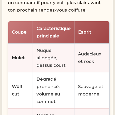
un comparatif pour y voir plus clair avant
ton prochain rendez-vous coiffure.
Caractéristique
Coupe
Esprit
principale
Nuque
Audacieux
Mulet
allongée,
et rock
dessus court
Dégradé
Wolf
prononcé,
Sauvage et
cut
volume au
moderne
sommet