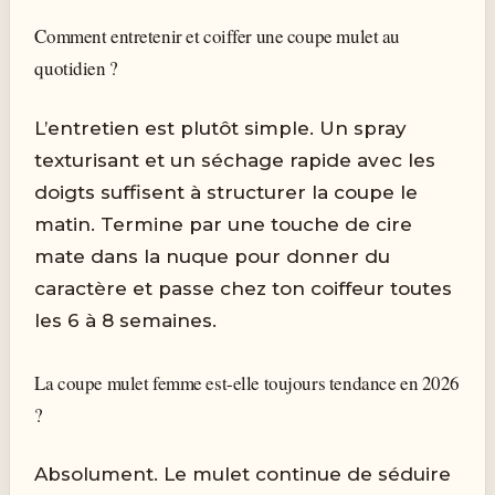
Comment entretenir et coiffer une coupe mulet au
quotidien ?
L’entretien est plutôt simple. Un spray
texturisant et un séchage rapide avec les
doigts suffisent à structurer la coupe le
matin. Termine par une touche de cire
mate dans la nuque pour donner du
caractère et passe chez ton coiffeur toutes
les 6 à 8 semaines.
La coupe mulet femme est-elle toujours tendance en 2026
?
Absolument. Le mulet continue de séduire