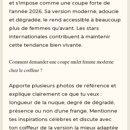
et s’impose comme une coupe forte de
l’année 2026. Sa version moderne, adoucie
et dégradée, le rend accessible à beaucoup
plus de femmes qu’avant. Les stars
internationales contribuent à maintenir
cette tendance bien vivante.
Comment demander une coupe mulet femme moderne
chez le coiffeur ?
Apporte plusieurs photos de référence et
explique clairement ce que tu veux :
longueur de la nuque, degré de dégradé,
présence ou non d’une frange. Mentionne
tes inspirations célèbres et discute avec
ton coiffeur de la version la mieux adaptée