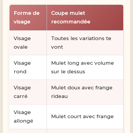
Forme de
Coupe mulet
visage
recommandée
Visage
Toutes les variations te
ovale
vont
Visage
Mulet long avec volume
rond
sur le dessus
Visage
Mulet doux avec frange
carré
rideau
Visage
Mulet court avec frange
allongé