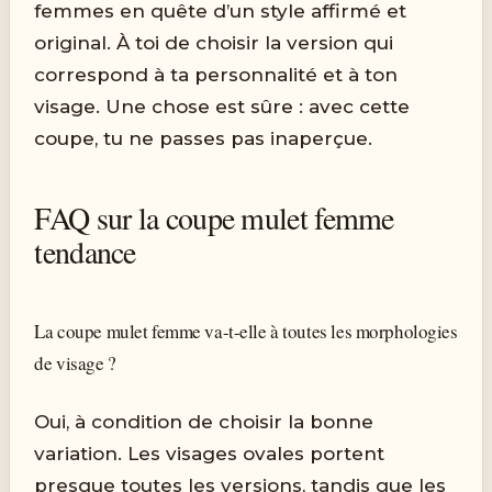
femmes en quête d’un style affirmé et
original. À toi de choisir la version qui
correspond à ta personnalité et à ton
visage. Une chose est sûre : avec cette
coupe, tu ne passes pas inaperçue.
FAQ sur la coupe mulet femme
tendance
La coupe mulet femme va-t-elle à toutes les morphologies
de visage ?
Oui, à condition de choisir la bonne
variation. Les visages ovales portent
presque toutes les versions, tandis que les