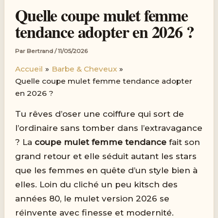
Quelle coupe mulet femme
tendance adopter en 2026 ?
Par
Bertrand
/
11/05/2026
Accueil
Barbe & Cheveux
Quelle coupe mulet femme tendance adopter
en 2026 ?
Tu rêves d’oser une coiffure qui sort de
l’ordinaire sans tomber dans l’extravagance
? La
coupe mulet femme tendance
fait son
grand retour et elle séduit autant les stars
que les femmes en quête d’un style bien à
elles. Loin du cliché un peu kitsch des
années 80, le mulet version 2026 se
réinvente avec finesse et modernité.