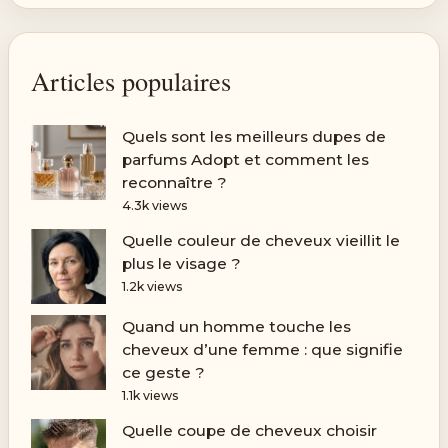
Articles populaires
Quels sont les meilleurs dupes de
parfums Adopt et comment les
reconnaître ?
4.3k views
Quelle couleur de cheveux vieillit le
plus le visage ?
1.2k views
Quand un homme touche les
cheveux d’une femme : que signifie
ce geste ?
1.1k views
Quelle coupe de cheveux choisir