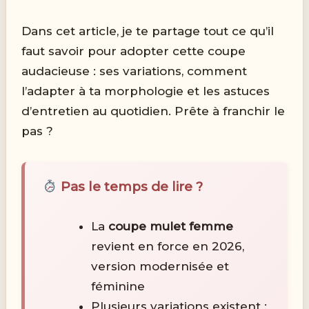
Dans cet article, je te partage tout ce qu’il
faut savoir pour adopter cette coupe
audacieuse : ses variations, comment
l’adapter à ta morphologie et les astuces
d’entretien au quotidien. Prête à franchir le
pas ?
Pas le temps de lire ?
La
coupe mulet femme
revient en force en 2026,
version modernisée et
féminine
Plusieurs variations existent :