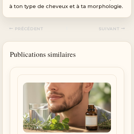
à ton type de cheveux et à ta morphologie.
PRÉCÉDENT
SUIVANT
Publications similaires