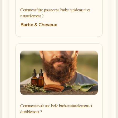
Comment faire pousser sa barbe rapidement et
naturellement ?
Barbe & Cheveux
Comment avoir une belle barbe naturellement et
durablement ?