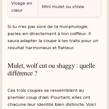
Visage en
Mini mulet ou shixie
cœur
Si tu n’es pas sûre de ta morphologie,
parles-en directement à ton coiffeur. Il
saura adapter la coupe à tes traits pour un
résultat harmonieux et flatteur.
Mulet, wolf cut ou shaggy : quelle
différence ?
Ces trois coupes se ressemblent au
premier coup d’œil. Pourtant, elles ont
chacune leur identité bien distincte. Voici