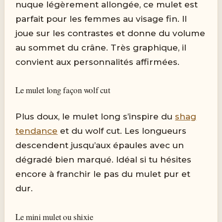
nuque légèrement allongée, ce mulet est
parfait pour les femmes au visage fin. Il
joue sur les contrastes et donne du volume
au sommet du crâne. Très graphique, il
convient aux personnalités affirmées.
Le mulet long façon wolf cut
Plus doux, le mulet long s’inspire du
shag
tendance
et du wolf cut. Les longueurs
descendent jusqu’aux épaules avec un
dégradé bien marqué. Idéal si tu hésites
encore à franchir le pas du mulet pur et
dur.
Le mini mulet ou shixie