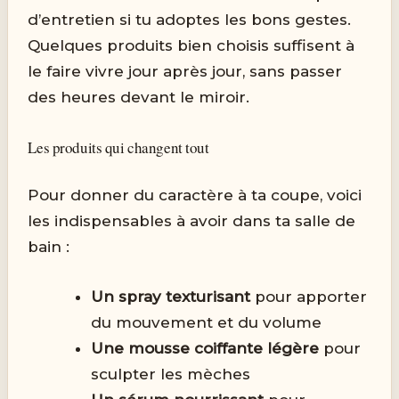
d’entretien si tu adoptes les bons gestes.
Quelques produits bien choisis suffisent à
le faire vivre jour après jour, sans passer
des heures devant le miroir.
Les produits qui changent tout
Pour donner du caractère à ta coupe, voici
les indispensables à avoir dans ta salle de
bain :
Un spray texturisant
pour apporter
du mouvement et du volume
Une mousse coiffante légère
pour
sculpter les mèches