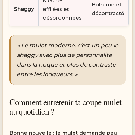
Mèches
Bohème et
Shaggy
effilées et
décontracté
désordonnées
« Le mulet moderne, c’est un peu le
shaggy avec plus de personnalité
dans la nuque et plus de contraste
entre les longueurs. »
Comment entretenir ta coupe mulet
au quotidien ?
Bonne nouvelle : le mulet demande peu