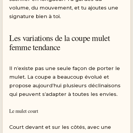
volume, du mouvement, et tu ajoutes une
signature bien à toi.
Les variations de la coupe mulet
femme tendance
Il n’existe pas une seule façon de porter le
mulet. La coupe a beaucoup évolué et
propose aujourd’hui plusieurs déclinaisons
qui peuvent s’adapter à toutes les envies.
Le mulet court
Court devant et sur les côtés, avec une