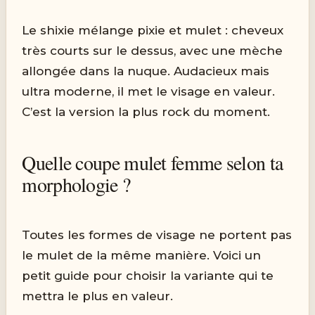
Le shixie mélange pixie et mulet : cheveux
très courts sur le dessus, avec une mèche
allongée dans la nuque. Audacieux mais
ultra moderne, il met le visage en valeur.
C’est la version la plus rock du moment.
Quelle coupe mulet femme selon ta
morphologie ?
Toutes les formes de visage ne portent pas
le mulet de la même manière. Voici un
petit guide pour choisir la variante qui te
mettra le plus en valeur.