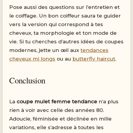
Pose aussi des questions sur l’entretien et
le coiffage. Un bon coiffeur saura te guider
vers la version qui correspond à tes
cheveux, ta morphologie et ton mode de
vie. Si tu cherches d’autres idées de coupes
modernes, jette un œil aux
tendances
cheveux mi longs
ou au
butterfly haircut
.
Conclusion
La
coupe mulet femme tendance
n’a plus
rien à voir avec celle des années 80.
Adoucie, féminisée et déclinée en mille
variations, elle s’adresse à toutes les