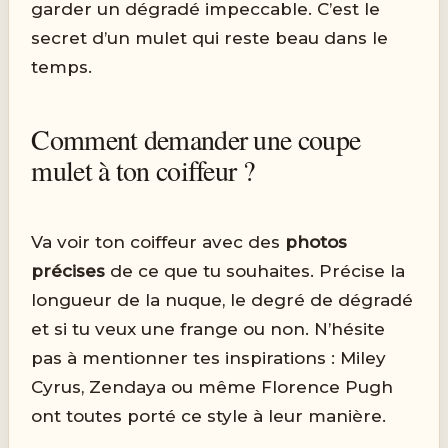
garder un dégradé impeccable. C’est le
secret d’un mulet qui reste beau dans le
temps.
Comment demander une coupe
mulet à ton coiffeur ?
Va voir ton coiffeur avec des
photos
précises
de ce que tu souhaites. Précise la
longueur de la nuque, le degré de dégradé
et si tu veux une frange ou non. N’hésite
pas à mentionner tes inspirations : Miley
Cyrus, Zendaya ou même Florence Pugh
ont toutes porté ce style à leur manière.