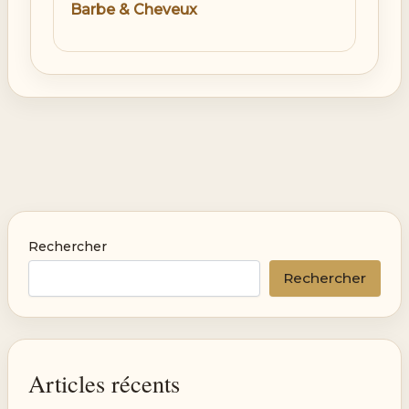
Barbe & Cheveux
Rechercher
Rechercher
Articles récents