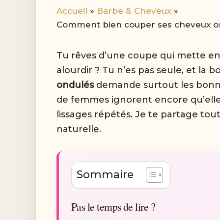
Accueil
Barbe & Cheveux
Comment bien couper ses cheveux ond
Tu rêves d’une coupe qui mette enfi
alourdir ? Tu n’es pas seule, et la 
ondulés
demande surtout les bonne
de femmes ignorent encore qu’elle
lissages répétés. Je te partage tout
naturelle.
Sommaire
Pas le temps de lire ?