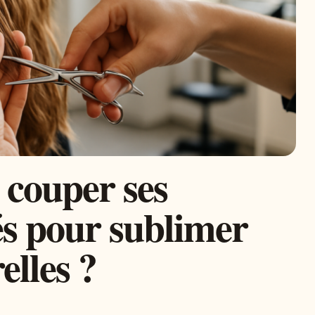
couper ses
s pour sublimer
elles ?