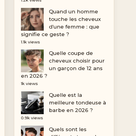
Quand un homme
touche les cheveux
d’une femme : que
signifie ce geste ?
1.1k views
Quelle coupe de
cheveux choisir pour
un garçon de 12 ans
en 2026 ?
1k views
Quelle est la
meilleure tondeuse à
barbe en 2026 ?
0.9k views
Quels sont les