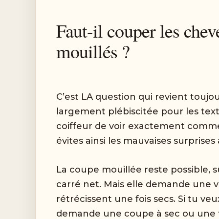
Faut-il couper les che
mouillés ?
C’est LA question qui revient toujo
largement plébiscitée pour les tex
coiffeur de voir exactement comm
évites ainsi les mauvaises surprises
La coupe mouillée reste possible,
carré net. Mais elle demande une v
rétrécissent une fois secs. Si tu 
demande une coupe à sec ou une