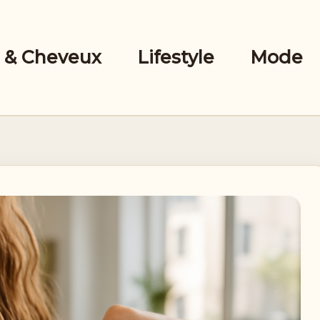
 & Cheveux
Lifestyle
Mode