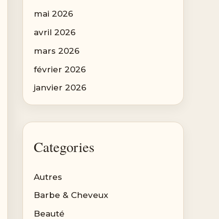
mai 2026
avril 2026
mars 2026
février 2026
janvier 2026
Categories
Autres
Barbe & Cheveux
Beauté