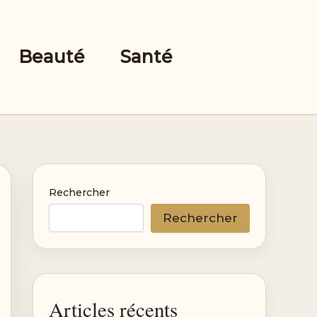
Beauté
Santé
Rechercher
Rechercher
Articles récents