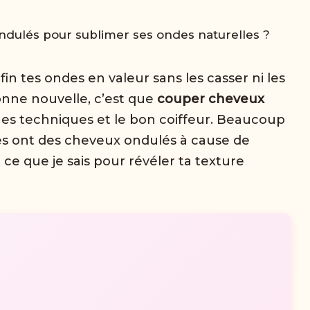
ulés pour sublimer ses ondes naturelles ?
n tes ondes en valeur sans les casser ni les
bonne nouvelle, c’est que
couper cheveux
s techniques et le bon coiffeur. Beaucoup
s ont des cheveux ondulés à cause de
 ce que je sais pour révéler ta texture