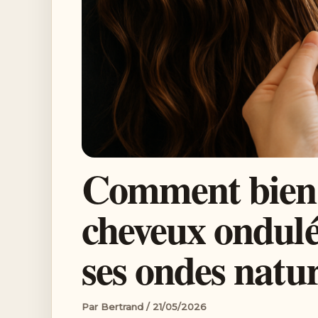
Comment bien 
cheveux ondulé
ses ondes natur
Par
Bertrand
/
21/05/2026