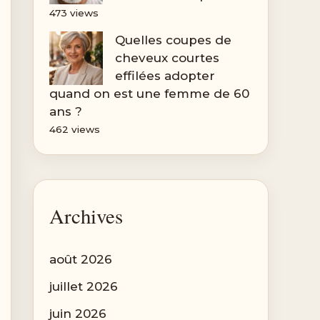
473 views
Quelles coupes de
cheveux courtes
effilées adopter
quand on est une femme de 60
ans ?
462 views
Archives
août 2026
juillet 2026
juin 2026