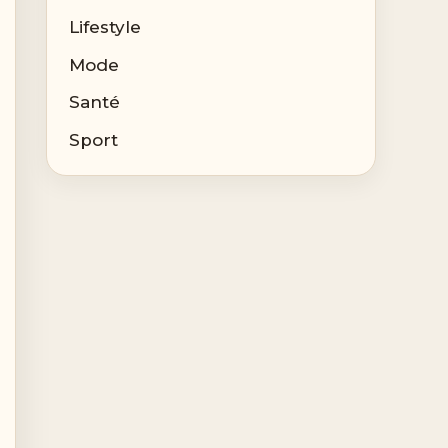
Lifestyle
Mode
Santé
Sport