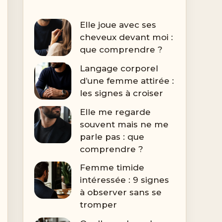
Elle joue avec ses
cheveux devant moi :
que comprendre ?
Langage corporel
d’une femme attirée :
les signes à croiser
Elle me regarde
souvent mais ne me
parle pas : que
comprendre ?
Femme timide
intéressée : 9 signes
à observer sans se
tromper