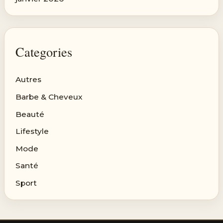
Categories
Autres
Barbe & Cheveux
Beauté
Lifestyle
Mode
Santé
Sport