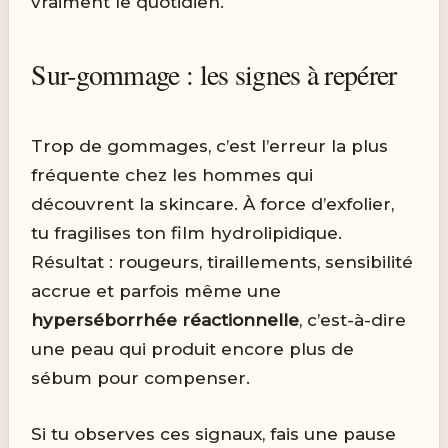
vraiment le quotidien.
Sur-gommage : les signes à repérer
Trop de gommages, c’est l’erreur la plus
fréquente chez les hommes qui
découvrent la skincare. À force d’exfolier,
tu fragilises ton film hydrolipidique.
Résultat : rougeurs, tiraillements, sensibilité
accrue et parfois même une
hyperséborrhée réactionnelle
, c’est-à-dire
une peau qui produit encore plus de
sébum pour compenser.
Si tu observes ces signaux, fais une pause