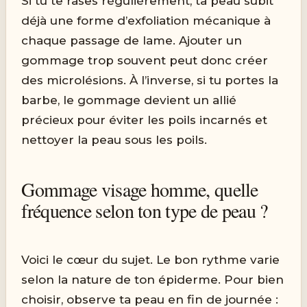
Si tu te rases régulièrement, ta peau subit
déjà une forme d’exfoliation mécanique à
chaque passage de lame. Ajouter un
gommage trop souvent peut donc créer
des microlésions. À l’inverse, si tu portes la
barbe, le gommage devient un allié
précieux pour éviter les poils incarnés et
nettoyer la peau sous les poils.
Gommage visage homme, quelle
fréquence selon ton type de peau ?
Voici le cœur du sujet. Le bon rythme varie
selon la nature de ton épiderme. Pour bien
choisir, observe ta peau en fin de journée :