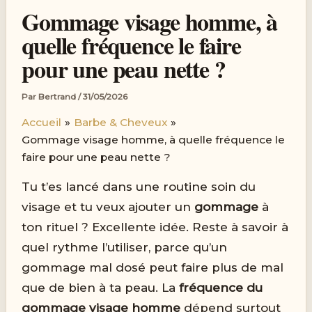
Gommage visage homme, à
quelle fréquence le faire
pour une peau nette ?
Par
Bertrand
/
31/05/2026
Accueil
Barbe & Cheveux
Gommage visage homme, à quelle fréquence le
faire pour une peau nette ?
Tu t’es lancé dans une routine soin du
visage et tu veux ajouter un
gommage
à
ton rituel ? Excellente idée. Reste à savoir à
quel rythme l’utiliser, parce qu’un
gommage mal dosé peut faire plus de mal
que de bien à ta peau. La
fréquence du
gommage visage homme
dépend surtout