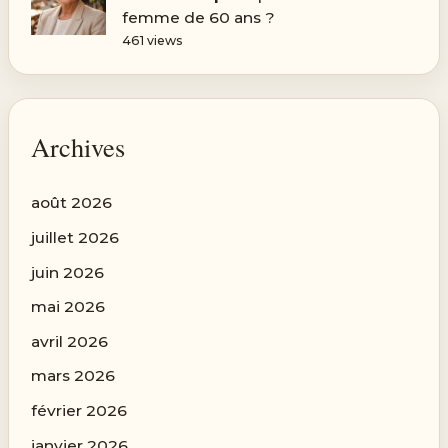
femme de 60 ans ?
461 views
Archives
août 2026
juillet 2026
juin 2026
mai 2026
avril 2026
mars 2026
février 2026
janvier 2026