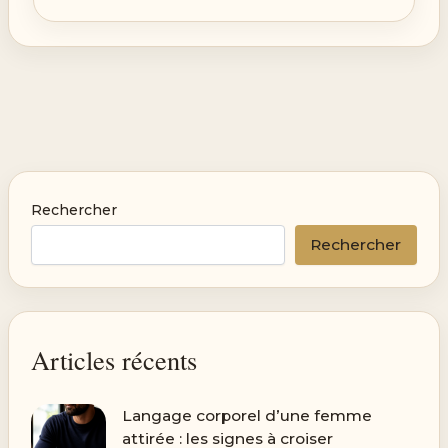
Rechercher
Rechercher
Articles récents
Langage corporel d’une femme
attirée : les signes à croiser