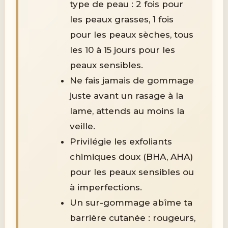
type de peau : 2 fois pour
les peaux grasses, 1 fois
pour les peaux sèches, tous
les 10 à 15 jours pour les
peaux sensibles.
Ne fais jamais de gommage
juste avant un rasage à la
lame, attends au moins la
veille.
Privilégie les exfoliants
chimiques doux (BHA, AHA)
pour les peaux sensibles ou
à imperfections.
Un sur-gommage abîme ta
barrière cutanée : rougeurs,