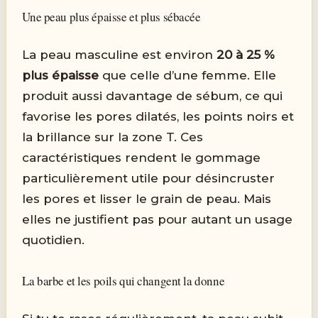
Une peau plus épaisse et plus sébacée
La peau masculine est environ
20 à 25 %
plus épaisse
que celle d’une femme. Elle
produit aussi davantage de sébum, ce qui
favorise les pores dilatés, les points noirs et
la brillance sur la zone T. Ces
caractéristiques rendent le gommage
particulièrement utile pour désincruster
les pores et lisser le grain de peau. Mais
elles ne justifient pas pour autant un usage
quotidien.
La barbe et les poils qui changent la donne