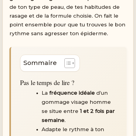
de ton type de peau, de tes habitudes de
rasage et de la formule choisie. On fait le
point ensemble pour que tu trouves le bon
rythme sans agresser ton épiderme.
Sommaire
Pas le temps de lire ?
La
fréquence idéale
d’un
gommage visage homme
se situe entre
1 et 2 fois par
semaine
.
Adapte le rythme à ton