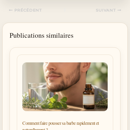
PRÉCÉDENT
SUIVANT
Publications similaires
Comment faire pousser sa barbe rapidement et
naturellement ?