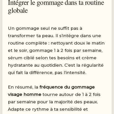
Intégrer le gommage dans ta routine
globale
Un gommage seul ne suffit pas à
transformer ta peau. Il s’intègre dans une
routine complète : nettoyant doux le matin
et le soir, gommage 1 à 2 fois par semaine,
sérum ciblé selon tes besoins et crème
hydratante au quotidien. C’est la régularité
qui fait la différence, pas l’intensité.
En résumé, la
fréquence du gommage
visage homme
tourne autour de 1 à 2 fois
par semaine pour la majorité des peaux.
Adapte ce rythme à ta sensibilité et