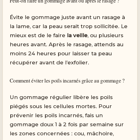
Peut-on faire un gommage avant ou après le rasage ?
Évite le gommage juste avant un rasage à
la lame, car la peau serait trop sollicitée. Le
mieux est de le faire
la veille
, ou plusieurs
heures avant. Après le rasage, attends au
moins 24 heures pour laisser ta peau
récupérer avant de l’exfolier.
Comment éviter les poils incarnés grâce au gommage ?
Un gommage régulier libère les poils
piégés sous les cellules mortes. Pour
prévenir les poils incarnés, fais un
gommage doux 1 à 2 fois par semaine sur
les zones concernées : cou, mâchoire,