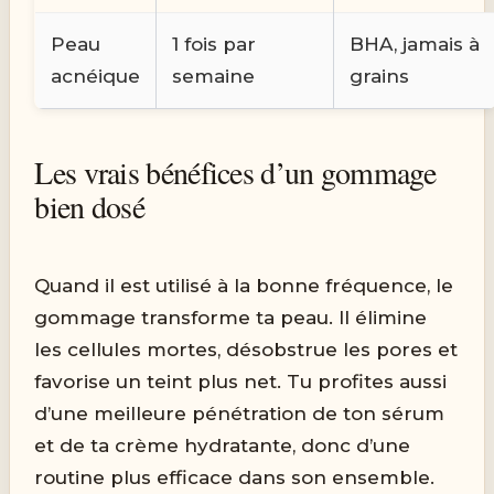
Peau
1 fois par
BHA, jamais à
acnéique
semaine
grains
Les vrais bénéfices d’un gommage
bien dosé
Quand il est utilisé à la bonne fréquence, le
gommage transforme ta peau. Il élimine
les cellules mortes, désobstrue les pores et
favorise un teint plus net. Tu profites aussi
d’une meilleure pénétration de ton sérum
et de ta crème hydratante, donc d’une
routine plus efficace dans son ensemble.