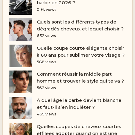
barbe en 2026 ?
0.9k views
Quels sont les différents types de
dégradés cheveux et lequel choisir ?
632 views
Quelle coupe courte élégante choisir
à 60 ans pour sublimer votre visage ?
588 views
Comment réussir la middle part
homme et trouver le style qui te va ?
562 views
À quel âge la barbe devient blanche
et faut-il s’en inquiéter ?
469 views
Quelles coupes de cheveux courtes
effilées adopter quand on est une