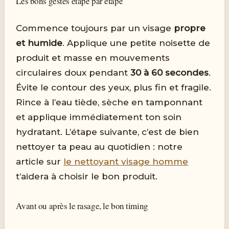
Les bons gestes étape par étape
Commence toujours par un visage
propre
et humide
. Applique une petite noisette de
produit et masse en mouvements
circulaires doux pendant
30 à 60 secondes
.
Évite le contour des yeux, plus fin et fragile.
Rince à l’eau tiède, sèche en tamponnant
et applique immédiatement ton soin
hydratant. L’étape suivante, c’est de bien
nettoyer ta peau au quotidien : notre
article sur
le nettoyant visage homme
t’aidera à choisir le bon produit.
Avant ou après le rasage, le bon timing