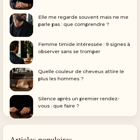
Elle me regarde souvent mais ne me
parle pas : que comprendre ?
Femme timide intéressée : 9 signes à
observer sans se tromper
Quelle couleur de cheveux attire le
plus les hommes ?
Silence après un premier rendez-
vous : que faire ?
Articles populaires