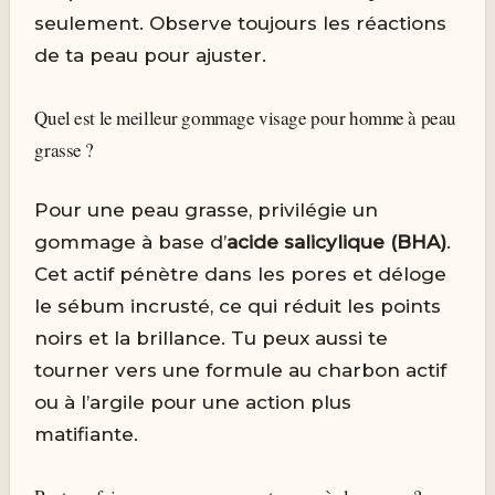
seulement. Observe toujours les réactions
de ta peau pour ajuster.
Quel est le meilleur gommage visage pour homme à peau
grasse ?
Pour une peau grasse, privilégie un
gommage à base d’
acide salicylique (BHA)
.
Cet actif pénètre dans les pores et déloge
le sébum incrusté, ce qui réduit les points
noirs et la brillance. Tu peux aussi te
tourner vers une formule au charbon actif
ou à l’argile pour une action plus
matifiante.