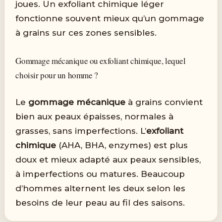
joues. Un exfoliant chimique léger
fonctionne souvent mieux qu’un gommage
à grains sur ces zones sensibles.
Gommage mécanique ou exfoliant chimique, lequel
choisir pour un homme ?
Le
gommage mécanique
à grains convient
bien aux peaux épaisses, normales à
grasses, sans imperfections. L’
exfoliant
chimique
(AHA, BHA, enzymes) est plus
doux et mieux adapté aux peaux sensibles,
à imperfections ou matures. Beaucoup
d’hommes alternent les deux selon les
besoins de leur peau au fil des saisons.