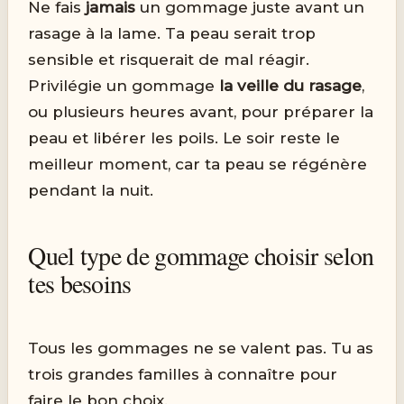
Ne fais
jamais
un gommage juste avant un
rasage à la lame. Ta peau serait trop
sensible et risquerait de mal réagir.
Privilégie un gommage
la veille du rasage
,
ou plusieurs heures avant, pour préparer la
peau et libérer les poils. Le soir reste le
meilleur moment, car ta peau se régénère
pendant la nuit.
Quel type de gommage choisir selon
tes besoins
Tous les gommages ne se valent pas. Tu as
trois grandes familles à connaître pour
faire le bon choix.