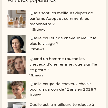
Quels sont les meilleurs dupes de
parfums Adopt et comment les
reconnaître ?
4.5k views
Quelle couleur de cheveux vieillit le
plus le visage ?
1.2k views
Quand un homme touche les
cheveux d’une femme : que signifie
ce geste ?
1.1k views
Quelle coupe de cheveux choisir
pour un garçon de 12 ans en 2026 ?
1k views
Quelle est la meilleure tondeuse à