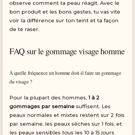
observe comment ta peau réagit. Avec le
bon produit et les bons gestes, tu vas vite
voir la différence sur ton teint et ta façon
de te raser.
FAQ sur le gommage visage homme
À quelle fréquence un homme doit-il faire un gommage
du visage ?
Pour la plupart des hommes,
1 à 2
gommages par semaine
suffisent. Les
peaux normales et mixtes restent sur 2 fois
par semaine, les peaux sèches sur 1 fois, et
les peaux sensibles tous les 10 à 15 jours