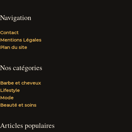
Navigation
Contact
Mentions Légales
Plan du site
Nos catégories
Barbe et cheveux
Lifestyle
Mode
Beauté et soins
Articles populaires