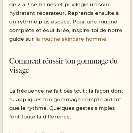
de 2 à 3 semaines et privilégie un soin
hydratant réparateur. Reprends ensuite à
un rythme plus espacé. Pour une routine
complète et équilibrée, inspire-toi de notre
guide sur
la routine skincare homme
.
Comment réussir ton gommage du
visage
La fréquence ne fait pas tout : la façon dont
tu appliques ton gommage compte autant
que le rythme. Quelques gestes simples
font toute la différence.