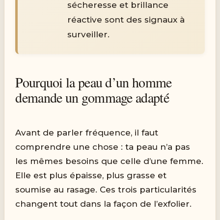
sécheresse et brillance
réactive sont des signaux à
surveiller.
Pourquoi la peau d’un homme
demande un gommage adapté
Avant de parler fréquence, il faut
comprendre une chose : ta peau n’a pas
les mêmes besoins que celle d’une femme.
Elle est plus épaisse, plus grasse et
soumise au rasage. Ces trois particularités
changent tout dans la façon de l’exfolier.