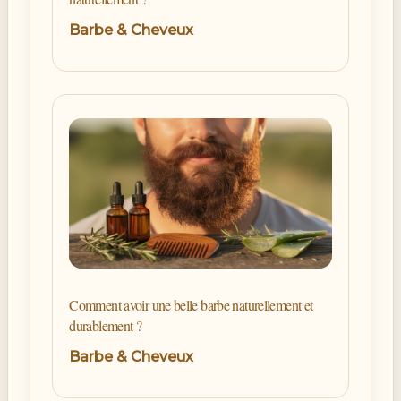
Barbe & Cheveux
Comment avoir une belle barbe naturellement et
durablement ?
Barbe & Cheveux