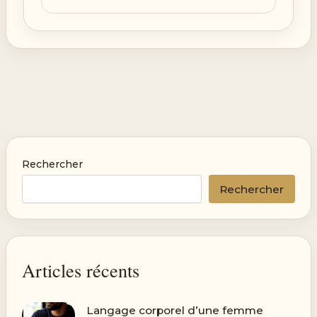
Rechercher
Rechercher
Articles récents
Langage corporel d’une femme