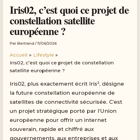
Iris02, c’est quoi ce projet de
constellation satellite
européenne ?
Par
Bertrand
/
11/06/2026
Accueil
Lifestyle
Iris02, c’est quoi ce projet de constellation
satellite européenne ?
Iris02, plus exactement écrit Iris², désigne
la future constellation européenne de
satellites de connectivité sécurisée. C’est
un projet stratégique porté par l’Union
européenne pour offrir un internet
souverain, rapide et chiffré aux
gouvernements, aux entreprises et aux