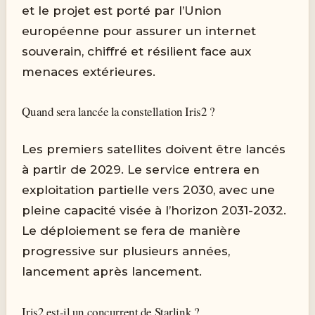
et le projet est porté par l’Union
européenne pour assurer un internet
souverain, chiffré et résilient face aux
menaces extérieures.
Quand sera lancée la constellation Iris2 ?
Les premiers satellites doivent être lancés
à partir de 2029. Le service entrera en
exploitation partielle vers 2030, avec une
pleine capacité visée à l’horizon 2031-2032.
Le déploiement se fera de manière
progressive sur plusieurs années,
lancement après lancement.
Iris2 est-il un concurrent de Starlink ?