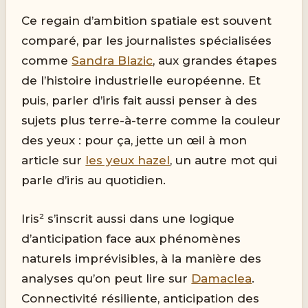
Ce regain d’ambition spatiale est souvent
comparé, par les journalistes spécialisées
comme
Sandra Blazic
, aux grandes étapes
de l’histoire industrielle européenne. Et
puis, parler d’iris fait aussi penser à des
sujets plus terre-à-terre comme la couleur
des yeux : pour ça, jette un œil à mon
article sur
les yeux hazel
, un autre mot qui
parle d’iris au quotidien.
Iris² s’inscrit aussi dans une logique
d’anticipation face aux phénomènes
naturels imprévisibles, à la manière des
analyses qu’on peut lire sur
Damaclea
.
Connectivité résiliente, anticipation des