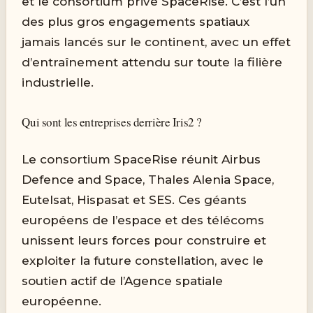
et le consortium privé SpaceRise. C’est l’un
des plus gros engagements spatiaux
jamais lancés sur le continent, avec un effet
d’entraînement attendu sur toute la filière
industrielle.
Qui sont les entreprises derrière Iris2 ?
Le consortium SpaceRise réunit Airbus
Defence and Space, Thales Alenia Space,
Eutelsat, Hispasat et SES. Ces géants
européens de l’espace et des télécoms
unissent leurs forces pour construire et
exploiter la future constellation, avec le
soutien actif de l’Agence spatiale
européenne.