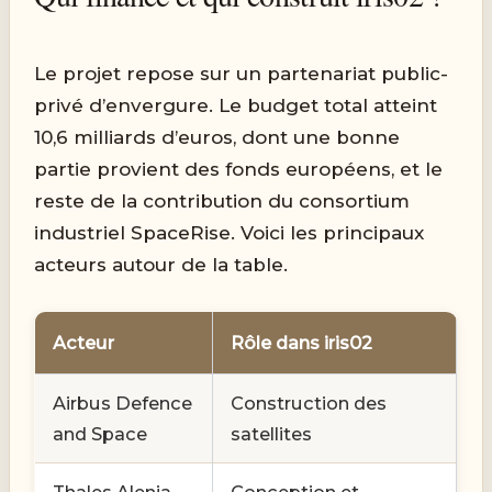
Le projet repose sur un partenariat public-
privé d’envergure. Le budget total atteint
10,6 milliards d’euros, dont une bonne
partie provient des fonds européens, et le
reste de la contribution du consortium
industriel SpaceRise. Voici les principaux
acteurs autour de la table.
Acteur
Rôle dans iris02
Airbus Defence
Construction des
and Space
satellites