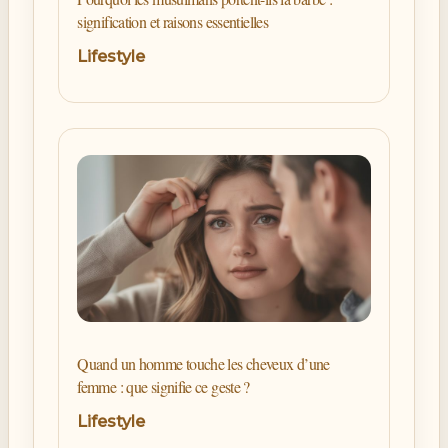
signification et raisons essentielles
Lifestyle
Quand un homme touche les cheveux d’une
femme : que signifie ce geste ?
Lifestyle