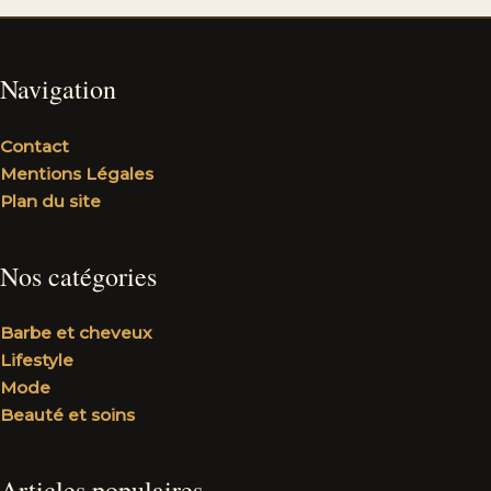
Navigation
Contact
Mentions Légales
Plan du site
Nos catégories
Barbe et cheveux
Lifestyle
Mode
Beauté et soins
Articles populaires