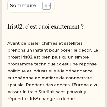
Sommaire
Iris02, c’est quoi exactement ?
Avant de parler chiffres et satellites,
prenons un instant pour poser le décor. Le
projet
iris02
est bien plus qu’un simple
programme technique : c’est une réponse
politique et industrielle à la dépendance
européenne en matière de connectivité
spatiale. Pendant des années, l’Europe a vu
passer le train Starlink sans pouvoir y
répondre. Iris² change la donne.