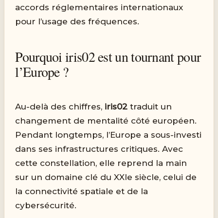
accords réglementaires internationaux
pour l’usage des fréquences.
Pourquoi iris02 est un tournant pour
l’Europe ?
Au-delà des chiffres,
iris02
traduit un
changement de mentalité côté européen.
Pendant longtemps, l’Europe a sous-investi
dans ses infrastructures critiques. Avec
cette constellation, elle reprend la main
sur un domaine clé du XXIe siècle, celui de
la connectivité spatiale et de la
cybersécurité.