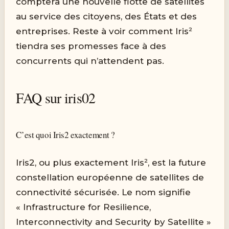
comptera une nouvelle flotte de satellites
au service des citoyens, des États et des
entreprises. Reste à voir comment Iris²
tiendra ses promesses face à des
concurrents qui n’attendent pas.
FAQ sur iris02
C’est quoi Iris2 exactement ?
Iris2, ou plus exactement Iris², est la future
constellation européenne de satellites de
connectivité sécurisée. Le nom signifie
« Infrastructure for Resilience,
Interconnectivity and Security by Satellite »