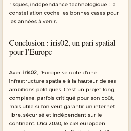
risques, indépendance technologique : la
constellation coche les bonnes cases pour
les années à venir.
Conclusion : iris02, un pari spatial
pour l’Europe
Avec
iris02
, l’Europe se dote d’une
infrastructure spatiale à la hauteur de ses
ambitions politiques. C’est un projet long,
complexe, parfois critiqué pour son coût,
mais utile si l’on veut garantir un internet
libre, sécurisé et indépendant sur le
continent. D’ici 2030, le ciel européen