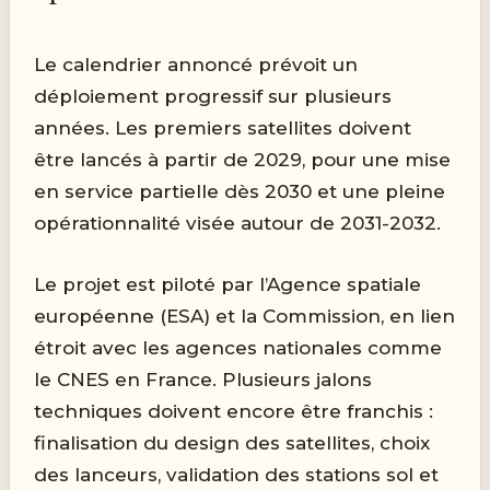
Le calendrier annoncé prévoit un
déploiement progressif sur plusieurs
années. Les premiers satellites doivent
être lancés à partir de 2029, pour une mise
en service partielle dès 2030 et une pleine
opérationnalité visée autour de 2031-2032.
Le projet est piloté par l’Agence spatiale
européenne (ESA) et la Commission, en lien
étroit avec les agences nationales comme
le CNES en France. Plusieurs jalons
techniques doivent encore être franchis :
finalisation du design des satellites, choix
des lanceurs, validation des stations sol et