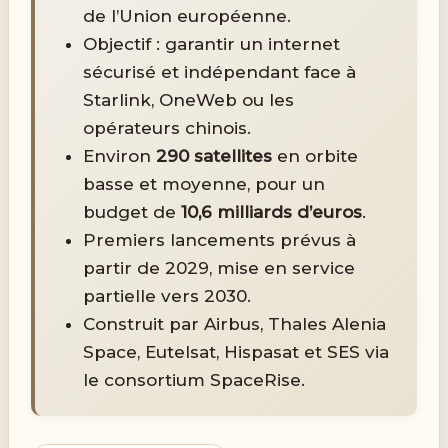
de l’Union européenne.
Objectif : garantir un internet
sécurisé et indépendant face à
Starlink, OneWeb ou les
opérateurs chinois.
Environ
290 satellites
en orbite
basse et moyenne, pour un
budget de
10,6 milliards d’euros
.
Premiers lancements prévus à
partir de 2029, mise en service
partielle vers 2030.
Construit par Airbus, Thales Alenia
Space, Eutelsat, Hispasat et SES via
le consortium SpaceRise.