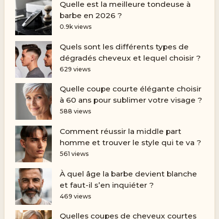
Quelle est la meilleure tondeuse à
barbe en 2026 ?
0.9k views
Quels sont les différents types de
dégradés cheveux et lequel choisir ?
629 views
Quelle coupe courte élégante choisir
à 60 ans pour sublimer votre visage ?
588 views
Comment réussir la middle part
homme et trouver le style qui te va ?
561 views
À quel âge la barbe devient blanche
et faut-il s’en inquiéter ?
469 views
Quelles coupes de cheveux courtes