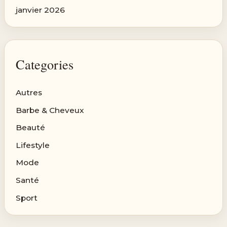
janvier 2026
Categories
Autres
Barbe & Cheveux
Beauté
Lifestyle
Mode
Santé
Sport