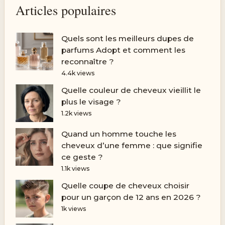
Articles populaires
Quels sont les meilleurs dupes de
parfums Adopt et comment les
reconnaître ?
4.4k views
Quelle couleur de cheveux vieillit le
plus le visage ?
1.2k views
Quand un homme touche les
cheveux d’une femme : que signifie
ce geste ?
1.1k views
Quelle coupe de cheveux choisir
pour un garçon de 12 ans en 2026 ?
1k views