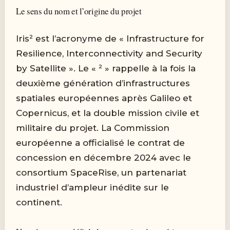
Le sens du nom et l’origine du projet
Iris² est l’acronyme de « Infrastructure for
Resilience, Interconnectivity and Security
by Satellite ». Le « ² » rappelle à la fois la
deuxième génération d’infrastructures
spatiales européennes après Galileo et
Copernicus, et la double mission civile et
militaire du projet. La Commission
européenne a officialisé le contrat de
concession en décembre 2024 avec le
consortium SpaceRise, un partenariat
industriel d’ampleur inédite sur le
continent.