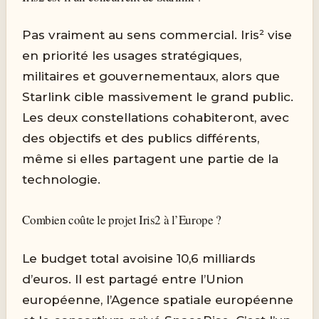
Pas vraiment au sens commercial. Iris² vise
en priorité les usages stratégiques,
militaires et gouvernementaux, alors que
Starlink cible massivement le grand public.
Les deux constellations cohabiteront, avec
des objectifs et des publics différents,
même si elles partagent une partie de la
technologie.
Combien coûte le projet Iris2 à l’Europe ?
Le budget total avoisine 10,6 milliards
d’euros. Il est partagé entre l’Union
européenne, l’Agence spatiale européenne