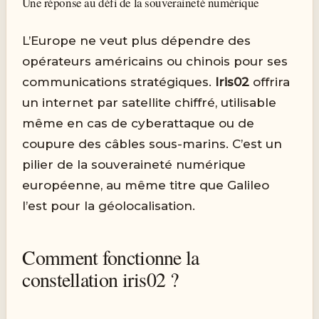
Une réponse au défi de la souveraineté numérique
L’Europe ne veut plus dépendre des
opérateurs américains ou chinois pour ses
communications stratégiques.
Iris02
offrira
un internet par satellite chiffré, utilisable
même en cas de cyberattaque ou de
coupure des câbles sous-marins. C’est un
pilier de la souveraineté numérique
européenne, au même titre que Galileo
l’est pour la géolocalisation.
Comment fonctionne la
constellation iris02 ?