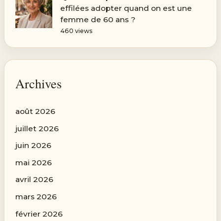
effilées adopter quand on est une
femme de 60 ans ?
460 views
Archives
août 2026
juillet 2026
juin 2026
mai 2026
avril 2026
mars 2026
février 2026