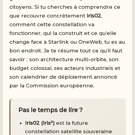
citoyens. Si tu cherches à comprendre ce
que recouvre concrètement
iris02
,
comment cette constellation va
fonctionner, qui la construit et ce qu’elle
change face à Starlink ou OneWeb, tu es au
bon endroit. Je te résume tout ce qu’il faut
savoir : son architecture multi-orbite, son
budget colossal, ses acteurs industriels et
son calendrier de déploiement annoncé
par la Commission européenne.
Pas le temps de lire ?
Iris02 (Iris²)
est la future
constellation satellite souveraine