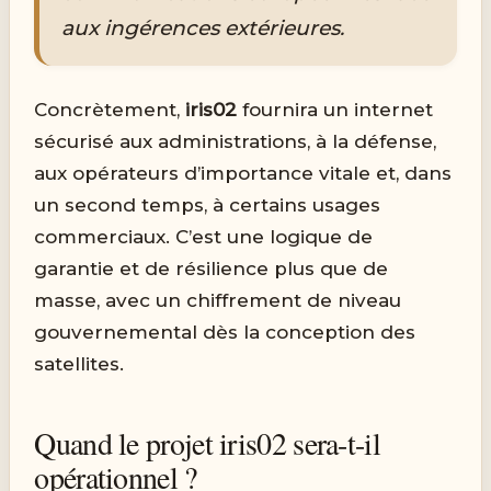
aux ingérences extérieures.
Concrètement,
iris02
fournira un internet
sécurisé aux administrations, à la défense,
aux opérateurs d’importance vitale et, dans
un second temps, à certains usages
commerciaux. C’est une logique de
garantie et de résilience plus que de
masse, avec un chiffrement de niveau
gouvernemental dès la conception des
satellites.
Quand le projet iris02 sera-t-il
opérationnel ?