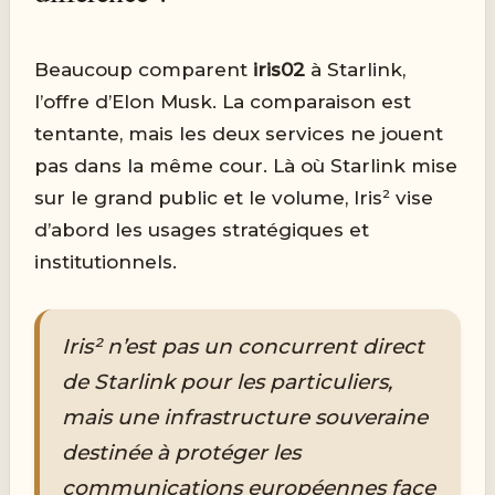
Beaucoup comparent
iris02
à Starlink,
l’offre d’Elon Musk. La comparaison est
tentante, mais les deux services ne jouent
pas dans la même cour. Là où Starlink mise
sur le grand public et le volume, Iris² vise
d’abord les usages stratégiques et
institutionnels.
Iris² n’est pas un concurrent direct
de Starlink pour les particuliers,
mais une infrastructure souveraine
destinée à protéger les
communications européennes face