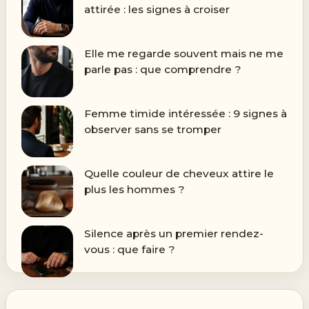
attirée : les signes à croiser
Elle me regarde souvent mais ne me
parle pas : que comprendre ?
Femme timide intéressée : 9 signes à
observer sans se tromper
Quelle couleur de cheveux attire le
plus les hommes ?
Silence après un premier rendez-
vous : que faire ?