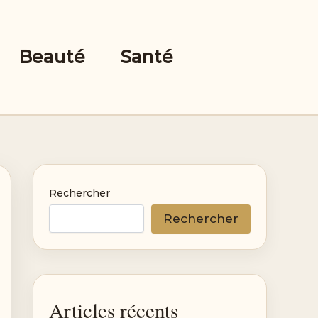
Beauté
Santé
Rechercher
Rechercher
Articles récents