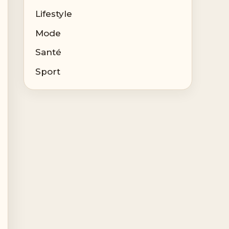
Lifestyle
Mode
Santé
Sport