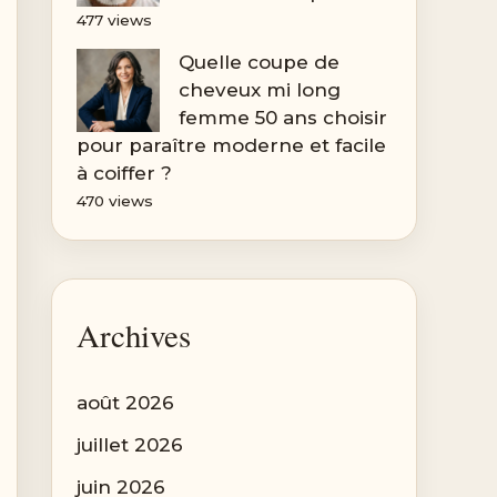
477 views
Quelle coupe de
cheveux mi long
femme 50 ans choisir
pour paraître moderne et facile
à coiffer ?
470 views
Archives
août 2026
juillet 2026
juin 2026