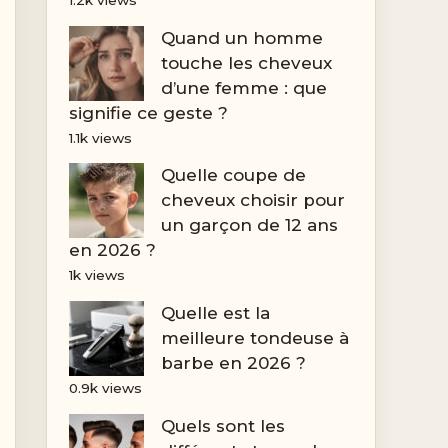
Quand un homme
touche les cheveux
d’une femme : que
signifie ce geste ?
1.1k views
Quelle coupe de
cheveux choisir pour
un garçon de 12 ans
en 2026 ?
1k views
Quelle est la
meilleure tondeuse à
barbe en 2026 ?
0.9k views
Quels sont les