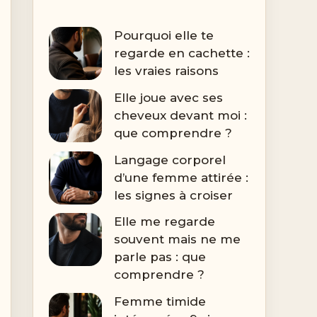
Pourquoi elle te
regarde en cachette :
les vraies raisons
Elle joue avec ses
cheveux devant moi :
que comprendre ?
Langage corporel
d’une femme attirée :
les signes à croiser
Elle me regarde
souvent mais ne me
parle pas : que
comprendre ?
Femme timide