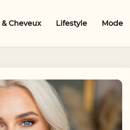
 & Cheveux
Lifestyle
Mode