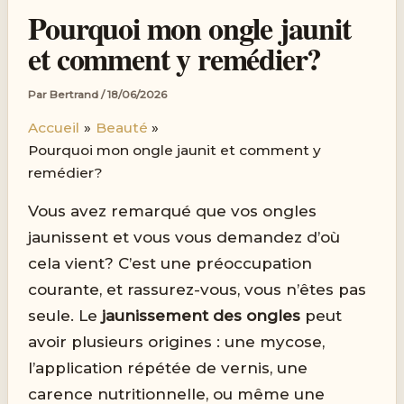
Pourquoi mon ongle jaunit
et comment y remédier?
Par
Bertrand
/
18/06/2026
Accueil
Beauté
Pourquoi mon ongle jaunit et comment y
remédier?
Vous avez remarqué que vos ongles
jaunissent et vous vous demandez d’où
cela vient? C’est une préoccupation
courante, et rassurez-vous, vous n’êtes pas
seule. Le
jaunissement des ongles
peut
avoir plusieurs origines : une mycose,
l’application répétée de vernis, une
carence nutritionnelle, ou même une