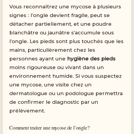
Vous reconnaîtrez une mycose à plusieurs
signes : l’ongle devient fragile, peut se
détacher partiellement, et une poudre
blanchâtre ou jaunâtre s’accumule sous
l’ongle. Les pieds sont plus touchés que les
mains, particulièrement chez les
personnes ayant une
hygiène des pieds
moins rigoureuse ou vivant dans un
environnement humide. Si vous suspectez
une mycose, une visite chez un
dermatologue ou un podologue permettra
de confirmer le diagnostic par un
prélèvement.
Comment traiter une mycose de l’ongle?