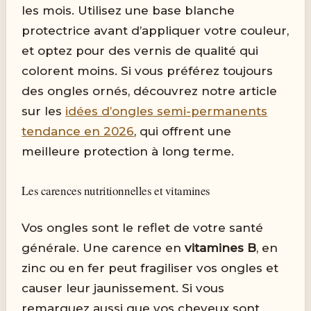
les mois. Utilisez une base blanche
protectrice avant d’appliquer votre couleur,
et optez pour des vernis de qualité qui
colorent moins. Si vous préférez toujours
des ongles ornés, découvrez notre article
sur les
idées d’ongles semi-permanents
tendance en 2026
, qui offrent une
meilleure protection à long terme.
Les carences nutritionnelles et vitamines
Vos ongles sont le reflet de votre santé
générale. Une carence en
vitamines B
, en
zinc ou en fer peut fragiliser vos ongles et
causer leur jaunissement. Si vous
remarquez aussi que vos cheveux sont