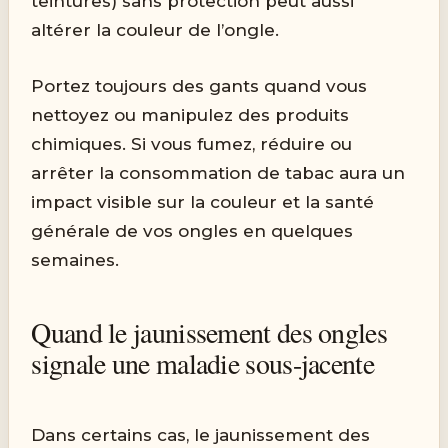
teintures) sans protection peut aussi
altérer la couleur de l’ongle.
Portez toujours des gants quand vous
nettoyez ou manipulez des produits
chimiques. Si vous fumez, réduire ou
arrêter la consommation de tabac aura un
impact visible sur la couleur et la santé
générale de vos ongles en quelques
semaines.
Quand le jaunissement des ongles
signale une maladie sous-jacente
Dans certains cas, le jaunissement des