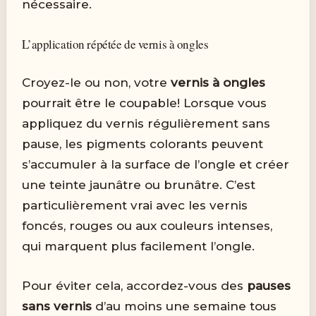
nécessaire.
L’application répétée de vernis à ongles
Croyez-le ou non, votre
vernis à ongles
pourrait être le coupable! Lorsque vous
appliquez du vernis régulièrement sans
pause, les pigments colorants peuvent
s’accumuler à la surface de l’ongle et créer
une teinte jaunâtre ou brunâtre. C’est
particulièrement vrai avec les vernis
foncés, rouges ou aux couleurs intenses,
qui marquent plus facilement l’ongle.
Pour éviter cela, accordez-vous des
pauses
sans vernis
d’au moins une semaine tous