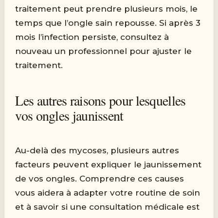
traitement peut prendre plusieurs mois, le
temps que l’ongle sain repousse. Si après 3
mois l’infection persiste, consultez à
nouveau un professionnel pour ajuster le
traitement.
Les autres raisons pour lesquelles
vos ongles jaunissent
Au-delà des mycoses, plusieurs autres
facteurs peuvent expliquer le jaunissement
de vos ongles. Comprendre ces causes
vous aidera à adapter votre routine de soin
et à savoir si une consultation médicale est