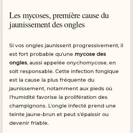
Les mycoses, première cause du
jaunissement des ongles
Si vos ongles jaunissent progressivement, il
est fort probable qu’une
mycose des
ongles
, aussi appelée onychomycose, en
soit responsable. Cette infection fongique
est la cause la plus fréquente du
jaunissement, notamment aux pieds où
l’humidité favorise la prolifération des
champignons. L’ongle infecté prend une
teinte jaune-brun et peut s’épaissir ou
devenir friable.