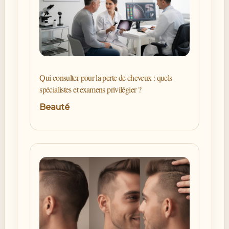
Qui consulter pour la perte de cheveux : quels
spécialistes et examens privilégier ?
Beauté