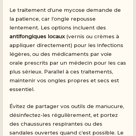
Le traitement d’une mycose demande de
la patience, car l’ongle repousse
lentement. Les options incluent des
antifongiques locaux
(vernis ou crèmes à
appliquer directement) pour les infections
légères, ou des médicaments par voie
orale prescrits par un médecin pour les cas
plus sérieux. Parallel à ces traitements,
maintenir vos ongles propres et secs est
essentiel.
Évitez de partager vos outils de manucure,
désinfectez-les régulièrement, et portez
des chaussures respirantes ou des
sandales ouvertes quand c’est possible. Le