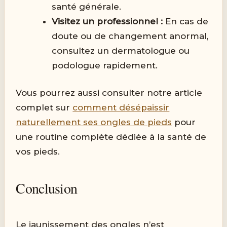
santé générale.
Visitez un professionnel :
En cas de
doute ou de changement anormal,
consultez un dermatologue ou
podologue rapidement.
Vous pourrez aussi consulter notre article
complet sur
comment désépaissir
naturellement ses ongles de pieds
pour
une routine complète dédiée à la santé de
vos pieds.
Conclusion
Le jaunissement des ongles n’est