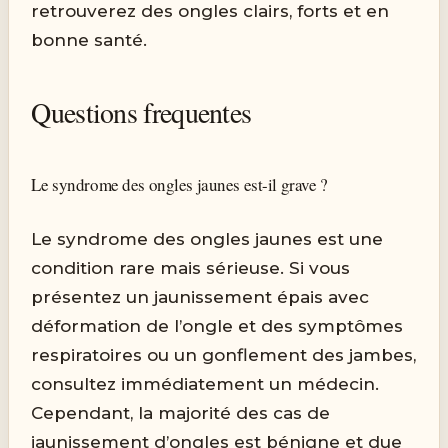
retrouverez des ongles clairs, forts et en
bonne santé.
Questions frequentes
Le syndrome des ongles jaunes est-il grave ?
Le syndrome des ongles jaunes est une
condition rare mais sérieuse. Si vous
présentez un jaunissement épais avec
déformation de l’ongle et des symptômes
respiratoires ou un gonflement des jambes,
consultez immédiatement un médecin.
Cependant, la majorité des cas de
jaunissement d’ongles est bénigne et due