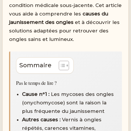
condition médicale sous-jacente. Cet article
vous aide à comprendre les
causes du
jaunissement des ongles
et à découvrir les
solutions adaptées pour retrouver des
ongles sains et lumineux.
Sommaire
Pas le temps de lire ?
Cause n°1 :
Les mycoses des ongles
(onychomycose) sont la raison la
plus fréquente du jaunissement
Autres causes :
Vernis à ongles
répétés, carences vitamines,