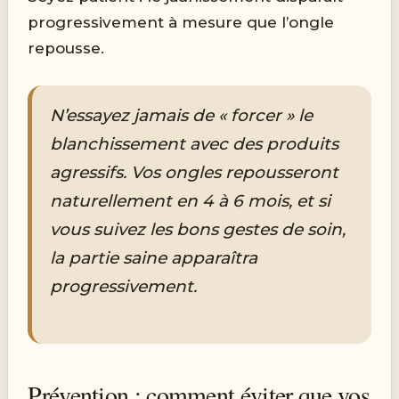
progressivement à mesure que l’ongle
repousse.
N’essayez jamais de « forcer » le
blanchissement avec des produits
agressifs. Vos ongles repousseront
naturellement en 4 à 6 mois, et si
vous suivez les bons gestes de soin,
la partie saine apparaîtra
progressivement.
Prévention : comment éviter que vos