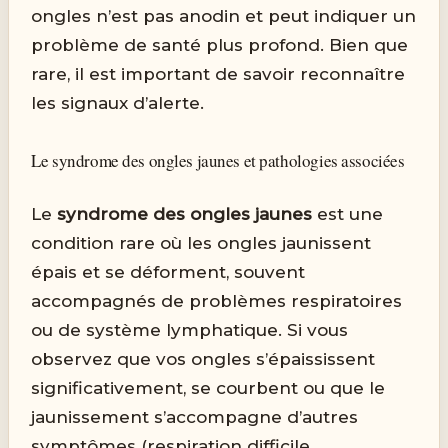
ongles n’est pas anodin et peut indiquer un
problème de santé plus profond. Bien que
rare, il est important de savoir reconnaître
les signaux d’alerte.
Le syndrome des ongles jaunes et pathologies associées
Le
syndrome des ongles jaunes
est une
condition rare où les ongles jaunissent
épais et se déforment, souvent
accompagnés de problèmes respiratoires
ou de système lymphatique. Si vous
observez que vos ongles s’épaississent
significativement, se courbent ou que le
jaunissement s’accompagne d’autres
symptômes (respiration difficile,