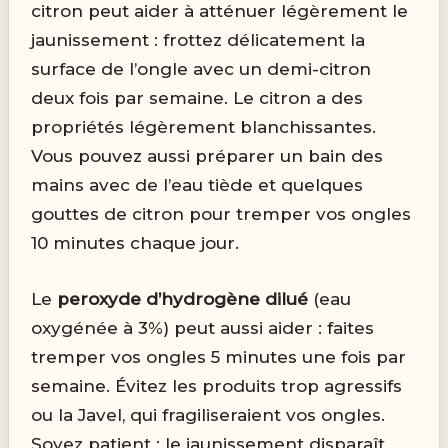
citron peut aider à atténuer légèrement le
jaunissement : frottez délicatement la
surface de l’ongle avec un demi-citron
deux fois par semaine. Le citron a des
propriétés légèrement blanchissantes.
Vous pouvez aussi préparer un bain des
mains avec de l’eau tiède et quelques
gouttes de citron pour tremper vos ongles
10 minutes chaque jour.
Le
peroxyde d’hydrogène dilué
(eau
oxygénée à 3%) peut aussi aider : faites
tremper vos ongles 5 minutes une fois par
semaine. Évitez les produits trop agressifs
ou la Javel, qui fragiliseraient vos ongles.
Soyez patient : le jaunissement disparaît