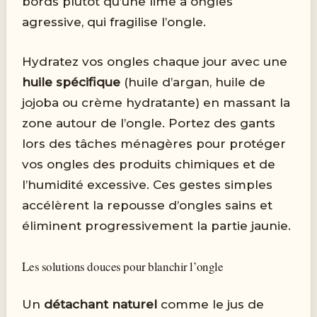
bords plutôt qu’une lime à ongles
agressive, qui fragilise l’ongle.
Hydratez vos ongles chaque jour avec une
huile spécifique
(huile d’argan, huile de
jojoba ou crème hydratante) en massant la
zone autour de l’ongle. Portez des gants
lors des tâches ménagères pour protéger
vos ongles des produits chimiques et de
l’humidité excessive. Ces gestes simples
accélèrent la repousse d’ongles sains et
éliminent progressivement la partie jaunie.
Les solutions douces pour blanchir l’ongle
Un
détachant naturel
comme le jus de