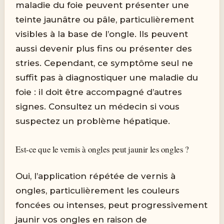
maladie du foie peuvent présenter une
teinte jaunâtre ou pâle, particulièrement
visibles à la base de l’ongle. Ils peuvent
aussi devenir plus fins ou présenter des
stries. Cependant, ce symptôme seul ne
suffit pas à diagnostiquer une maladie du
foie : il doit être accompagné d’autres
signes. Consultez un médecin si vous
suspectez un problème hépatique.
Est-ce que le vernis à ongles peut jaunir les ongles ?
Oui, l’application répétée de vernis à
ongles, particulièrement les couleurs
foncées ou intenses, peut progressivement
jaunir vos ongles en raison de