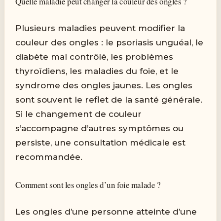
Quelle maladie peut changer la couleur des ongles ?
Plusieurs maladies peuvent modifier la
couleur des ongles : le psoriasis unguéal, le
diabète mal contrôlé, les problèmes
thyroïdiens, les maladies du foie, et le
syndrome des ongles jaunes. Les ongles
sont souvent le reflet de la santé générale.
Si le changement de couleur
s’accompagne d’autres symptômes ou
persiste, une consultation médicale est
recommandée.
Comment sont les ongles d’un foie malade ?
Les ongles d’une personne atteinte d’une