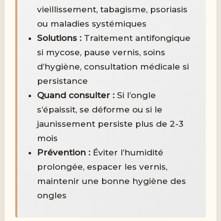
vieillissement, tabagisme, psoriasis
ou maladies systémiques
Solutions :
Traitement antifongique
si mycose, pause vernis, soins
d’hygiène, consultation médicale si
persistance
Quand consulter :
Si l’ongle
s’épaissit, se déforme ou si le
jaunissement persiste plus de 2-3
mois
Prévention :
Éviter l’humidité
prolongée, espacer les vernis,
maintenir une bonne hygiène des
ongles