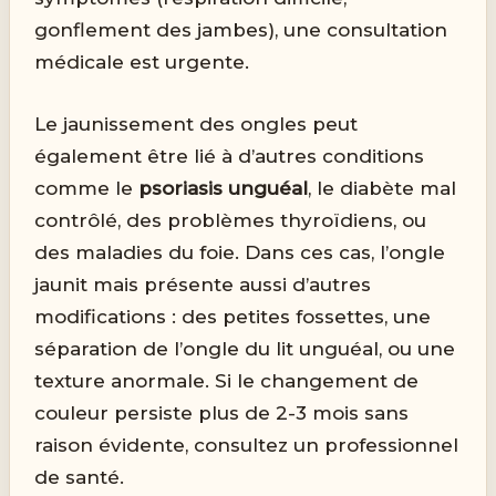
gonflement des jambes), une consultation
médicale est urgente.
Le jaunissement des ongles peut
également être lié à d’autres conditions
comme le
psoriasis unguéal
, le diabète mal
contrôlé, des problèmes thyroïdiens, ou
des maladies du foie. Dans ces cas, l’ongle
jaunit mais présente aussi d’autres
modifications : des petites fossettes, une
séparation de l’ongle du lit unguéal, ou une
texture anormale. Si le changement de
couleur persiste plus de 2-3 mois sans
raison évidente, consultez un professionnel
de santé.