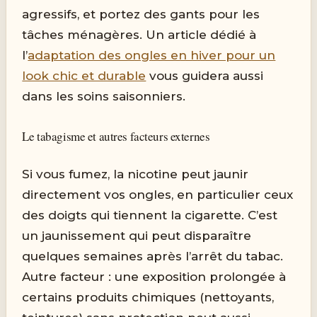
agressifs, et portez des gants pour les
tâches ménagères. Un article dédié à
l’
adaptation des ongles en hiver pour un
look chic et durable
vous guidera aussi
dans les soins saisonniers.
Le tabagisme et autres facteurs externes
Si vous fumez, la nicotine peut jaunir
directement vos ongles, en particulier ceux
des doigts qui tiennent la cigarette. C’est
un jaunissement qui peut disparaître
quelques semaines après l’arrêt du tabac.
Autre facteur : une exposition prolongée à
certains produits chimiques (nettoyants,