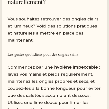
naturellement?
Vous souhaitez retrouver des ongles clairs
et lumineux? Voici des solutions pratiques
et naturelles à mettre en place dès
maintenant.
Les gestes quotidiens pour des ongles sains
Commencez par une
hygiène impeccable
:
lavez vos mains et pieds régulièrement,
maintenez les ongles propres et secs, et
coupez-les à la bonne longueur pour éviter
que des saletés s’accumulent dessous.
Utilisez une lime douce pour limer les