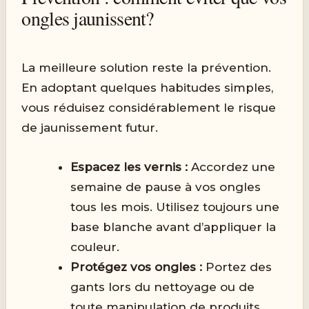
ongles jaunissent?
La meilleure solution reste la prévention.
En adoptant quelques habitudes simples,
vous réduisez considérablement le risque
de jaunissement futur.
Espacez les vernis :
Accordez une
semaine de pause à vos ongles
tous les mois. Utilisez toujours une
base blanche avant d’appliquer la
couleur.
Protégez vos ongles :
Portez des
gants lors du nettoyage ou de
toute manipulation de produits