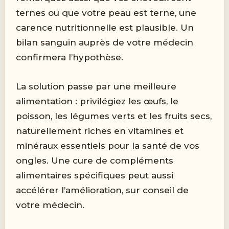
ternes ou que votre peau est terne, une
carence nutritionnelle est plausible. Un
bilan sanguin auprès de votre médecin
confirmera l’hypothèse.
La solution passe par une meilleure
alimentation : privilégiez les œufs, le
poisson, les légumes verts et les fruits secs,
naturellement riches en vitamines et
minéraux essentiels pour la santé de vos
ongles. Une cure de compléments
alimentaires spécifiques peut aussi
accélérer l’amélioration, sur conseil de
votre médecin.