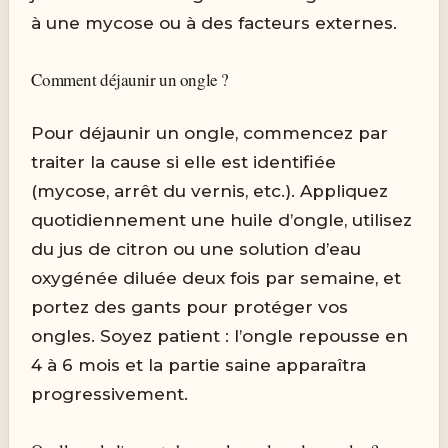
à une mycose ou à des facteurs externes.
Comment déjaunir un ongle ?
Pour déjaunir un ongle, commencez par
traiter la cause si elle est identifiée
(mycose, arrêt du vernis, etc.). Appliquez
quotidiennement une huile d’ongle, utilisez
du jus de citron ou une solution d’eau
oxygénée diluée deux fois par semaine, et
portez des gants pour protéger vos
ongles. Soyez patient : l’ongle repousse en
4 à 6 mois et la partie saine apparaîtra
progressivement.