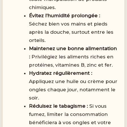
chimiques.
Évitez l’humidité prolongée :
Séchez bien vos mains et pieds
après la douche, surtout entre les
orteils.
Maintenez une bonne alimentation
:
Privilégiez les aliments riches en
protéines, vitamines B, zinc et fer.
Hydratez régulièrement :
Appliquez une huile ou crème pour
ongles chaque jour, notamment le
soir.
Réduisez le tabagisme :
Si vous
fumez, limiter la consommation
bénéficiera à vos ongles et votre