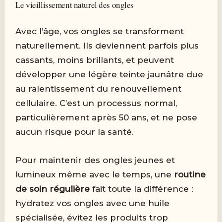
Le vieillissement naturel des ongles
Avec l’âge, vos ongles se transforment
naturellement. Ils deviennent parfois plus
cassants, moins brillants, et peuvent
développer une légère teinte jaunâtre due
au ralentissement du renouvellement
cellulaire. C’est un processus normal,
particulièrement après 50 ans, et ne pose
aucun risque pour la santé.
Pour maintenir des ongles jeunes et
lumineux même avec le temps, une
routine
de soin régulière
fait toute la différence :
hydratez vos ongles avec une huile
spécialisée, évitez les produits trop