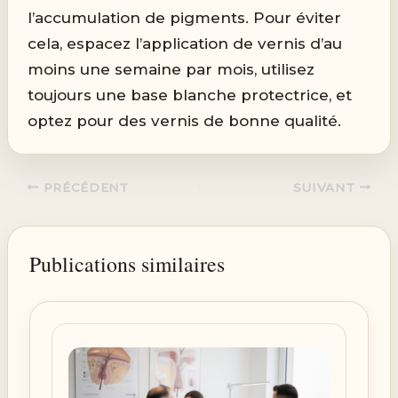
l’accumulation de pigments. Pour éviter
cela, espacez l’application de vernis d’au
moins une semaine par mois, utilisez
toujours une base blanche protectrice, et
optez pour des vernis de bonne qualité.
PRÉCÉDENT
SUIVANT
Publications similaires