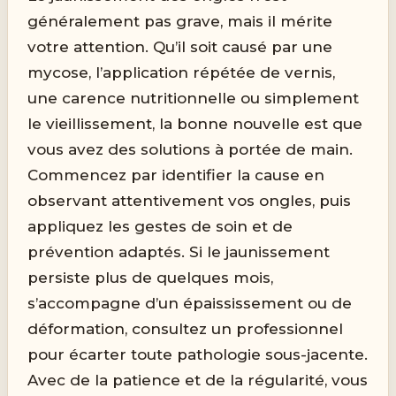
généralement pas grave, mais il mérite
votre attention. Qu’il soit causé par une
mycose, l’application répétée de vernis,
une carence nutritionnelle ou simplement
le vieillissement, la bonne nouvelle est que
vous avez des solutions à portée de main.
Commencez par identifier la cause en
observant attentivement vos ongles, puis
appliquez les gestes de soin et de
prévention adaptés. Si le jaunissement
persiste plus de quelques mois,
s’accompagne d’un épaississement ou de
déformation, consultez un professionnel
pour écarter toute pathologie sous-jacente.
Avec de la patience et de la régularité, vous