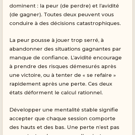
dominent : la peur (de perdre) et l’avidité
(de gagner). Toutes deux peuvent vous
conduire à des décisions catastrophiques.
La peur pousse à jouer trop serré, à
abandonner des situations gagnantes par
manque de confiance. L’avidité encourage
à prendre des risques démesurés après
une victoire, ou à tenter de « se refaire »
rapidement après une perte. Ces deux
états déforment le calcul rationnel.
Développer une mentalité stable signifie
accepter que chaque session comporte
des hauts et des bas. Une perte n’est pas