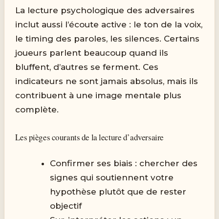
La lecture psychologique des adversaires
inclut aussi l’écoute active : le ton de la voix,
le timing des paroles, les silences. Certains
joueurs parlent beaucoup quand ils
bluffent, d’autres se ferment. Ces
indicateurs ne sont jamais absolus, mais ils
contribuent à une image mentale plus
complète.
Les pièges courants de la lecture d’adversaire
Confirmer ses biais : chercher des
signes qui soutiennent votre
hypothèse plutôt que de rester
objectif