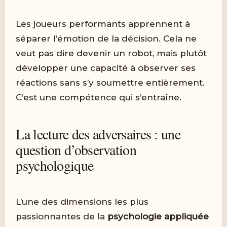
Les joueurs performants apprennent à
séparer l’émotion de la décision. Cela ne
veut pas dire devenir un robot, mais plutôt
développer une capacité à observer ses
réactions sans s’y soumettre entièrement.
C’est une compétence qui s’entraîne.
La lecture des adversaires : une
question d’observation
psychologique
L’une des dimensions les plus
passionnantes de la
psychologie appliquée