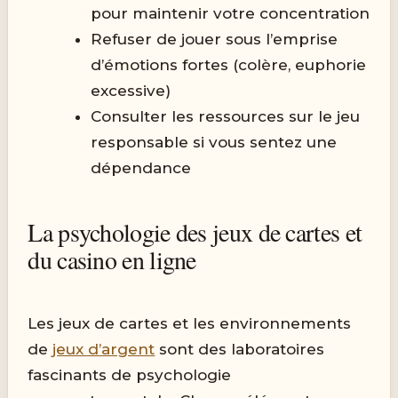
pour maintenir votre concentration
Refuser de jouer sous l’emprise
d’émotions fortes (colère, euphorie
excessive)
Consulter les ressources sur le jeu
responsable si vous sentez une
dépendance
La psychologie des jeux de cartes et
du casino en ligne
Les jeux de cartes et les environnements
de
jeux d’argent
sont des laboratoires
fascinants de psychologie