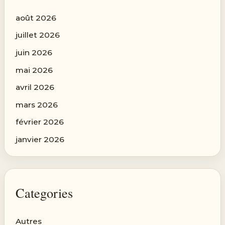
août 2026
juillet 2026
juin 2026
mai 2026
avril 2026
mars 2026
février 2026
janvier 2026
Categories
Autres