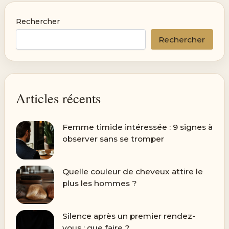
Rechercher
Rechercher
Articles récents
Femme timide intéressée : 9 signes à
observer sans se tromper
Quelle couleur de cheveux attire le
plus les hommes ?
Silence après un premier rendez-
vous : que faire ?