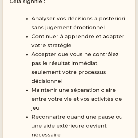
Cela signifie :
Analyser vos décisions a posteriori
sans jugement émotionnel
Continuer à apprendre et adapter
votre stratégie
Accepter que vous ne contrôlez
pas le résultat immédiat,
seulement votre processus
décisionnel
Maintenir une séparation claire
entre votre vie et vos activités de
jeu
Reconnaître quand une pause ou
une aide extérieure devient
nécessaire