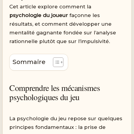
Cet article explore comment la
psychologie du joueur
façonne les
résultats, et comment développer une
mentalité gagnante fondée sur l’analyse
rationnelle plutôt que sur l’impulsivité.
Sommaire
Comprendre les mécanismes
psychologiques du jeu
La psychologie du jeu repose sur quelques
principes fondamentaux : la prise de