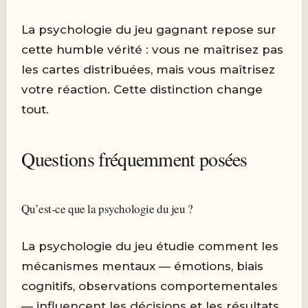
La psychologie du jeu gagnant repose sur
cette humble vérité : vous ne maîtrisez pas
les cartes distribuées, mais vous maîtrisez
votre réaction. Cette distinction change
tout.
Questions fréquemment posées
Qu’est-ce que la psychologie du jeu ?
La psychologie du jeu étudie comment les
mécanismes mentaux — émotions, biais
cognitifs, observations comportementales
— influencent les décisions et les résultats