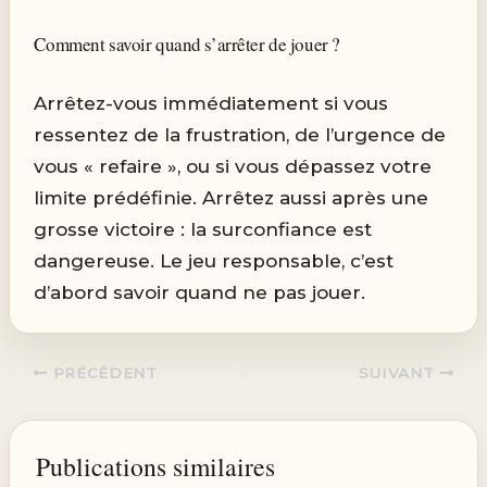
Comment savoir quand s’arrêter de jouer ?
Arrêtez-vous immédiatement si vous
ressentez de la frustration, de l’urgence de
vous « refaire », ou si vous dépassez votre
limite prédéfinie. Arrêtez aussi après une
grosse victoire : la surconfiance est
dangereuse. Le jeu responsable, c’est
d’abord savoir quand ne pas jouer.
PRÉCÉDENT
SUIVANT
Publications similaires