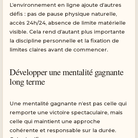
L’environnement en ligne ajoute d’autres
défis : pas de pause physique naturelle,
accès 24h/24, absence de limite matérielle
visible. Cela rend d’autant plus importante
la discipline personnelle et la fixation de
limites claires avant de commencer.
Développer une mentalité gagnante
long terme
Une mentalité gagnante n’est pas celle qui
remporte une victoire spectaculaire, mais
celle qui maintient une approche
cohérente et responsable sur la durée.