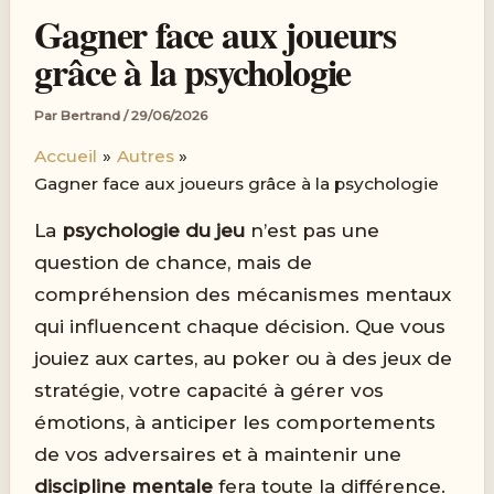
Gagner face aux joueurs
grâce à la psychologie
Par
Bertrand
/
29/06/2026
Accueil
Autres
Gagner face aux joueurs grâce à la psychologie
La
psychologie du jeu
n’est pas une
question de chance, mais de
compréhension des mécanismes mentaux
qui influencent chaque décision. Que vous
jouiez aux cartes, au poker ou à des jeux de
stratégie, votre capacité à gérer vos
émotions, à anticiper les comportements
de vos adversaires et à maintenir une
discipline mentale
fera toute la différence.