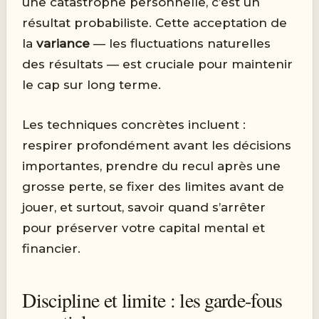
une catastrophe personnelle, c’est un
résultat probabiliste. Cette acceptation de
la
variance
— les fluctuations naturelles
des résultats — est cruciale pour maintenir
le cap sur long terme.
Les techniques concrètes incluent :
respirer profondément avant les décisions
importantes, prendre du recul après une
grosse perte, se fixer des limites avant de
jouer, et surtout, savoir quand s’arrêter
pour préserver votre capital mental et
financier.
Discipline et limite : les garde-fous