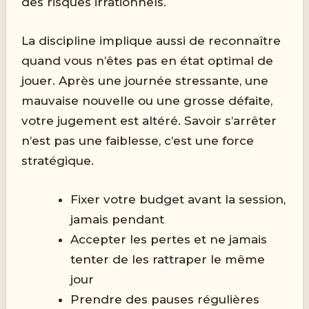
des risques irrationnels.
La discipline implique aussi de reconnaître
quand vous n’êtes pas en état optimal de
jouer. Après une journée stressante, une
mauvaise nouvelle ou une grosse défaite,
votre jugement est altéré. Savoir s’arrêter
n’est pas une faiblesse, c’est une force
stratégique.
Fixer votre budget avant la session,
jamais pendant
Accepter les pertes et ne jamais
tenter de les rattraper le même
jour
Prendre des pauses régulières