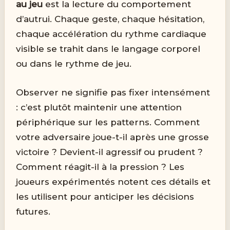
au jeu
est la lecture du comportement
d’autrui. Chaque geste, chaque hésitation,
chaque accélération du rythme cardiaque
visible se trahit dans le langage corporel
ou dans le rythme de jeu.
Observer ne signifie pas fixer intensément
: c’est plutôt maintenir une attention
périphérique sur les patterns. Comment
votre adversaire joue-t-il après une grosse
victoire ? Devient-il agressif ou prudent ?
Comment réagit-il à la pression ? Les
joueurs expérimentés notent ces détails et
les utilisent pour anticiper les décisions
futures.