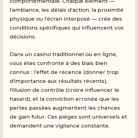
comportementale. Chaque élément —
l’ambiance, les délais d’action, la proximité
physique ou l’écran interposé — crée des
conditions spécifiques qui influencent vos
décisions.
Dans un casino traditionnel ou en ligne,
vous êtes confronté à des biais bien
connus : l’effet de récence (donner trop
d’importance aux résultats récents),
l’illusion de contrôle (croire influencer le
hasard), et la conviction erronée que les
pertes passées augmentent les chances
de gain futur. Ces pièges sont universels et
demandent une vigilance constante.