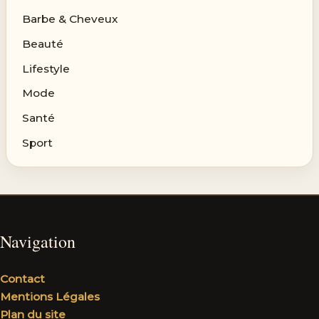
Barbe & Cheveux
Beauté
Lifestyle
Mode
Santé
Sport
Navigation
Contact
Mentions Légales
Plan du site