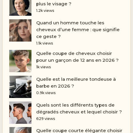
plus le visage ?
1.2k views
Quand un homme touche les
cheveux d’une femme : que signifie
ce geste ?
1.1k views
Quelle coupe de cheveux choisir
pour un garçon de 12 ans en 2026 ?
1k views
Quelle est la meilleure tondeuse à
barbe en 2026 ?
0.9k views
Quels sont les différents types de
dégradés cheveux et lequel choisir ?
629 views
Quelle coupe courte élégante choisir