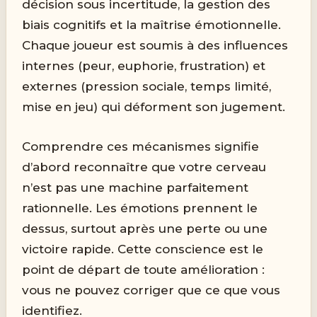
décision sous incertitude, la gestion des
biais cognitifs et la maîtrise émotionnelle.
Chaque joueur est soumis à des influences
internes (peur, euphorie, frustration) et
externes (pression sociale, temps limité,
mise en jeu) qui déforment son jugement.
Comprendre ces mécanismes signifie
d’abord reconnaître que votre cerveau
n’est pas une machine parfaitement
rationnelle. Les émotions prennent le
dessus, surtout après une perte ou une
victoire rapide. Cette conscience est le
point de départ de toute amélioration :
vous ne pouvez corriger que ce que vous
identifiez.