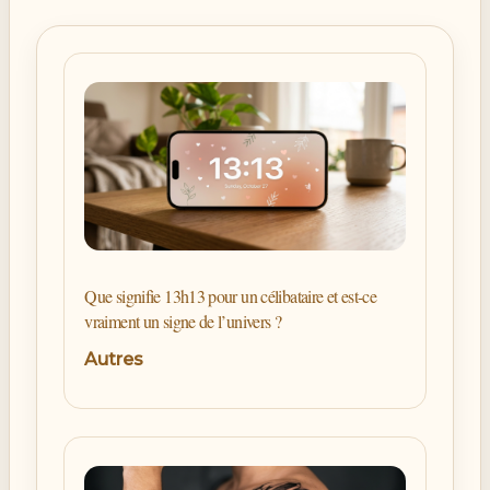
Que signifie 13h13 pour un célibataire et est-ce
vraiment un signe de l’univers ?
Autres