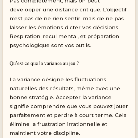
Pas complètement, mais on peut
développer une distance critique. L’objectif
n’est pas de ne rien sentir, mais de ne pas
laisser les émotions dicter vos décisions.
Respiration, recul mental, et préparation
psychologique sont vos outils.
Qu’est-ce que la variance au jeu ?
La variance désigne les fluctuations
naturelles des résultats, même avec une
bonne stratégie. Accepter la variance
signifie comprendre que vous pouvez jouer
parfaitement et perdre à court terme. Cela
élimine la frustration irrationnelle et
maintient votre discipline.