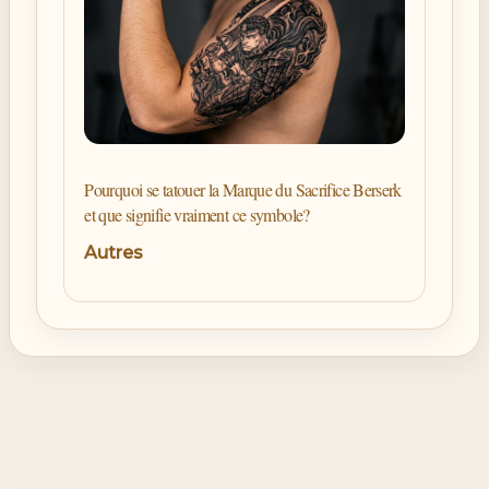
Pourquoi se tatouer la Marque du Sacrifice Berserk
et que signifie vraiment ce symbole?
Autres