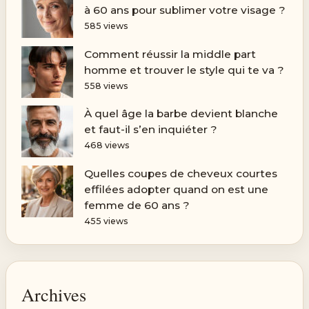
à 60 ans pour sublimer votre visage ?
585 views
Comment réussir la middle part
homme et trouver le style qui te va ?
558 views
À quel âge la barbe devient blanche
et faut-il s’en inquiéter ?
468 views
Quelles coupes de cheveux courtes
effilées adopter quand on est une
femme de 60 ans ?
455 views
Archives