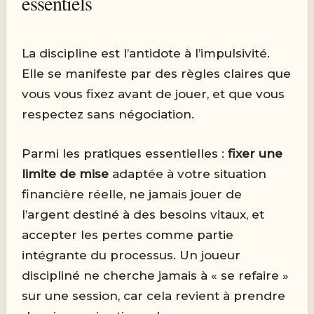
essentiels
La discipline est l’antidote à l’impulsivité.
Elle se manifeste par des règles claires que
vous vous fixez avant de jouer, et que vous
respectez sans négociation.
Parmi les pratiques essentielles :
fixer une
limite de mise
adaptée à votre situation
financière réelle, ne jamais jouer de
l’argent destiné à des besoins vitaux, et
accepter les pertes comme partie
intégrante du processus. Un joueur
discipliné ne cherche jamais à « se refaire »
sur une session, car cela revient à prendre