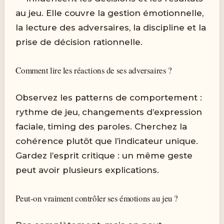
au jeu. Elle couvre la gestion émotionnelle,
la lecture des adversaires, la discipline et la
prise de décision rationnelle.
Comment lire les réactions de ses adversaires ?
Observez les patterns de comportement :
rythme de jeu, changements d’expression
faciale, timing des paroles. Cherchez la
cohérence plutôt que l’indicateur unique.
Gardez l’esprit critique : un même geste
peut avoir plusieurs explications.
Peut-on vraiment contrôler ses émotions au jeu ?