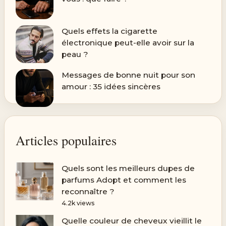
Quels effets la cigarette
électronique peut-elle avoir sur la
peau ?
Messages de bonne nuit pour son
amour : 35 idées sincères
Articles populaires
Quels sont les meilleurs dupes de
parfums Adopt et comment les
reconnaître ?
4.2k views
Quelle couleur de cheveux vieillit le