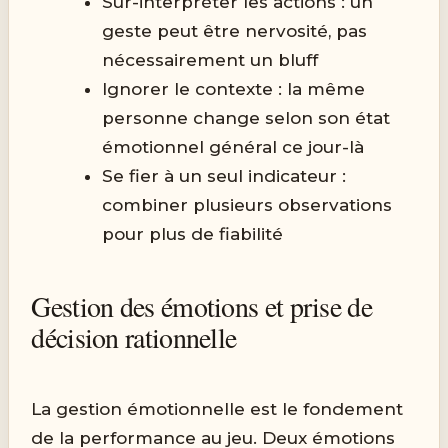
Sur-interpréter les actions : un
geste peut être nervosité, pas
nécessairement un bluff
Ignorer le contexte : la même
personne change selon son état
émotionnel général ce jour-là
Se fier à un seul indicateur :
combiner plusieurs observations
pour plus de fiabilité
Gestion des émotions et prise de
décision rationnelle
La gestion émotionnelle est le fondement
de la performance au jeu. Deux émotions