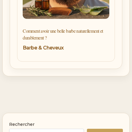
Comment avoir une belle barbe naturellement et
durablement ?
Barbe & Cheveux
Rechercher