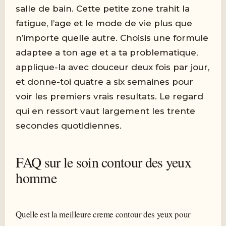
salle de bain. Cette petite zone trahit la
fatigue, l’age et le mode de vie plus que
n’importe quelle autre. Choisis une formule
adaptee a ton age et a ta problematique,
applique-la avec douceur deux fois par jour,
et donne-toi quatre a six semaines pour
voir les premiers vrais resultats. Le regard
qui en ressort vaut largement les trente
secondes quotidiennes.
FAQ sur le soin contour des yeux
homme
Quelle est la meilleure creme contour des yeux pour