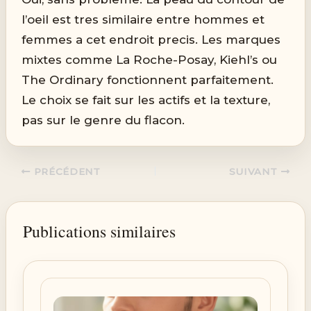
l’oeil est tres similaire entre hommes et
femmes a cet endroit precis. Les marques
mixtes comme La Roche-Posay, Kiehl’s ou
The Ordinary fonctionnent parfaitement.
Le choix se fait sur les actifs et la texture,
pas sur le genre du flacon.
PRÉCÉDENT
SUIVANT
Publications similaires