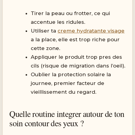
Tirer la peau ou frotter, ce qui
accentue les ridules.
Utiliser ta
creme hydratante visage
a la place, elle est trop riche pour
cette zone.
Appliquer le produit trop pres des
cils (risque de migration dans l’oeil).
Oublier la protection solaire la
journee, premier facteur de
vieillissement du regard.
Quelle routine integrer autour de ton
soin contour des yeux ?