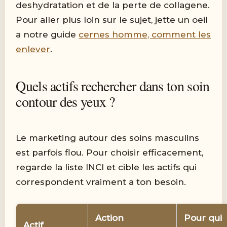
deshydratation et de la perte de collagene.
Pour aller plus loin sur le sujet, jette un oeil
a notre guide
cernes homme, comment les
enlever
.
Quels actifs rechercher dans ton soin
contour des yeux ?
Le marketing autour des soins masculins
est parfois flou. Pour choisir efficacement,
regarde la liste INCI et cible les actifs qui
correspondent vraiment a ton besoin.
Action
Pour qui
Actif