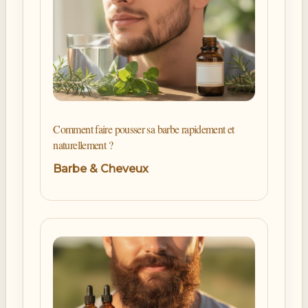
Comment faire pousser sa barbe rapidement et
naturellement ?
Barbe & Cheveux