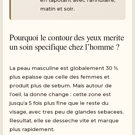
matin et soir.
Pourquoi le contour des yeux merite
un soin specifique chez l’homme ?
La peau masculine est globalement 30 %
plus epaisse que celle des femmes et
produit plus de sebum. Mais autour de
l’oeil, la donne change : cette zone est
jusqu’a 5 fois plus fine que le reste du
visage, avec tres peu de glandes sebacees.
Resultat, elle se desseche vite et marque
plus rapidement.