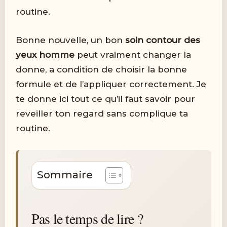
routine.
Bonne nouvelle, un bon
soin contour des
yeux homme
peut vraiment changer la
donne, a condition de choisir la bonne
formule et de l’appliquer correctement. Je
te donne ici tout ce qu’il faut savoir pour
reveiller ton regard sans complique ta
routine.
Sommaire
Pas le temps de lire ?