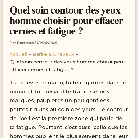
Quel soin contour des yeux
homme choisir pour effacer
cernes et fatigue ?
Par
Bertrand
/
01/06/2026
Accueil
Barbe & Cheveux
Quel soin contour des yeux homme choisir pour
effacer cernes et fatigue ?
Tu te leves le matin, tu te regardes dans le
miroir et ton regard te trahit. Cernes
marques, paupieres un peu gonflees,
petites ridules au coin des yeux… le contour
de l’oeil est la premiere zone qui parle de
ta fatigue. Pourtant, c’est aussi celle que les
hommes oublient le plus souvent dans leur