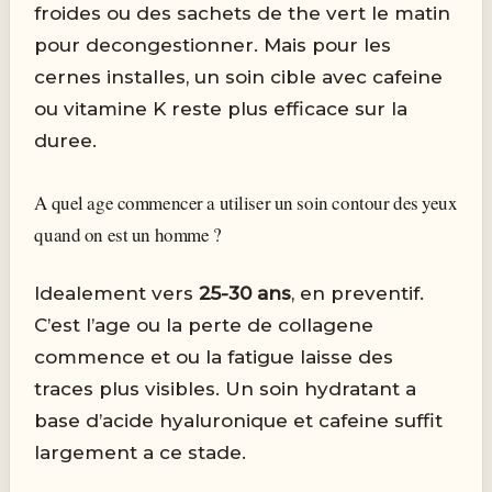
froides ou des sachets de the vert le matin
pour decongestionner. Mais pour les
cernes installes, un soin cible avec cafeine
ou vitamine K reste plus efficace sur la
duree.
A quel age commencer a utiliser un soin contour des yeux
quand on est un homme ?
Idealement vers
25-30 ans
, en preventif.
C’est l’age ou la perte de collagene
commence et ou la fatigue laisse des
traces plus visibles. Un soin hydratant a
base d’acide hyaluronique et cafeine suffit
largement a ce stade.