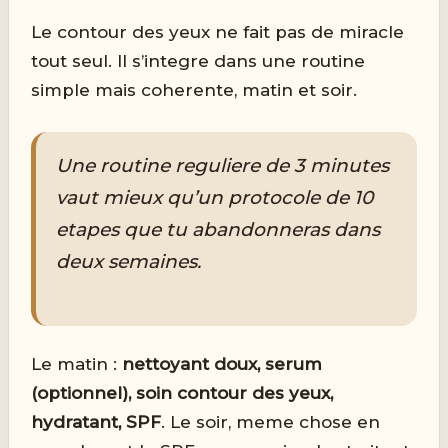
Le contour des yeux ne fait pas de miracle
tout seul. Il s’integre dans une routine
simple mais coherente, matin et soir.
Une routine reguliere de 3 minutes
vaut mieux qu’un protocole de 10
etapes que tu abandonneras dans
deux semaines.
Le matin :
nettoyant doux, serum
(optionnel), soin contour des yeux,
hydratant, SPF
. Le soir, meme chose en