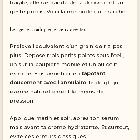
fragile, elle demande de la douceur et un
geste precis. Voici la methode qui marche.
Les gestes a adopter, et ceux a eviter
Preleve l’equivalent d’un grain de riz, pas
plus. Depose trois petits points sous l’oeil,
un sur la paupiere mobile et un au coin
externe. Fais penetrer en
tapotant
doucement avec l’annulaire
, le doigt qui
exerce naturellement le moins de
pression.
Applique matin et soir, apres ton serum
mais avant ta creme hydratante. Et surtout,
evite ces erreurs classiques :