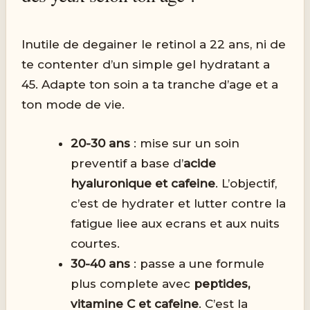
Inutile de degainer le retinol a 22 ans, ni de
te contenter d’un simple gel hydratant a
45. Adapte ton soin a ta tranche d’age et a
ton mode de vie.
20-30 ans
: mise sur un soin
preventif a base d’
acide
hyaluronique et cafeine
. L’objectif,
c’est de hydrater et lutter contre la
fatigue liee aux ecrans et aux nuits
courtes.
30-40 ans
: passe a une formule
plus complete avec
peptides,
vitamine C et cafeine
. C’est la