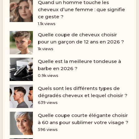
Quand un homme touche les
cheveux d’une femme : que signifie
ce geste ?
1.1k views
Quelle coupe de cheveux choisir
pour un garçon de 12 ans en 2026 ?
1k views
Quelle est la meilleure tondeuse à
barbe en 2026 ?
0.9k views
Quels sont les différents types de
dégradés cheveux et lequel choisir ?
639 views
Quelle coupe courte élégante choisir
à 60 ans pour sublimer votre visage ?
596 views