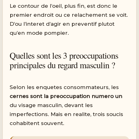
Le contour de l’oeil, plus fin, est donc le
premier endroit ou ce relachement se voit.
D’ou l’interet d’agir en preventif plutot
qu’en mode pompier.
Quelles sont les 3 preoccupations
principales du regard masculin ?
Selon les enquetes consommateurs, les
cernes sont la preoccupation numero un
du visage masculin, devant les
imperfections. Mais en realite, trois soucis
cohabitent souvent.