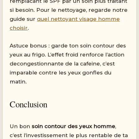
remplacant le SPF par un soin plus traitant
si besoin. Pour le nettoyage, regarde notre
guide sur
quel nettoyant visage homme
choisir
.
Astuce bonus : garde ton soin contour des
yeux au frigo. L’effet froid renforce l’action
decongestionnante de la cafeine, c’est
imparable contre les yeux gonfles du
matin.
Conclusion
Un bon
soin contour des yeux homme
,
c’est l’investissement le plus rentable de ta