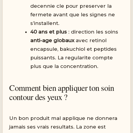
decennie cle pour preserver la
fermete avant que les signes ne
s’installent.
40 ans et plus
: direction les soins
anti-age globaux
avec retinol
encapsule, bakuchiol et peptides
puissants. La regularite compte
plus que la concentration.
Comment bien appliquer ton soin
contour des yeux ?
Un bon produit mal applique ne donnera
jamais ses vrais resultats. La zone est