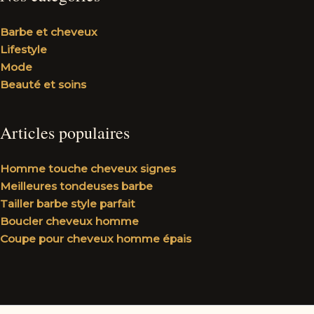
Barbe et cheveux
Lifestyle
Mode
Beauté et soins
Articles populaires
Homme touche cheveux signes
Meilleures tondeuses barbe
Tailler barbe style parfait
Boucler cheveux homme
Coupe pour cheveux homme épais