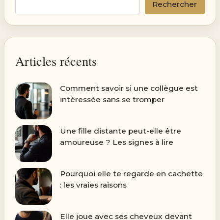
Rechercher
Articles récents
Comment savoir si une collègue est
intéressée sans se tromper
Une fille distante peut-elle être
amoureuse ? Les signes à lire
Pourquoi elle te regarde en cachette
: les vraies raisons
Elle joue avec ses cheveux devant