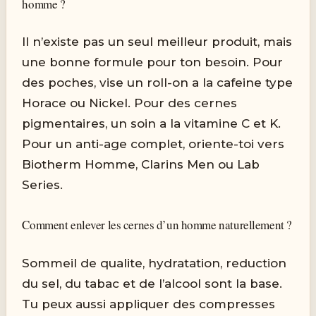
homme ?
Il n’existe pas un seul meilleur produit, mais
une bonne formule pour ton besoin. Pour
des poches, vise un roll-on a la cafeine type
Horace ou Nickel. Pour des cernes
pigmentaires, un soin a la vitamine C et K.
Pour un anti-age complet, oriente-toi vers
Biotherm Homme, Clarins Men ou Lab
Series.
Comment enlever les cernes d’un homme naturellement ?
Sommeil de qualite, hydratation, reduction
du sel, du tabac et de l’alcool sont la base.
Tu peux aussi appliquer des compresses