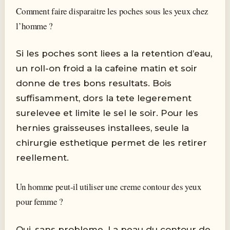
Comment faire disparaitre les poches sous les yeux chez
l’homme ?
Si les poches sont liees a la retention d’eau,
un roll-on froid a la cafeine matin et soir
donne de tres bons resultats. Bois
suffisamment, dors la tete legerement
surelevee et limite le sel le soir. Pour les
hernies graisseuses installees, seule la
chirurgie esthetique permet de les retirer
reellement.
Un homme peut-il utiliser une creme contour des yeux
pour femme ?
Oui, sans probleme. La peau du contour de