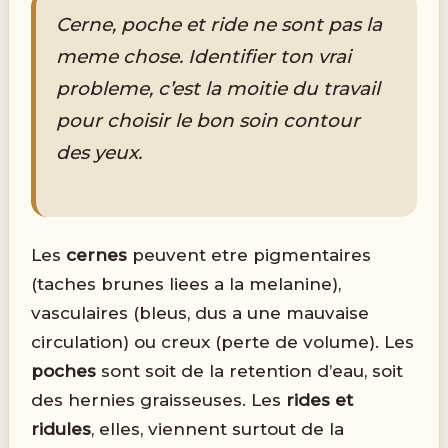
Cerne, poche et ride ne sont pas la
meme chose. Identifier ton vrai
probleme, c’est la moitie du travail
pour choisir le bon soin contour
des yeux.
Les
cernes
peuvent etre pigmentaires
(taches brunes liees a la melanine),
vasculaires (bleus, dus a une mauvaise
circulation) ou creux (perte de volume). Les
poches
sont soit de la retention d’eau, soit
des hernies graisseuses. Les
rides et
ridules
, elles, viennent surtout de la