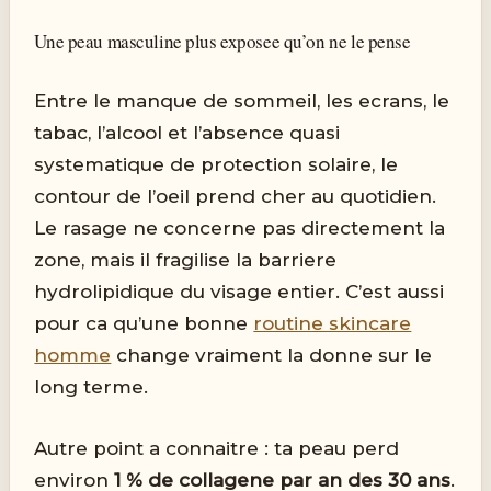
Une peau masculine plus exposee qu’on ne le pense
Entre le manque de sommeil, les ecrans, le
tabac, l’alcool et l’absence quasi
systematique de protection solaire, le
contour de l’oeil prend cher au quotidien.
Le rasage ne concerne pas directement la
zone, mais il fragilise la barriere
hydrolipidique du visage entier. C’est aussi
pour ca qu’une bonne
routine skincare
homme
change vraiment la donne sur le
long terme.
Autre point a connaitre : ta peau perd
environ
1 % de collagene par an des 30 ans
.