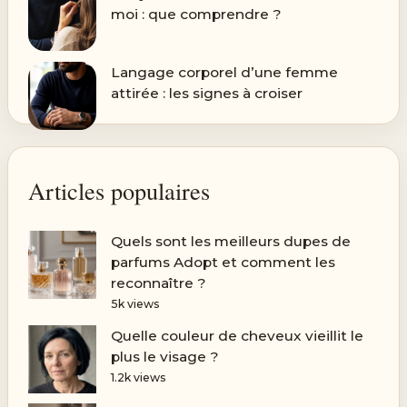
moi : que comprendre ?
Langage corporel d’une femme
attirée : les signes à croiser
Articles populaires
Quels sont les meilleurs dupes de
parfums Adopt et comment les
reconnaître ?
5k views
Quelle couleur de cheveux vieillit le
plus le visage ?
1.2k views