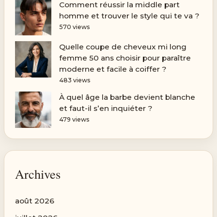
Comment réussir la middle part
homme et trouver le style qui te va ?
570 views
Quelle coupe de cheveux mi long
femme 50 ans choisir pour paraître
moderne et facile à coiffer ?
483 views
À quel âge la barbe devient blanche
et faut-il s’en inquiéter ?
479 views
Archives
août 2026