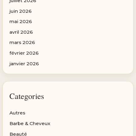
juillet 2026
juin 2026
mai 2026
avril 2026
mars 2026
février 2026
janvier 2026
Categories
Autres
Barbe & Cheveux
Beauté