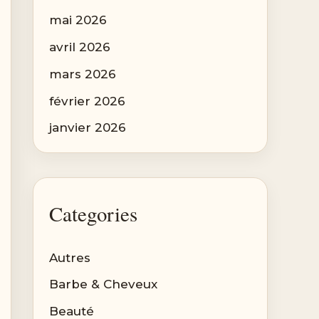
mai 2026
avril 2026
mars 2026
février 2026
janvier 2026
Categories
Autres
Barbe & Cheveux
Beauté