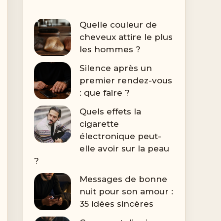
Quelle couleur de
cheveux attire le plus
les hommes ?
Silence après un
premier rendez-vous
: que faire ?
Quels effets la
cigarette
électronique peut-
elle avoir sur la peau
?
Messages de bonne
nuit pour son amour :
35 idées sincères