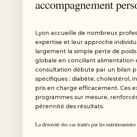
accompagnement person
Lyon accueille de nombreux profess
expertise et leur approche individu
largement la simple perte de poids ; 
globale en conciliant alimentation
consultation débute par un bilan pr
spécifiques : diabète, cholestérol, i
pris en charge efficacement. Ces e
programmes sur mesure, renforcés p
pérennité des résultats.
La diversité des cas traités par les nutritionnistes