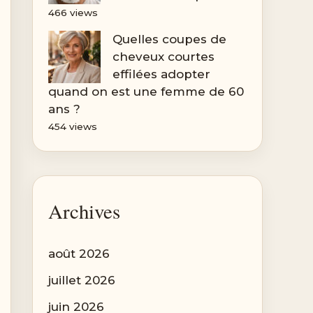
466 views
Quelles coupes de
cheveux courtes
effilées adopter
quand on est une femme de 60
ans ?
454 views
Archives
août 2026
juillet 2026
juin 2026