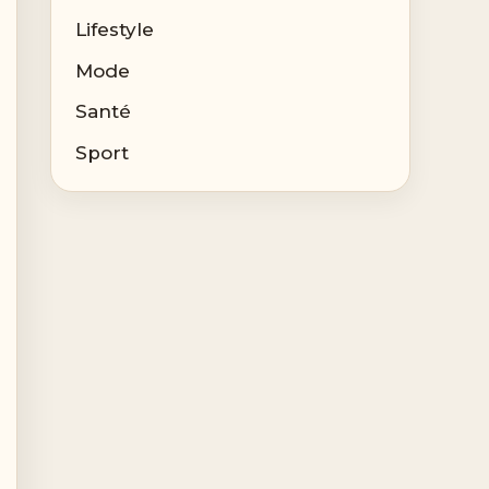
Lifestyle
Mode
Santé
Sport