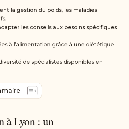
ent la gestion du poids, les maladies
fs.
dapter les conseils aux besoins spécifiques
iées à l’alimentation grâce à une diététique
iversité de spécialistes disponibles en
maire
on à Lyon : un