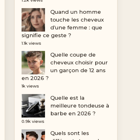
Quand un homme
touche les cheveux
d’une femme : que
signifie ce geste ?
1.1k views
Quelle coupe de
cheveux choisir pour
un garçon de 12 ans
en 2026 ?
1k views
Quelle est la
meilleure tondeuse à
barbe en 2026 ?
0.9k views
Quels sont les