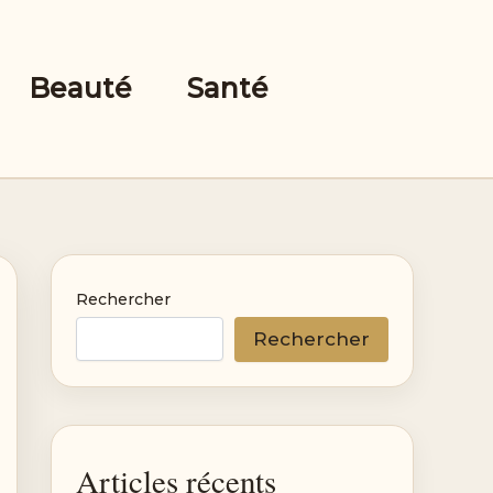
Beauté
Santé
Rechercher
Rechercher
Articles récents