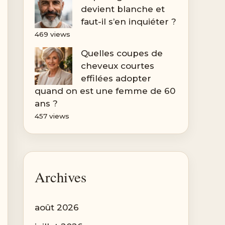
devient blanche et
faut-il s’en inquiéter ?
469 views
Quelles coupes de
cheveux courtes
effilées adopter
quand on est une femme de 60
ans ?
457 views
Archives
août 2026