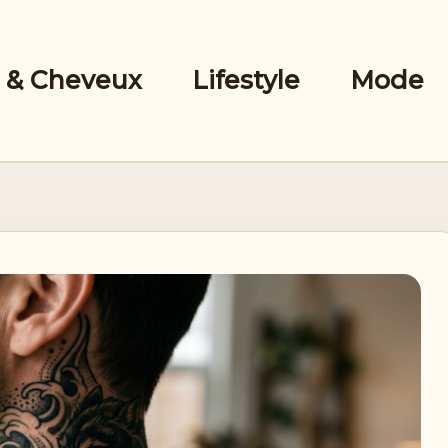
 & Cheveux
Lifestyle
Mode