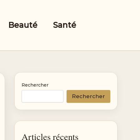
Beauté
Santé
Rechercher
Rechercher
Articles récents