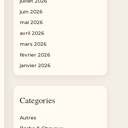
juillet 2026
juin 2026
mai 2026
avril 2026
mars 2026
février 2026
janvier 2026
Categories
Autres