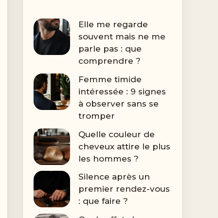
Elle me regarde
souvent mais ne me
parle pas : que
comprendre ?
Femme timide
intéressée : 9 signes
à observer sans se
tromper
Quelle couleur de
cheveux attire le plus
les hommes ?
Silence après un
premier rendez-vous
: que faire ?