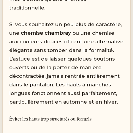
traditionnelle.
Si vous souhaitez un peu plus de caractère,
une
chemise chambray
ou une chemise
aux couleurs douces offrent une alternative
élégante sans tomber dans la formalité.
L’astuce est de laisser quelques boutons
ouverts ou de la porter de manière
décontractée, jamais rentrée entièrement
dans le pantalon. Les hauts à manches
longues fonctionnent aussi parfaitement,
particulièrement en automne et en hiver.
Éviter les hauts trop structurés ou formels