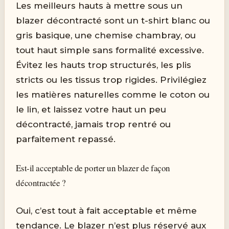
Les meilleurs hauts à mettre sous un
blazer décontracté sont un t-shirt blanc ou
gris basique, une chemise chambray, ou
tout haut simple sans formalité excessive.
Évitez les hauts trop structurés, les plis
stricts ou les tissus trop rigides. Privilégiez
les matières naturelles comme le coton ou
le lin, et laissez votre haut un peu
décontracté, jamais trop rentré ou
parfaitement repassé.
Est-il acceptable de porter un blazer de façon
décontractée ?
Oui, c’est tout à fait acceptable et même
tendance. Le blazer n’est plus réservé aux