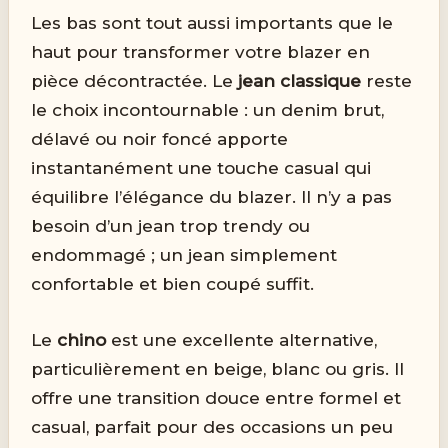
Les bas sont tout aussi importants que le
haut pour transformer votre blazer en
pièce décontractée. Le
jean classique
reste
le choix incontournable : un denim brut,
délavé ou noir foncé apporte
instantanément une touche casual qui
équilibre l’élégance du blazer. Il n’y a pas
besoin d’un jean trop trendy ou
endommagé ; un jean simplement
confortable et bien coupé suffit.
Le
chino
est une excellente alternative,
particulièrement en beige, blanc ou gris. Il
offre une transition douce entre formel et
casual, parfait pour des occasions un peu