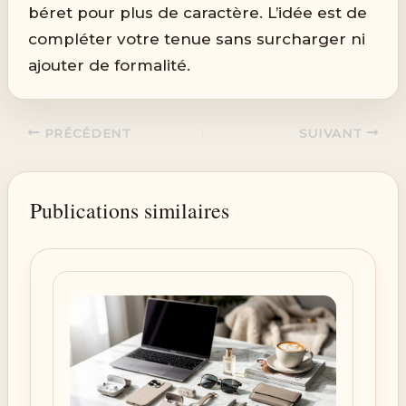
béret pour plus de caractère. L’idée est de
compléter votre tenue sans surcharger ni
ajouter de formalité.
PRÉCÉDENT
SUIVANT
Publications similaires