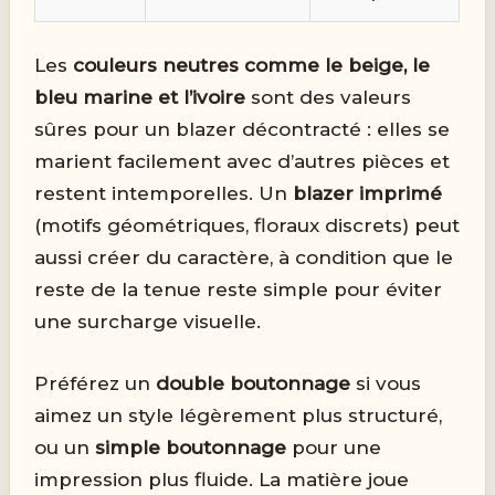
Les
couleurs neutres comme le beige, le
bleu marine et l’ivoire
sont des valeurs
sûres pour un blazer décontracté : elles se
marient facilement avec d’autres pièces et
restent intemporelles. Un
blazer imprimé
(motifs géométriques, floraux discrets) peut
aussi créer du caractère, à condition que le
reste de la tenue reste simple pour éviter
une surcharge visuelle.
Préférez un
double boutonnage
si vous
aimez un style légèrement plus structuré,
ou un
simple boutonnage
pour une
impression plus fluide. La matière joue