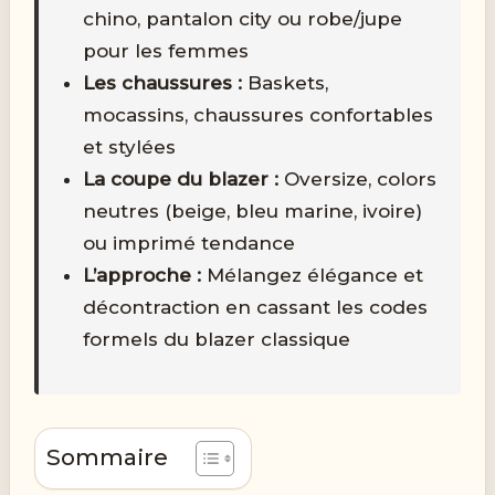
chino, pantalon city ou robe/jupe
pour les femmes
Les chaussures :
Baskets,
mocassins, chaussures confortables
et stylées
La coupe du blazer :
Oversize, colors
neutres (beige, bleu marine, ivoire)
ou imprimé tendance
L’approche :
Mélangez élégance et
décontraction en cassant les codes
formels du blazer classique
Sommaire