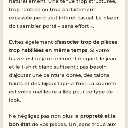
naturellement. Une tenue trop structurée,
trop rentrée ou trop parfaitement
repassée perd tout intérêt casual. Le blazer
doit sembler porté « sans effort ».
Évitez également
d’associer trop de pièces
trop habillées en même temps
. Si votre
blazer est déjà un élément élégant, le jean
et le t-shirt blanc suffisent ; pas besoin
d’ajouter une ceinture dorée, des talons
hauts et des bijoux tape-à-l’œil. La sobriété
est votre meilleure alliée pour ce type de
look.
Ne négligez pas non plus la
propreté et le
bon état
de vos pièces. Un jeans troué aux