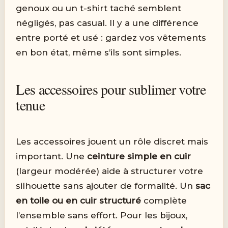
genoux ou un t-shirt taché semblent
négligés, pas casual. Il y a une différence
entre porté et usé : gardez vos vêtements
en bon état, même s’ils sont simples.
Les accessoires pour sublimer votre
tenue
Les accessoires jouent un rôle discret mais
important. Une
ceinture simple en cuir
(largeur modérée) aide à structurer votre
silhouette sans ajouter de formalité. Un
sac
en toile ou en cuir structuré
complète
l’ensemble sans effort. Pour les bijoux,