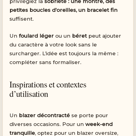
privilégiez la
sobriété : une montre, des
petites boucles d’oreilles, un bracelet fin
suffisent.
Un
foulard léger
ou un
béret
peut ajouter
du caractère à votre look sans le
surcharger. L’idée est toujours la même :
compléter sans formaliser.
Inspirations et contextes
d’utilisation
Un
blazer décontracté
se porte pour
diverses occasions. Pour un
week-end
tranquille
, optez pour un blazer oversize,