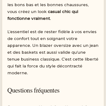
les bons bas et les bonnes chaussures,
vous créez un look
casual chic qui
fonctionne vraiment
.
L’essentiel est de rester fidèle à vos envies
de confort tout en soignant votre
apparence. Un blazer oversize avec un jean
et des baskets est aussi valide qu’une
tenue business classique. C’est cette liberté
qui fait la force du style décontracté
moderne.
Questions fréquentes