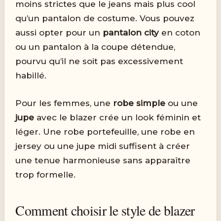
moins strictes que le jeans mais plus cool
qu’un pantalon de costume. Vous pouvez
aussi opter pour un
pantalon city
en coton
ou un pantalon à la coupe détendue,
pourvu qu’il ne soit pas excessivement
habillé.
Pour les femmes, une
robe simple
ou une
jupe
avec le blazer crée un look féminin et
léger. Une robe portefeuille, une robe en
jersey ou une jupe midi suffisent à créer
une tenue harmonieuse sans apparaître
trop formelle.
Comment choisir le style de blazer