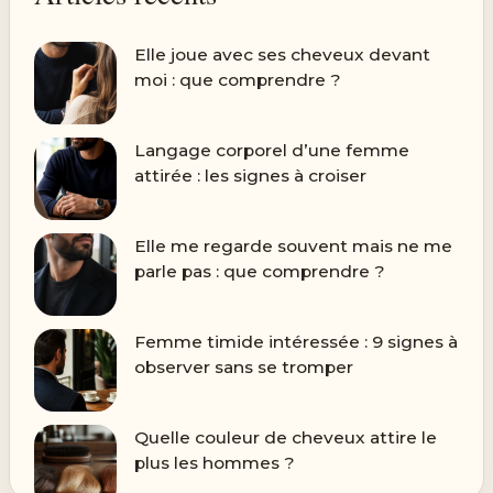
Elle joue avec ses cheveux devant
moi : que comprendre ?
Langage corporel d’une femme
attirée : les signes à croiser
Elle me regarde souvent mais ne me
parle pas : que comprendre ?
Femme timide intéressée : 9 signes à
observer sans se tromper
Quelle couleur de cheveux attire le
plus les hommes ?