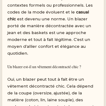
contextes formels ou professionnels. Les
codes de la mode évoluent et le
casual
chic
est devenu une norme. Un blazer
porté de manière décontractée avec un
jean et des baskets est une approche
moderne et tout à fait légitime. C’est un
moyen d’allier confort et élégance au
quotidien.
Un blazer est-il un vêtement décontracté chic ?
Oui, un blazer peut tout à fait être un
vêtement décontracté chic. Cela dépend
de la coupe (oversize, ajustée), de la
matière (coton, lin, laine souple), des