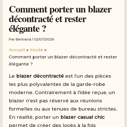
Comment porter un blazer
décontracté et rester
élégante ?
Par
Bertrand
/
02/07/2026
Accueil
Mode
Comment porter un blazer décontracté et rester
élégante ?
Le
blazer décontracté
est l’un des pièces
les plus polyvalentes de la garde-robe
moderne. Contrairement à l’idée reçue, un
blazer n’est pas réservé aux réunions
formelles ou aux tenues de bureau strictes.
En réalité, porter un
blazer casual chic
permet de créer des looks à la fois