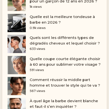
pour un garçon de 12 ans en 2026 ?
1k views
Quelle est la meilleure tondeuse à
barbe en 2026 ?
0.9k views
Quels sont les différents types de
dégradés cheveux et lequel choisir ?
633 views
Quelle coupe courte élégante choisir
à 60 ans pour sublimer votre visage ?
591 views
Comment réussir la middle part
homme et trouver le style qui te va ?
567 views
À quel âge la barbe devient blanche
et faut-il s’en inquiéter ?