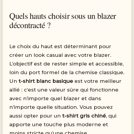
Quels hauts choisir sous un blazer
décontracté ?
Le choix du haut est déterminant pour
créer un look casual avec votre blazer.
L’objectif est de rester simple et accessible,
loin du port formel de la chemise classique.
Un
t-shirt blanc basique
est votre meilleur
allié : c’est une valeur sûre qui fonctionne
avec n’importe quel blazer et dans
n’importe quelle situation. Vous pouvez
aussi opter pour un
t-shirt gris chiné
, qui
apporte une touche plus moderne et
moins stricte qu’une chemise