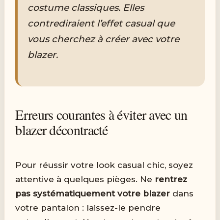
costume classiques. Elles
contrediraient l’effet casual que
vous cherchez à créer avec votre
blazer.
Erreurs courantes à éviter avec un
blazer décontracté
Pour réussir votre look casual chic, soyez
attentive à quelques pièges. Ne
rentrez
pas systématiquement votre blazer
dans
votre pantalon : laissez-le pendre