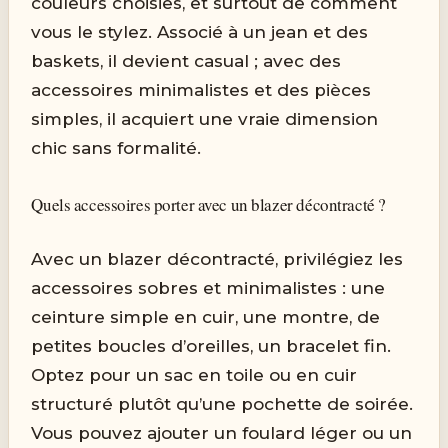
couleurs choisies, et surtout de comment
vous le stylez. Associé à un jean et des
baskets, il devient casual ; avec des
accessoires minimalistes et des pièces
simples, il acquiert une vraie dimension
chic sans formalité.
Quels accessoires porter avec un blazer décontracté ?
Avec un blazer décontracté, privilégiez les
accessoires sobres et minimalistes : une
ceinture simple en cuir, une montre, de
petites boucles d’oreilles, un bracelet fin.
Optez pour un sac en toile ou en cuir
structuré plutôt qu’une pochette de soirée.
Vous pouvez ajouter un foulard léger ou un