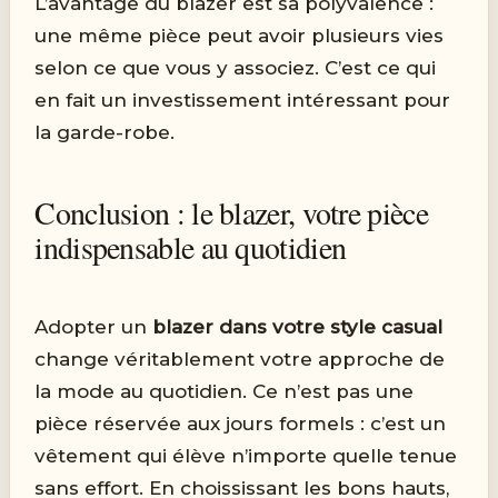
L’avantage du blazer est sa polyvalence :
une même pièce peut avoir plusieurs vies
selon ce que vous y associez. C’est ce qui
en fait un investissement intéressant pour
la garde-robe.
Conclusion : le blazer, votre pièce
indispensable au quotidien
Adopter un
blazer dans votre style casual
change véritablement votre approche de
la mode au quotidien. Ce n’est pas une
pièce réservée aux jours formels : c’est un
vêtement qui élève n’importe quelle tenue
sans effort. En choississant les bons hauts,