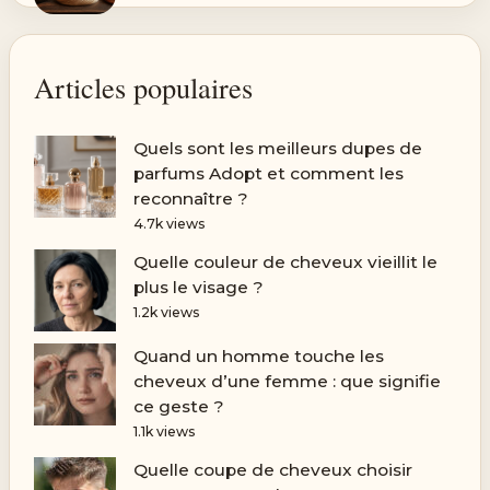
Articles populaires
Quels sont les meilleurs dupes de
parfums Adopt et comment les
reconnaître ?
4.7k views
Quelle couleur de cheveux vieillit le
plus le visage ?
1.2k views
Quand un homme touche les
cheveux d’une femme : que signifie
ce geste ?
1.1k views
Quelle coupe de cheveux choisir