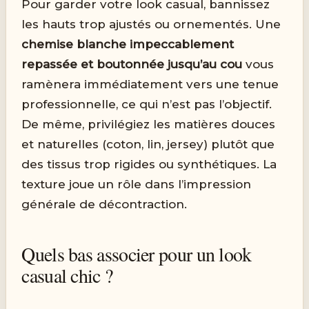
Pour garder votre look casual, bannissez
les hauts trop ajustés ou ornementés. Une
chemise blanche impeccablement
repassée et boutonnée jusqu’au cou
vous
ramènera immédiatement vers une tenue
professionnelle, ce qui n’est pas l’objectif.
De même, privilégiez les matières douces
et naturelles (coton, lin, jersey) plutôt que
des tissus trop rigides ou synthétiques. La
texture joue un rôle dans l’impression
générale de décontraction.
Quels bas associer pour un look
casual chic ?