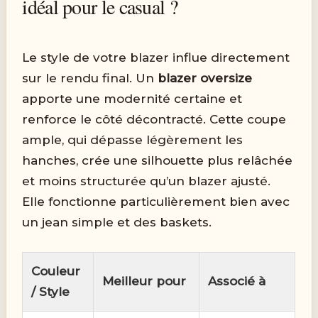
idéal pour le casual ?
Le style de votre blazer influe directement
sur le rendu final. Un
blazer oversize
apporte une modernité certaine et
renforce le côté décontracté. Cette coupe
ample, qui dépasse légèrement les
hanches, crée une silhouette plus relâchée
et moins structurée qu’un blazer ajusté.
Elle fonctionne particulièrement bien avec
un jean simple et des baskets.
Couleur
Meilleur pour
Associé à
/ Style