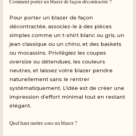
Comment porter un blazer de façon décontractée ?
Pour porter un blazer de façon
décontractée, associez-le à des pièces
simples comme un t-shirt blanc ou gris, un
jean classique ou un chino, et des baskets
ou mocassins. Privilégiez les coupes
oversize ou détendues, les couleurs
neutres, et laissez votre blazer pendre
naturellement sans le rentrer
systématiquement. L’idée est de créer une
impression d’effort minimal tout en restant
élégant.
Quel haut mettre sous un blazer ?