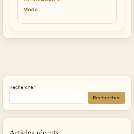
Mode
Rechercher
Rechercher
Articles récents