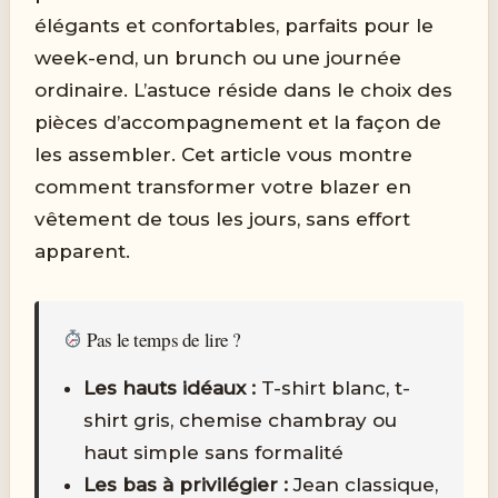
élégants et confortables, parfaits pour le
week-end, un brunch ou une journée
ordinaire. L’astuce réside dans le choix des
pièces d’accompagnement et la façon de
les assembler. Cet article vous montre
comment transformer votre blazer en
vêtement de tous les jours, sans effort
apparent.
Pas le temps de lire ?
Les hauts idéaux :
T-shirt blanc, t-
shirt gris, chemise chambray ou
haut simple sans formalité
Les bas à privilégier :
Jean classique,