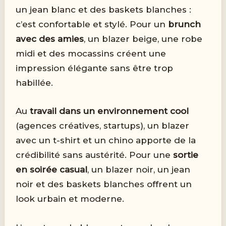
un jean blanc et des baskets blanches :
c’est confortable et stylé. Pour un
brunch
avec des amies
, un blazer beige, une robe
midi et des mocassins créent une
impression élégante sans être trop
habillée.
Au
travail dans un environnement cool
(agences créatives, startups), un blazer
avec un t-shirt et un chino apporte de la
crédibilité sans austérité. Pour une
sortie
en soirée casual
, un blazer noir, un jean
noir et des baskets blanches offrent un
look urbain et moderne.