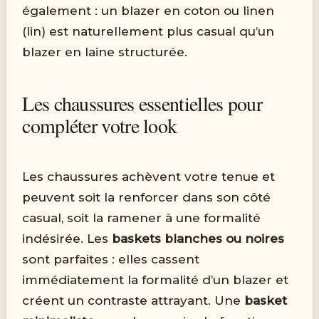
également : un blazer en coton ou linen
(lin) est naturellement plus casual qu’un
blazer en laine structurée.
Les chaussures essentielles pour
compléter votre look
Les chaussures achèvent votre tenue et
peuvent soit la renforcer dans son côté
casual, soit la ramener à une formalité
indésirée. Les
baskets blanches ou noires
sont parfaites : elles cassent
immédiatement la formalité d’un blazer et
créent un contraste attrayant. Une
basket