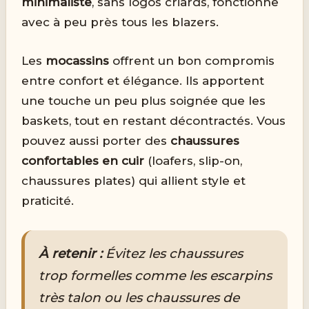
minimaliste
, sans logos criards, fonctionne
avec à peu près tous les blazers.
Les
mocassins
offrent un bon compromis
entre confort et élégance. Ils apportent
une touche un peu plus soignée que les
baskets, tout en restant décontractés. Vous
pouvez aussi porter des
chaussures
confortables en cuir
(loafers, slip-on,
chaussures plates) qui allient style et
praticité.
À retenir :
Évitez les chaussures
trop formelles comme les escarpins
très talon ou les chaussures de