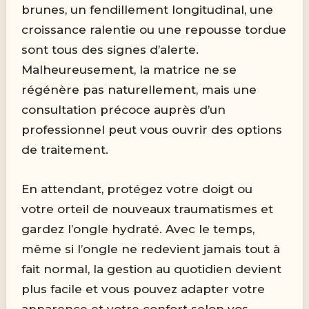
brunes, un fendillement longitudinal, une
croissance ralentie ou une repousse tordue
sont tous des signes d’alerte.
Malheureusement, la matrice ne se
régénère pas naturellement, mais une
consultation précoce auprès d’un
professionnel peut vous ouvrir des options
de traitement.
En attendant, protégez votre doigt ou
votre orteil de nouveaux traumatismes et
gardez l’ongle hydraté. Avec le temps,
même si l’ongle ne redevient jamais tout à
fait normal, la gestion au quotidien devient
plus facile et vous pouvez adapter votre
apparence et votre confort selon vos