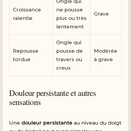
Ongle qui
Croissance
ne pousse
Grave
ralentie
plus ou très
lentement
Ongle qui
Repousse
pousse de
Modérée
tordue
travers ou
à grave
creux
Douleur persistante et autres
sensations
Une
douleur persistante
au niveau du doigt