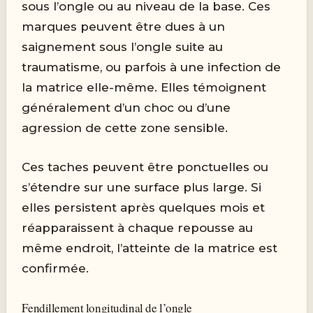
sous l’ongle ou au niveau de la base. Ces
marques peuvent être dues à un
saignement sous l’ongle suite au
traumatisme, ou parfois à une infection de
la matrice elle-même. Elles témoignent
généralement d’un choc ou d’une
agression de cette zone sensible.
Ces taches peuvent être ponctuelles ou
s’étendre sur une surface plus large. Si
elles persistent après quelques mois et
réapparaissent à chaque repousse au
même endroit, l’atteinte de la matrice est
confirmée.
Fendillement longitudinal de l’ongle