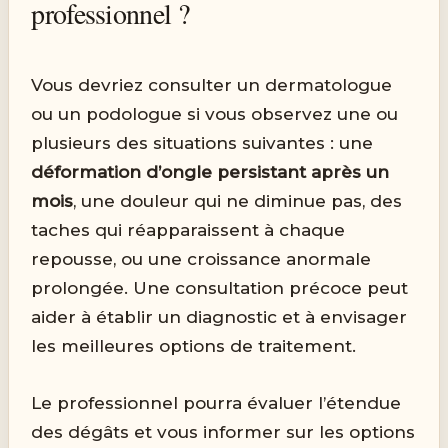
professionnel ?
Vous devriez consulter un dermatologue
ou un podologue si vous observez une ou
plusieurs des situations suivantes : une
déformation d’ongle persistant après un
mois
, une douleur qui ne diminue pas, des
taches qui réapparaissent à chaque
repousse, ou une croissance anormale
prolongée. Une consultation précoce peut
aider à établir un diagnostic et à envisager
les meilleures options de traitement.
Le professionnel pourra évaluer l’étendue
des dégâts et vous informer sur les options