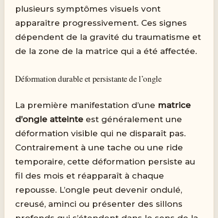
plusieurs symptômes visuels vont
apparaître progressivement. Ces signes
dépendent de la gravité du traumatisme et
de la zone de la matrice qui a été affectée.
Déformation durable et persistante de l’ongle
La première manifestation d’une
matrice
d’ongle atteinte
est généralement une
déformation visible qui ne disparaît pas.
Contrairement à une tache ou une ride
temporaire, cette déformation persiste au
fil des mois et réapparaît à chaque
repousse. L’ongle peut devenir ondulé,
creusé, aminci ou présenter des sillons
profonds qui s’étendent dans le sens de la