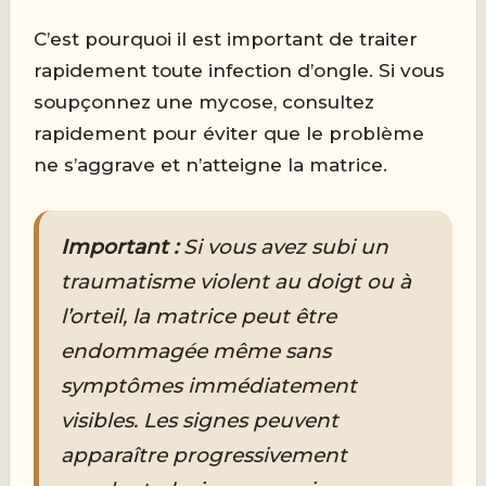
C’est pourquoi il est important de traiter
rapidement toute infection d’ongle. Si vous
soupçonnez une mycose, consultez
rapidement pour éviter que le problème
ne s’aggrave et n’atteigne la matrice.
Important :
Si vous avez subi un
traumatisme violent au doigt ou à
l’orteil, la matrice peut être
endommagée même sans
symptômes immédiatement
visibles. Les signes peuvent
apparaître progressivement