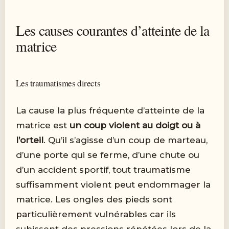
Les causes courantes d’atteinte de la
matrice
Les traumatismes directs
La cause la plus fréquente d’atteinte de la
matrice est
un coup violent au doigt ou à
l’orteil
. Qu’il s’agisse d’un coup de marteau,
d’une porte qui se ferme, d’une chute ou
d’un accident sportif, tout traumatisme
suffisamment violent peut endommager la
matrice. Les ongles des pieds sont
particulièrement vulnérables car ils