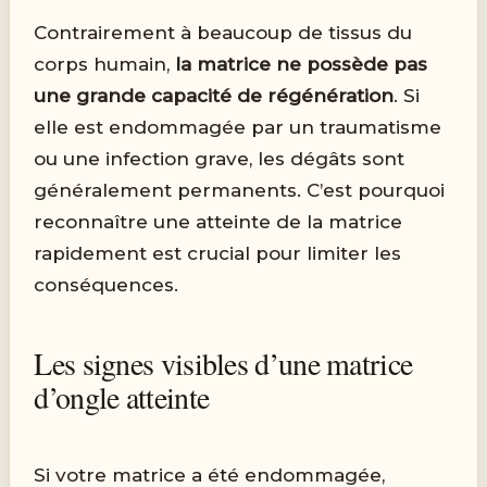
Contrairement à beaucoup de tissus du
corps humain,
la matrice ne possède pas
une grande capacité de régénération
. Si
elle est endommagée par un traumatisme
ou une infection grave, les dégâts sont
généralement permanents. C’est pourquoi
reconnaître une atteinte de la matrice
rapidement est crucial pour limiter les
conséquences.
Les signes visibles d’une matrice
d’ongle atteinte
Si votre matrice a été endommagée,