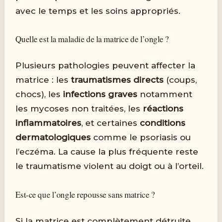
avec le temps et les soins appropriés.
Quelle est la maladie de la matrice de l’ongle ?
Plusieurs pathologies peuvent affecter la
matrice : les
traumatismes directs
(coups,
chocs), les
infections graves
notamment
les mycoses non traitées, les
réactions
inflammatoires
, et certaines
conditions
dermatologiques
comme le psoriasis ou
l’eczéma. La cause la plus fréquente reste
le traumatisme violent au doigt ou à l’orteil.
Est-ce que l’ongle repousse sans matrice ?
Si la matrice est complètement détruite,