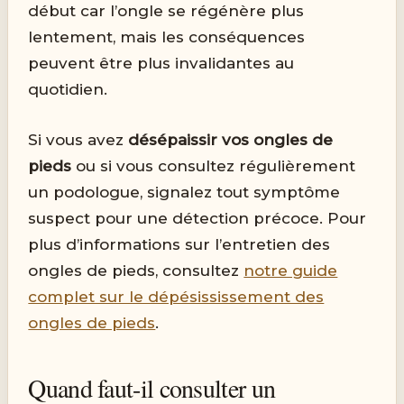
début car l’ongle se régénère plus
lentement, mais les conséquences
peuvent être plus invalidantes au
quotidien.
Si vous avez
désépaissir vos ongles de
pieds
ou si vous consultez régulièrement
un podologue, signalez tout symptôme
suspect pour une détection précoce. Pour
plus d’informations sur l’entretien des
ongles de pieds, consultez
notre guide
complet sur le dépésississement des
ongles de pieds
.
Quand faut-il consulter un