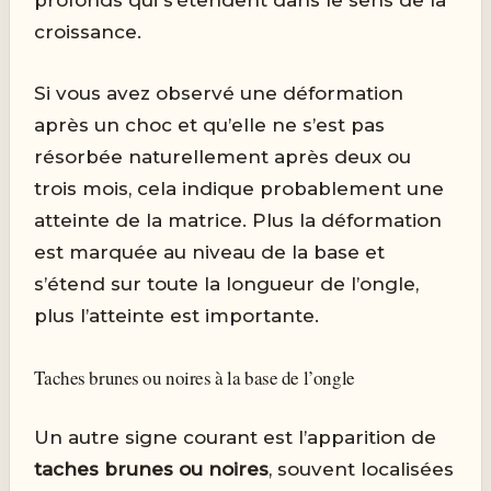
croissance.
Si vous avez observé une déformation
après un choc et qu’elle ne s’est pas
résorbée naturellement après deux ou
trois mois, cela indique probablement une
atteinte de la matrice. Plus la déformation
est marquée au niveau de la base et
s’étend sur toute la longueur de l’ongle,
plus l’atteinte est importante.
Taches brunes ou noires à la base de l’ongle
Un autre signe courant est l’apparition de
taches brunes ou noires
, souvent localisées