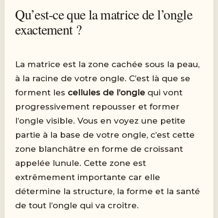
Qu’est-ce que la matrice de l’ongle
exactement ?
La matrice est la zone cachée sous la peau,
à la racine de votre ongle. C’est là que se
forment les
cellules de l’ongle
qui vont
progressivement repousser et former
l’ongle visible. Vous en voyez une petite
partie à la base de votre ongle, c’est cette
zone blanchâtre en forme de croissant
appelée lunule. Cette zone est
extrêmement importante car elle
détermine la structure, la forme et la santé
de tout l’ongle qui va croître.