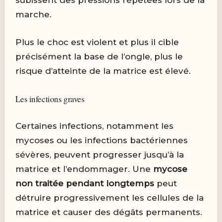
subissent des pressions répétées lors de la
marche.
Plus le choc est violent et plus il cible
précisément la base de l’ongle, plus le
risque d’atteinte de la matrice est élevé.
Les infections graves
Certaines infections, notamment les
mycoses ou les infections bactériennes
sévères, peuvent progresser jusqu’à la
matrice et l’endommager. Une
mycose
non traitée pendant longtemps
peut
détruire progressivement les cellules de la
matrice et causer des dégâts permanents.