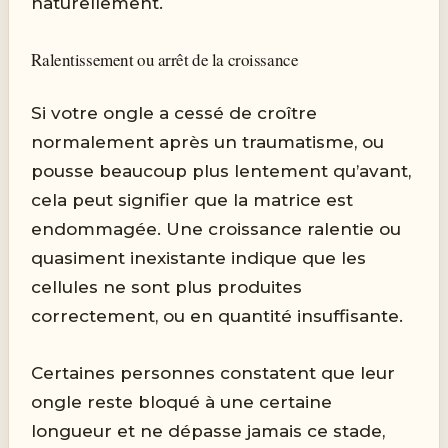
naturellement.
Ralentissement ou arrêt de la croissance
Si votre ongle a cessé de croître
normalement après un traumatisme, ou
pousse beaucoup plus lentement qu’avant,
cela peut signifier que la matrice est
endommagée. Une croissance ralentie ou
quasiment inexistante indique que les
cellules ne sont plus produites
correctement, ou en quantité insuffisante.
Certaines personnes constatent que leur
ongle reste bloqué à une certaine
longueur et ne dépasse jamais ce stade,