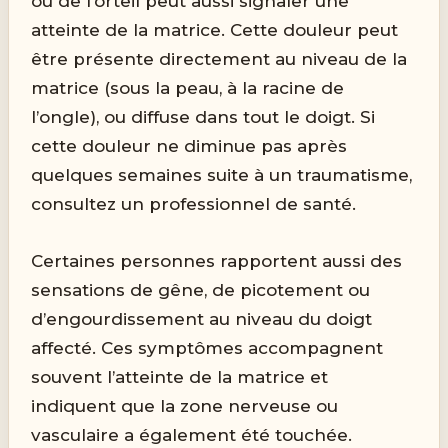
ou de l’orteil peut aussi signaler une
atteinte de la matrice. Cette douleur peut
être présente directement au niveau de la
matrice (sous la peau, à la racine de
l’ongle), ou diffuse dans tout le doigt. Si
cette douleur ne diminue pas après
quelques semaines suite à un traumatisme,
consultez un professionnel de santé.
Certaines personnes rapportent aussi des
sensations de gêne, de picotement ou
d’engourdissement au niveau du doigt
affecté. Ces symptômes accompagnent
souvent l’atteinte de la matrice et
indiquent que la zone nerveuse ou
vasculaire a également été touchée.