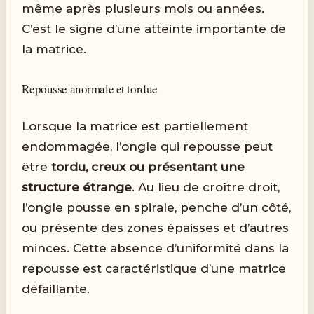
même après plusieurs mois ou années.
C’est le signe d’une atteinte importante de
la matrice.
Repousse anormale et tordue
Lorsque la matrice est partiellement
endommagée, l’ongle qui repousse peut
être
tordu, creux ou présentant une
structure étrange
. Au lieu de croître droit,
l’ongle pousse en spirale, penche d’un côté,
ou présente des zones épaisses et d’autres
minces. Cette absence d’uniformité dans la
repousse est caractéristique d’une matrice
défaillante.