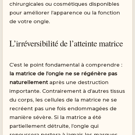
chirurgicales ou cosmétiques disponibles
pour améliorer l’apparence ou la fonction
de votre ongle.
L’irréversibilité de l’atteinte matrice
C’est le point fondamental à comprendre :
la matrice de l’ongle ne se régénère pas
naturellement
après une destruction
importante. Contrairement à d’autres tissus
du corps, les cellules de la matrice ne se
recréent pas une fois endommagées de
manière sévère. Si la matrice a été
partiellement détruite, l’ongle qui
repoussera portera à jamais les marques