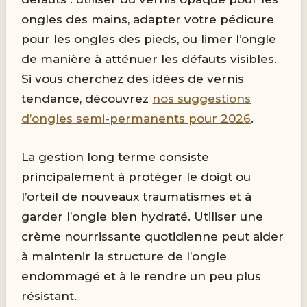
ongles des mains, adapter votre pédicure
pour les ongles des pieds, ou limer l’ongle
de manière à atténuer les défauts visibles.
Si vous cherchez des idées de vernis
tendance, découvrez
nos suggestions
d’ongles semi-permanents pour 2026
.
La gestion long terme consiste
principalement à protéger le doigt ou
l’orteil de nouveaux traumatismes et à
garder l’ongle bien hydraté. Utiliser une
crème nourrissante quotidienne peut aider
à maintenir la structure de l’ongle
endommagé et à le rendre un peu plus
résistant.