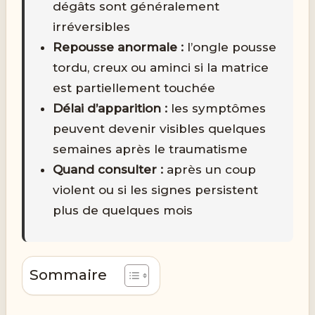
dégâts sont généralement
irréversibles
Repousse anormale :
l’ongle pousse
tordu, creux ou aminci si la matrice
est partiellement touchée
Délai d’apparition :
les symptômes
peuvent devenir visibles quelques
semaines après le traumatisme
Quand consulter :
après un coup
violent ou si les signes persistent
plus de quelques mois
Sommaire