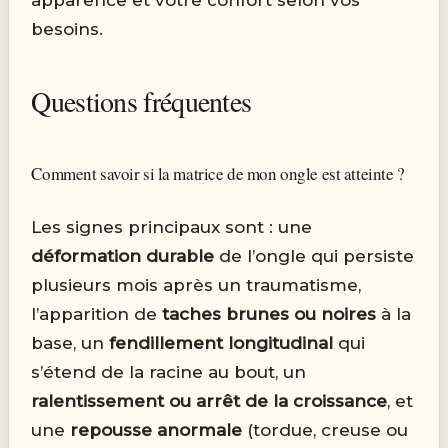
besoins.
Questions fréquentes
Comment savoir si la matrice de mon ongle est atteinte ?
Les signes principaux sont : une
déformation durable
de l’ongle qui persiste
plusieurs mois après un traumatisme,
l’apparition de
taches brunes ou noires
à la
base, un
fendillement longitudinal
qui
s’étend de la racine au bout, un
ralentissement ou arrêt de la croissance
, et
une
repousse anormale
(tordue, creuse ou