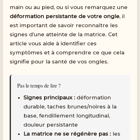
main ou au pied, ou si vous remarquez une
déformation persistante de votre ongle
, il
est important de savoir reconnaître les
signes d’une atteinte de la matrice. Cet
article vous aide à identifier ces
symptômes et à comprendre ce que cela
signifie pour la santé de vos ongles.
Pas le temps de lire ?
Signes principaux :
déformation
durable, taches brunes/noires à la
base, fendillement longitudinal,
douleur persistante
La matrice ne se régénère pas :
les