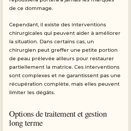
de ce dommage.
Cependant, il existe des interventions
chirurgicales qui peuvent aider à améliorer
la situation. Dans certains cas, un
chirurgien peut greffer une petite portion
de peau prélevée ailleurs pour restaurer
partiellement la matrice. Ces interventions
sont complexes et ne garantissent pas une
récupération complète, mais elles peuvent
limiter les dégâts.
Options de traitement et gestion
long terme