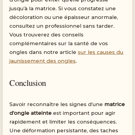
jusqu’à la matrice. Si vous constatez une
décoloration ou une épaisseur anormale,
consultez un professionnel sans tarder.
Vous trouverez des conseils
complémentaires sur la santé de vos
ongles dans notre article
sur les causes du
jaunissement des ongles
.
Conclusion
Savoir reconnaître les signes d’une
matrice
d’ongle atteinte
est important pour agir
rapidement et limiter les conséquences.
Une déformation persistante, des taches