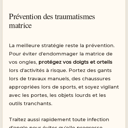
Prévention des traumatismes
matrice
La meilleure stratégie reste la prévention.
Pour éviter d’endommager la matrice de
vos ongles,
protégez vos doigts et orteils
lors d’activités à risque. Portez des gants
lors de travaux manuels, des chaussures
appropriées lors de sports, et soyez vigilant
avec les portes, les objets lourds et les
outils tranchants.
Traitez aussi rapidement toute infection
d’ongle pour éviter qu’elle progresse