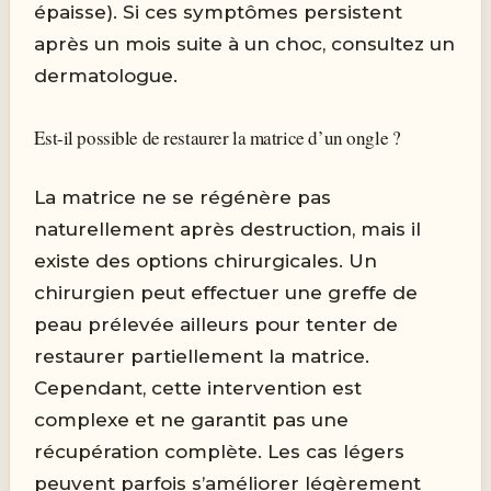
épaisse). Si ces symptômes persistent
après un mois suite à un choc, consultez un
dermatologue.
Est-il possible de restaurer la matrice d’un ongle ?
La matrice ne se régénère pas
naturellement après destruction, mais il
existe des options chirurgicales. Un
chirurgien peut effectuer une greffe de
peau prélevée ailleurs pour tenter de
restaurer partiellement la matrice.
Cependant, cette intervention est
complexe et ne garantit pas une
récupération complète. Les cas légers
peuvent parfois s’améliorer légèrement