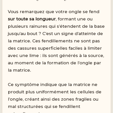
Vous remarquez que votre ongle se fend
sur toute sa longueur
, formant une ou
plusieurs rainures qui s’étendent de la base
jusqu’au bout ? C’est un signe d’atteinte de
la matrice. Ces fendillements ne sont pas
des cassures superficielles faciles à limiter
avec une lime : ils sont générés à la source,
au moment de la formation de l’ongle par
la matrice.
Ce symptôme indique que la matrice ne
produit plus uniformément les cellules de
l’ongle, créant ainsi des zones fragiles ou
mal structurées qui se fendillent