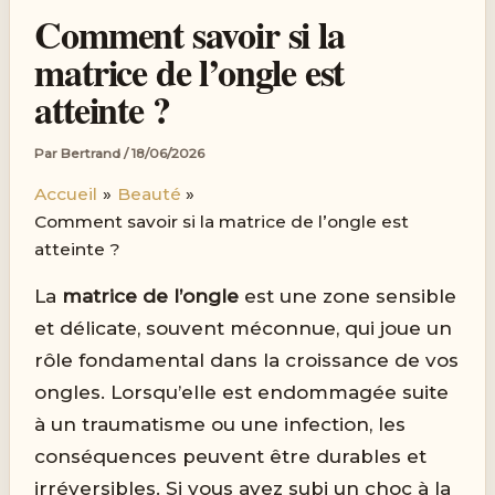
Comment savoir si la
matrice de l’ongle est
atteinte ?
Par
Bertrand
/
18/06/2026
Accueil
Beauté
Comment savoir si la matrice de l’ongle est
atteinte ?
La
matrice de l’ongle
est une zone sensible
et délicate, souvent méconnue, qui joue un
rôle fondamental dans la croissance de vos
ongles. Lorsqu’elle est endommagée suite
à un traumatisme ou une infection, les
conséquences peuvent être durables et
irréversibles. Si vous avez subi un choc à la