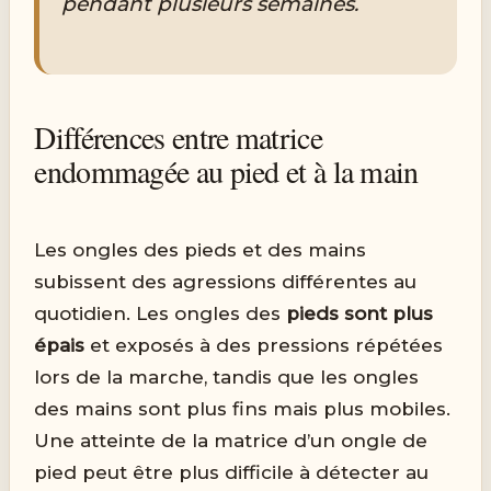
pendant plusieurs semaines.
Différences entre matrice
endommagée au pied et à la main
Les ongles des pieds et des mains
subissent des agressions différentes au
quotidien. Les ongles des
pieds sont plus
épais
et exposés à des pressions répétées
lors de la marche, tandis que les ongles
des mains sont plus fins mais plus mobiles.
Une atteinte de la matrice d’un ongle de
pied peut être plus difficile à détecter au