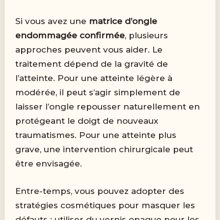
Si vous avez une
matrice d’ongle
endommagée confirmée
, plusieurs
approches peuvent vous aider. Le
traitement dépend de la gravité de
l’atteinte. Pour une atteinte légère à
modérée, il peut s’agir simplement de
laisser l’ongle repousser naturellement en
protégeant le doigt de nouveaux
traumatismes. Pour une atteinte plus
grave, une intervention chirurgicale peut
être envisagée.
Entre-temps, vous pouvez adopter des
stratégies cosmétiques pour masquer les
défauts : utiliser du vernis opaque pour les