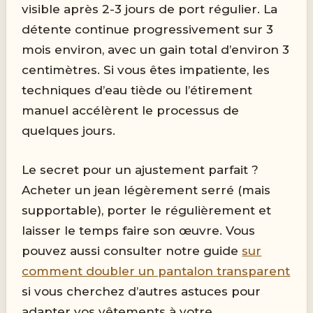
visible après 2-3 jours de port régulier. La
détente continue progressivement sur 3
mois environ, avec un gain total d’environ 3
centimètres. Si vous êtes impatiente, les
techniques d’eau tiède ou l’étirement
manuel accélèrent le processus de
quelques jours.
Le secret pour un ajustement parfait ?
Acheter un jean légèrement serré (mais
supportable), porter le régulièrement et
laisser le temps faire son œuvre. Vous
pouvez aussi consulter notre guide
sur
comment doubler un pantalon transparent
si vous cherchez d’autres astuces pour
adapter vos vêtements à votre