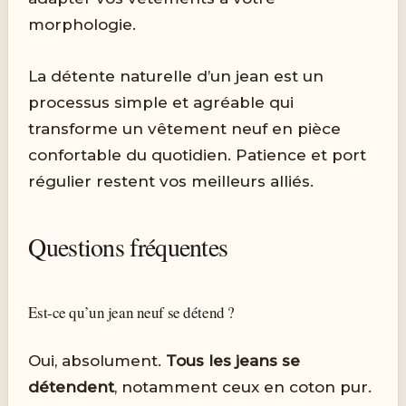
morphologie.
La détente naturelle d’un jean est un
processus simple et agréable qui
transforme un vêtement neuf en pièce
confortable du quotidien. Patience et port
régulier restent vos meilleurs alliés.
Questions fréquentes
Est-ce qu’un jean neuf se détend ?
Oui, absolument.
Tous les jeans se
détendent
, notamment ceux en coton pur.