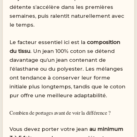
détente s’accélère dans les premières
semaines, puis ralentit naturellement avec
le temps.
Le facteur essentiel ici est la
composition
du tissu
. Un jean 100% coton se détend
davantage qu’un jean contenant de
l’élasthane ou du polyester. Les mélanges
ont tendance à conserver leur forme
initiale plus longtemps, tandis que le coton
pur offre une meilleure adaptabilité.
Combien de portages avant de voir la différence ?
Vous devez porter votre jean
au minimum