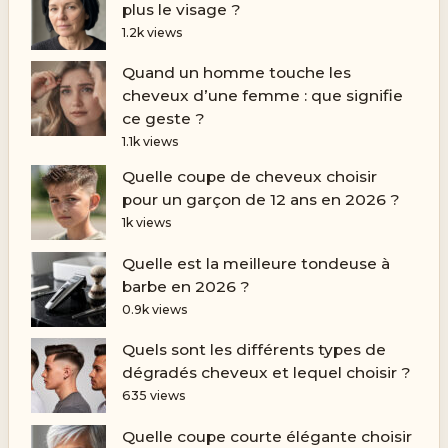
plus le visage ?
1.2k views
Quand un homme touche les
cheveux d’une femme : que signifie
ce geste ?
1.1k views
Quelle coupe de cheveux choisir
pour un garçon de 12 ans en 2026 ?
1k views
Quelle est la meilleure tondeuse à
barbe en 2026 ?
0.9k views
Quels sont les différents types de
dégradés cheveux et lequel choisir ?
635 views
Quelle coupe courte élégante choisir