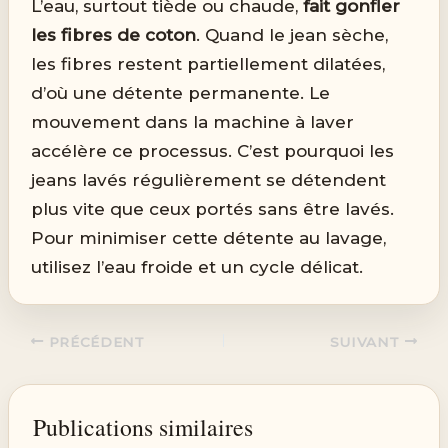
L’eau, surtout tiède ou chaude,
fait gonfler
les fibres de coton
. Quand le jean sèche,
les fibres restent partiellement dilatées,
d’où une détente permanente. Le
mouvement dans la machine à laver
accélère ce processus. C’est pourquoi les
jeans lavés régulièrement se détendent
plus vite que ceux portés sans être lavés.
Pour minimiser cette détente au lavage,
utilisez l’eau froide et un cycle délicat.
PRÉCÉDENT
SUIVANT
Publications similaires