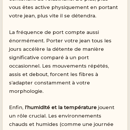
vous êtes active physiquement en portant
votre jean, plus vite il se détendra.
La fréquence de port compte aussi
énormément. Porter votre jean tous les
jours accélère la détente de manière
significative comparé à un port
occasionnel. Les mouvements répétés,
assis et debout, forcent les fibres à
s’adapter constamment à votre
morphologie.
Enfin,
l’humidité et la température
jouent
un rôle crucial. Les environnements
chauds et humides (comme une journée