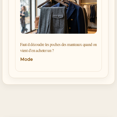
Faut-il découdre les poches des manteaux quand on
vient d’en acheter un ?
Mode