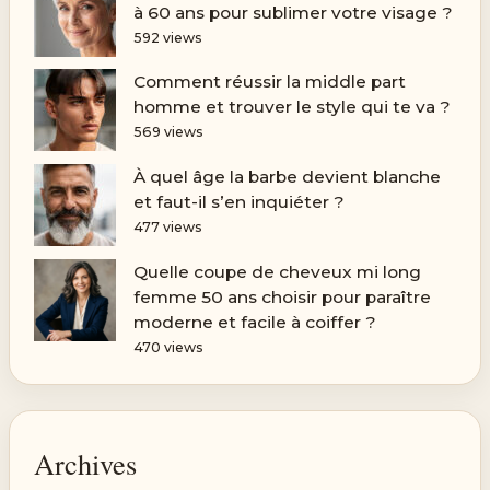
à 60 ans pour sublimer votre visage ?
592 views
Comment réussir la middle part
homme et trouver le style qui te va ?
569 views
À quel âge la barbe devient blanche
et faut-il s’en inquiéter ?
477 views
Quelle coupe de cheveux mi long
femme 50 ans choisir pour paraître
moderne et facile à coiffer ?
470 views
Archives