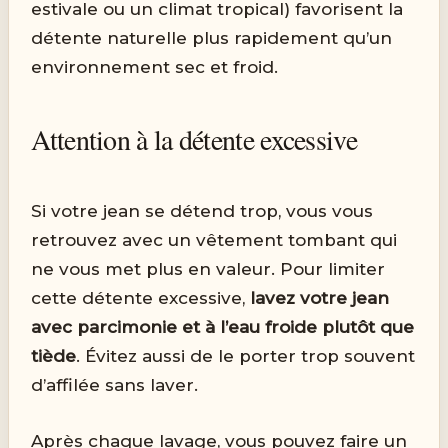
estivale ou un climat tropical) favorisent la
détente naturelle plus rapidement qu’un
environnement sec et froid.
Attention à la détente excessive
Si votre jean se détend trop, vous vous
retrouvez avec un vêtement tombant qui
ne vous met plus en valeur. Pour limiter
cette détente excessive,
lavez votre jean
avec parcimonie et à l’eau froide plutôt que
tiède
. Évitez aussi de le porter trop souvent
d’affilée sans laver.
Après chaque lavage, vous pouvez faire un