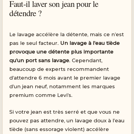
Faut-il laver son jean pour le
détendre ?
Le lavage accélère la détente, mais ce n’est
pas le seul facteur.
Un lavage à l’eau tiède
provoque une détente plus importante
qu’un port sans lavage
. Cependant,
beaucoup de experts recommandent
d’attendre 6 mois avant le premier lavage
d’un jean neuf, notamment les marques
premium comme Levi’s.
Si votre jean est très serré et que vous ne
pouvez pas attendre, un lavage doux à l’eau
tiède (sans essorage violent) accélère