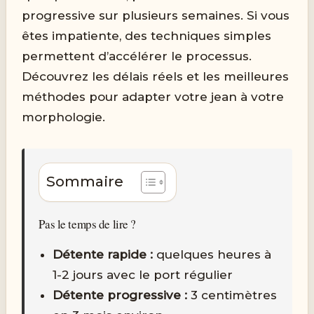
progressive sur plusieurs semaines. Si vous
êtes impatiente, des techniques simples
permettent d’accélérer le processus.
Découvrez les délais réels et les meilleures
méthodes pour adapter votre jean à votre
morphologie.
Sommaire
Pas le temps de lire ?
Détente rapide :
quelques heures à
1-2 jours avec le port régulier
Détente progressive :
3 centimètres