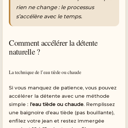
rien ne change : le processus
s’accélère avec le temps.
Comment accélérer la détente
naturelle ?
La technique de l’eau tiède ou chaude
Si vous manquez de patience, vous pouvez
accélérer la détente avec une méthode
simple :
l’eau tiède ou chaude
. Remplissez
une baignoire d’eau tiède (pas bouillante),
enfilez votre jean et restez immergée