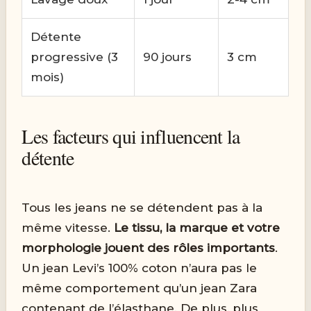
Détente
progressive (3
90 jours
3 cm
mois)
Les facteurs qui influencent la
détente
Tous les jeans ne se détendent pas à la
même vitesse.
Le tissu, la marque et votre
morphologie jouent des rôles importants
.
Un jean Levi’s 100% coton n’aura pas le
même comportement qu’un jean Zara
contenant de l’élasthane. De plus, plus