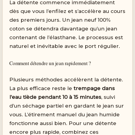
La détente commence immédiatement
dès que vous l’enfilez et s’accélère au cours
des premiers jours. Un jean neuf 100%
coton se détendra davantage qu’un jean
contenant de l’élasthane. Le processus est
naturel et inévitable avec le port régulier.
Comment détendre un jean rapidement ?
Plusieurs méthodes accélèrent la détente.
La plus efficace reste le
trempage dans
l’eau tiède pendant 10 à 15 minutes
, suivi
d’un séchage partiel en gardant le jean sur
vous. L’étirement manuel du jean humide
fonctionne aussi bien. Pour une détente
encore plus rapide, combinez ces