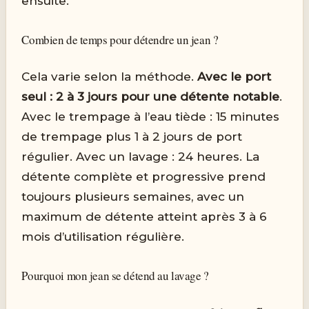
ensuite.
Combien de temps pour détendre un jean ?
Cela varie selon la méthode.
Avec le port
seul : 2 à 3 jours pour une détente notable
.
Avec le trempage à l’eau tiède : 15 minutes
de trempage plus 1 à 2 jours de port
régulier. Avec un lavage : 24 heures. La
détente complète et progressive prend
toujours plusieurs semaines, avec un
maximum de détente atteint après 3 à 6
mois d’utilisation régulière.
Pourquoi mon jean se détend au lavage ?