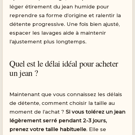
léger étirement du jean humide pour
reprendre sa forme d’origine et ralentir la
détente progressive. Une fois bien ajusté,
espacer les lavages aide à maintenir
l’ajustement plus longtemps.
Quel est le délai idéal pour acheter
un jean ?
Maintenant que vous connaissez les délais
de détente, comment choisir la taille au
moment de l’achat ?
Si vous tolérez un jean
légèrement serré pendant 2-3 jours,
prenez votre taille habituelle
. Elle se