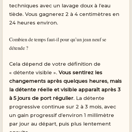
techniques avec un lavage doux à l’eau
tiède. Vous gagnerez 2 à 4 centimètres en
24 heures environ.
Combien de temps faut-il pour qu’un jean neuf se
détende ?
Cela dépend de votre définition de
« détente visible ».
Vous sentirez les
changements après quelques heures, mais
la détente réelle et visible apparaît après 3
à 5 jours de port régulier
. La détente
progressive continue sur 2 à 3 mois, avec
un gain progressif d’environ 1 millimètre
par jour au départ, puis plus lentement