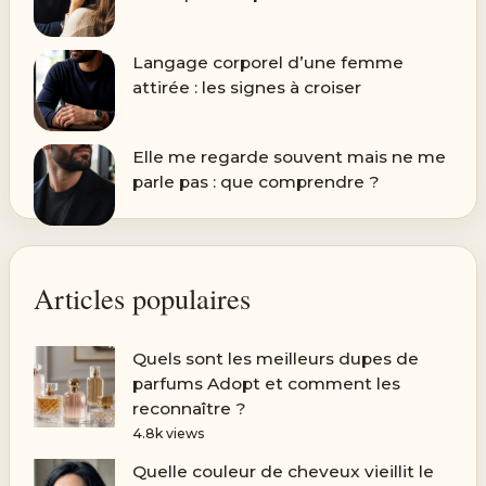
Langage corporel d’une femme
attirée : les signes à croiser
Elle me regarde souvent mais ne me
parle pas : que comprendre ?
Articles populaires
Quels sont les meilleurs dupes de
parfums Adopt et comment les
reconnaître ?
4.8k views
Quelle couleur de cheveux vieillit le