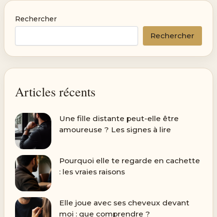
Rechercher
Rechercher
Articles récents
Une fille distante peut-elle être
amoureuse ? Les signes à lire
Pourquoi elle te regarde en cachette
: les vraies raisons
Elle joue avec ses cheveux devant
moi : que comprendre ?