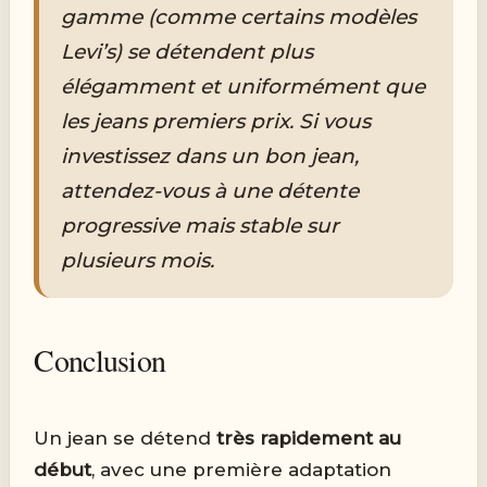
gamme (comme certains modèles
Levi’s) se détendent plus
élégamment et uniformément que
les jeans premiers prix. Si vous
investissez dans un bon jean,
attendez-vous à une détente
progressive mais stable sur
plusieurs mois.
Conclusion
Un jean se détend
très rapidement au
début
, avec une première adaptation