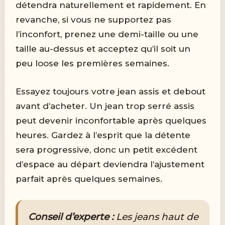
détendra naturellement et rapidement. En
revanche, si vous ne supportez pas
l’inconfort, prenez une demi-taille ou une
taille au-dessus et acceptez qu’il soit un
peu loose les premières semaines.
Essayez toujours votre jean assis et debout
avant d’acheter. Un jean trop serré assis
peut devenir inconfortable après quelques
heures. Gardez à l’esprit que la détente
sera progressive, donc un petit excédent
d’espace au départ deviendra l’ajustement
parfait après quelques semaines.
Conseil d’experte :
Les jeans haut de