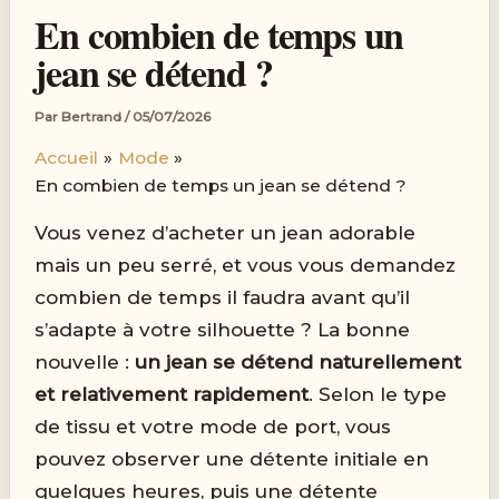
En combien de temps un
jean se détend ?
Par
Bertrand
/
05/07/2026
Accueil
Mode
En combien de temps un jean se détend ?
Vous venez d’acheter un jean adorable
mais un peu serré, et vous vous demandez
combien de temps il faudra avant qu’il
s’adapte à votre silhouette ? La bonne
nouvelle :
un jean se détend naturellement
et relativement rapidement
. Selon le type
de tissu et votre mode de port, vous
pouvez observer une détente initiale en
quelques heures, puis une détente