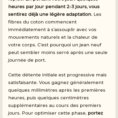
heures par jour pendant 2-3 jours, vous
sentirez déjà une légère adaptation
. Les
fibres du coton commencent
immédiatement à s’assouplir avec vos
mouvements naturels et la chaleur de
votre corps. C’est pourquoi un jean neuf
peut sembler moins serré après une seule
journée de port.
Cette détente initiale est progressive mais
satisfaisante. Vous gagnez généralement
quelques millimètres après les premières
heures, puis quelques centimètres
supplémentaires au cours des premiers
jours. Pour optimiser cette phase,
portez