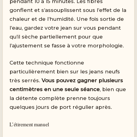
pendant 10 à 15 minutes. Les fibres
gonflent et s’assouplissent sous l’effet de la
chaleur et de l’humidité. Une fois sortie de
l’eau, gardez votre jean sur vous pendant
qu’il sèche partiellement pour que
l’ajustement se fasse à votre morphologie.
Cette technique fonctionne
particulièrement bien sur les jeans neufs
très serrés.
Vous pouvez gagner plusieurs
centimètres en une seule séance
, bien que
la détente complète prenne toujours
quelques jours de port régulier après.
L’étirement manuel