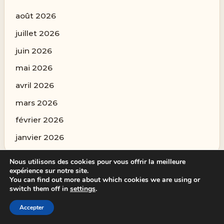
août 2026
juillet 2026
juin 2026
mai 2026
avril 2026
mars 2026
février 2026
janvier 2026
Nous utilisons des cookies pour vous offrir la meilleure
expérience sur notre site.
You can find out more about which cookies we are using or
Categories
switch them off in
settings
.
Accepter
Autres