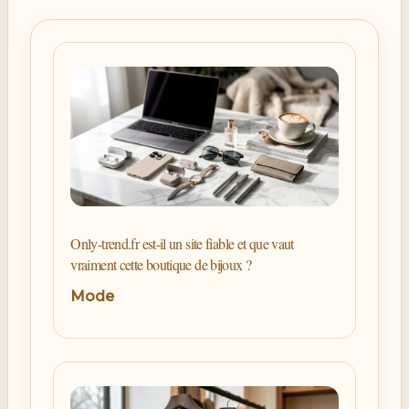
Only-trend.fr est-il un site fiable et que vaut
vraiment cette boutique de bijoux ?
Mode