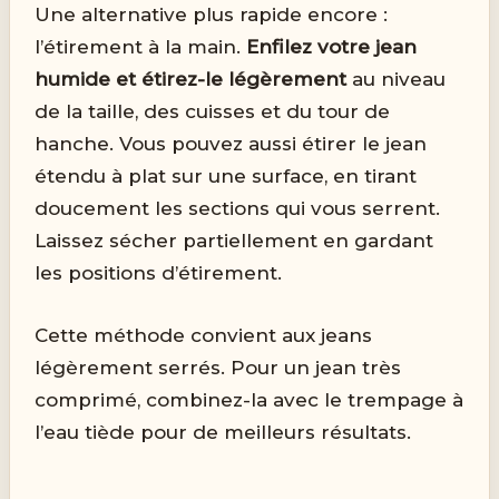
Une alternative plus rapide encore :
l’étirement à la main.
Enfilez votre jean
humide et étirez-le légèrement
au niveau
de la taille, des cuisses et du tour de
hanche. Vous pouvez aussi étirer le jean
étendu à plat sur une surface, en tirant
doucement les sections qui vous serrent.
Laissez sécher partiellement en gardant
les positions d’étirement.
Cette méthode convient aux jeans
légèrement serrés. Pour un jean très
comprimé, combinez-la avec le trempage à
l’eau tiède pour de meilleurs résultats.