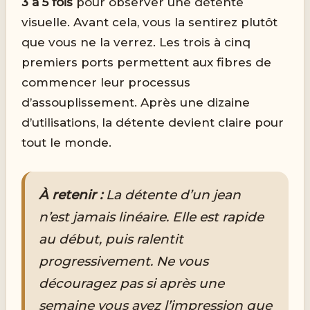
3 à 5 fois
pour observer une détente
visuelle. Avant cela, vous la sentirez plutôt
que vous ne la verrez. Les trois à cinq
premiers ports permettent aux fibres de
commencer leur processus
d’assouplissement. Après une dizaine
d’utilisations, la détente devient claire pour
tout le monde.
À retenir :
La détente d’un jean
n’est jamais linéaire. Elle est rapide
au début, puis ralentit
progressivement. Ne vous
découragez pas si après une
semaine vous avez l’impression que