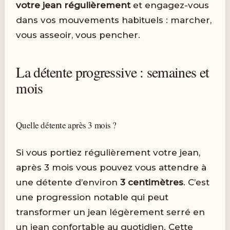
votre jean régulièrement
et engagez-vous
dans vos mouvements habituels : marcher,
vous asseoir, vous pencher.
La détente progressive : semaines et
mois
Quelle détente après 3 mois ?
Si vous portiez régulièrement votre jean,
après 3 mois vous pouvez vous attendre à
une détente d’environ
3 centimètres
. C’est
une progression notable qui peut
transformer un jean légèrement serré en
un jean confortable au quotidien. Cette