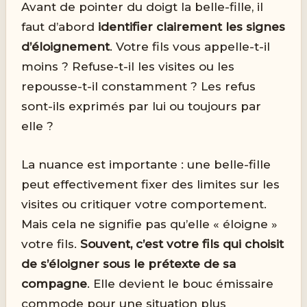
Avant de pointer du doigt la belle-fille, il
faut d’abord
identifier clairement les signes
d’éloignement
. Votre fils vous appelle-t-il
moins ? Refuse-t-il les visites ou les
repousse-t-il constamment ? Les refus
sont-ils exprimés par lui ou toujours par
elle ?
La nuance est importante : une belle-fille
peut effectivement fixer des limites sur les
visites ou critiquer votre comportement.
Mais cela ne signifie pas qu’elle « éloigne »
votre fils.
Souvent, c’est votre fils qui choisit
de s’éloigner sous le prétexte de sa
compagne
. Elle devient le bouc émissaire
commode pour une situation plus