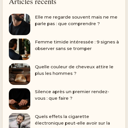
Articles récents
Elle me regarde souvent mais ne me
parle pas : que comprendre ?
Femme timide intéressée : 9 signes à
observer sans se tromper
Quelle couleur de cheveux attire le
plus les hommes ?
Silence après un premier rendez-
vous : que faire ?
Quels effets la cigarette
électronique peut-elle avoir sur la