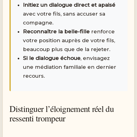
Initiez un dialogue direct et apaisé
avec votre fils, sans accuser sa
compagne.
Reconnaître la belle-fille
renforce
votre position auprès de votre fils,
beaucoup plus que de la rejeter.
Si le dialogue échoue
, envisagez
une médiation familiale en dernier
recours.
Distinguer l’éloignement réel du
ressenti trompeur