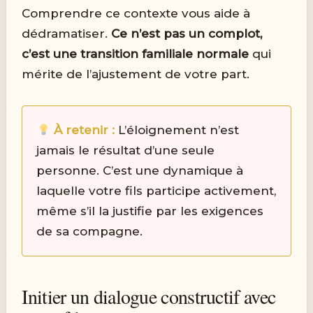
Comprendre ce contexte vous aide à
dédramatiser.
Ce n’est pas un complot,
c’est une transition familiale normale
qui
mérite de l’ajustement de votre part.
À retenir :
L’éloignement n’est
jamais le résultat d’une seule
personne. C’est une dynamique à
laquelle votre fils participe activement,
même s’il la justifie par les exigences
de sa compagne.
Initier un dialogue constructif avec