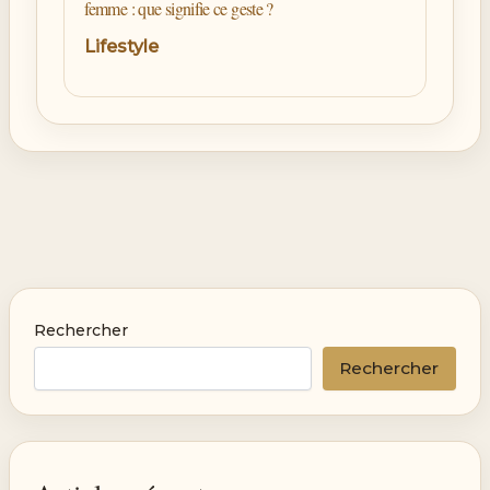
femme : que signifie ce geste ?
Lifestyle
Rechercher
Rechercher