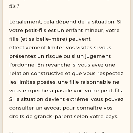
fils ?
Légalement, cela dépend de la situation. Si
votre petit-fils est un enfant mineur, votre
fille (et sa belle-mère) peuvent
effectivement limiter vos visites si vous
présentez un risque ou si un jugement
l’ordonne. En revanche, si vous avez une
relation constructive et que vous respectez
les limites posées, une fille raisonnable ne
vous empêchera pas de voir votre petit-fils.
Si la situation devient extrême, vous pouvez
consulter un avocat pour connaître vos
droits de grands-parent selon votre pays.