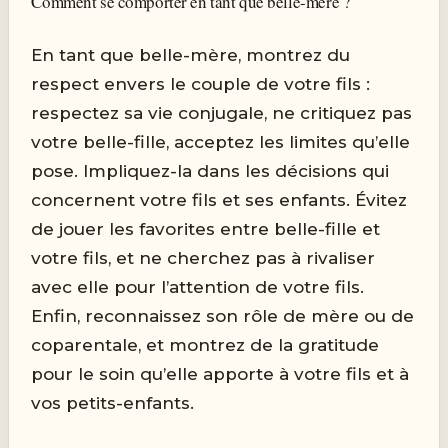
Comment se comporter en tant que belle-mère ?
En tant que belle-mère, montrez du
respect envers le couple de votre fils :
respectez sa vie conjugale, ne critiquez pas
votre belle-fille, acceptez les limites qu’elle
pose. Impliquez-la dans les décisions qui
concernent votre fils et ses enfants. Évitez
de jouer les favorites entre belle-fille et
votre fils, et ne cherchez pas à rivaliser
avec elle pour l’attention de votre fils.
Enfin, reconnaissez son rôle de mère ou de
coparentale, et montrez de la gratitude
pour le soin qu’elle apporte à votre fils et à
vos petits-enfants.