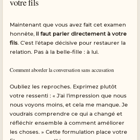
votre fils
Maintenant que vous avez fait cet examen
honnête,
il faut parler directement à votre
fils
. C’est l’étape décisive pour restaurer la
relation. Pas à la belle-fille : à lui.
Comment aborder la conversation sans accusation
Oubliez les reproches. Exprimez plutôt
votre ressenti : « J’ai l’impression que nous
nous voyons moins, et cela me manque. Je
voudrais comprendre ce qui a changé et
réfléchir ensemble à comment améliorer
les choses. » Cette formulation place votre