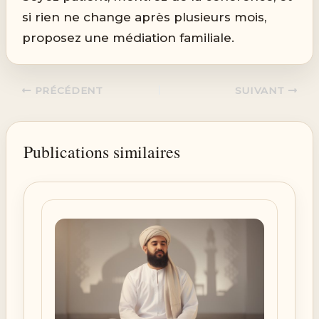
si rien ne change après plusieurs mois,
proposez une médiation familiale.
PRÉCÉDENT
SUIVANT
Publications similaires