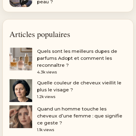
peau ?
Articles populaires
Quels sont les meilleurs dupes de
parfums Adopt et comment les
reconnaître ?
4.3k views
Quelle couleur de cheveux vieillit le
plus le visage ?
1.2k views
Quand un homme touche les
cheveux d’une femme : que signifie
ce geste ?
1.1k views