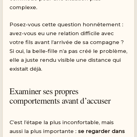
complexe.
Posez-vous cette question honnêtement :
avez-vous eu une relation difficile avec
votre fils avant l’arrivée de sa compagne ?
Si oui, la belle-fille n’a pas créé le problème,
elle a juste rendu visible une distance qui
existait déjà.
Examiner ses propres
comportements avant d’accuser
C’est l’étape la plus inconfortable, mais
aussi la plus importante :
se regarder dans