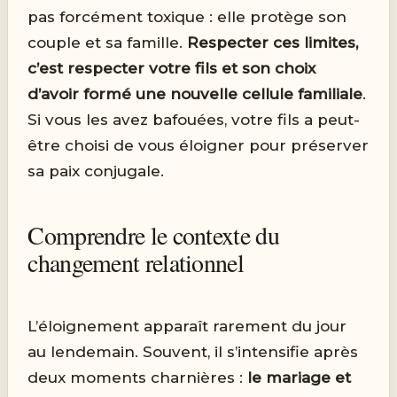
pas forcément toxique : elle protège son
couple et sa famille.
Respecter ces limites,
c’est respecter votre fils et son choix
d’avoir formé une nouvelle cellule familiale
.
Si vous les avez bafouées, votre fils a peut-
être choisi de vous éloigner pour préserver
sa paix conjugale.
Comprendre le contexte du
changement relationnel
L’éloignement apparaît rarement du jour
au lendemain. Souvent, il s’intensifie après
deux moments charnières :
le mariage et