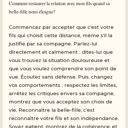
Comment restaurer la relation avec mon fils quand sa
belle-fille nous éloigne?
Commencez par accepter que c’est votre
fils qui choisit cette distance, même s’il la
justifie par sa compagne. Parlez-lui
directement et calmement : dites-lui que
vous trouvez la situation douloureuse et
que vous voulez comprendre son point de
vue. Écoutez sans défense. Puis, changez
vos comportements : respectez les limites,
arrêtez les critiques envers sa compagne,
montrez que vous acceptez son choix de
vie. Reconnaître la belle-fille, c’est
reconnaître votre fils et son indépendance.
Soyez patient, montrez de la cohérence, et