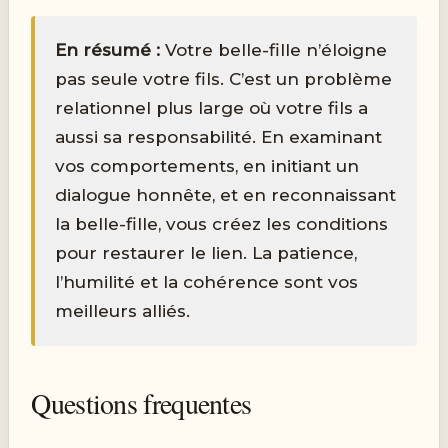
En résumé :
Votre belle-fille n’éloigne
pas seule votre fils. C’est un problème
relationnel plus large où votre fils a
aussi sa responsabilité. En examinant
vos comportements, en initiant un
dialogue honnête, et en reconnaissant
la belle-fille, vous créez les conditions
pour restaurer le lien. La patience,
l’humilité et la cohérence sont vos
meilleurs alliés.
Questions frequentes