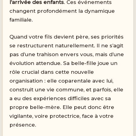
l’arrivée des enfants
. Ces événements
changent profondément la dynamique
familiale.
Quand votre fils devient père, ses priorités
se restructurent naturellement. Il ne s’agit
pas d’une trahison envers vous, mais d’une
évolution attendue. Sa belle-fille joue un
rôle crucial dans cette nouvelle
organisation : elle coparentale avec lui,
construit une vie commune, et parfois, elle
a eu des expériences difficiles avec sa
propre belle-mère. Elle peut donc être
vigilante, voire protectrice, face à votre
présence.