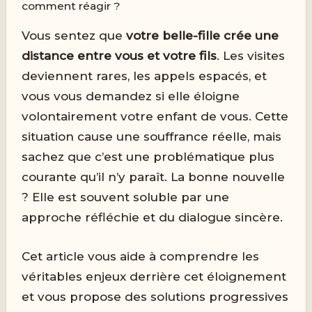
comment réagir ?
Vous sentez que
votre belle-fille crée une
distance entre vous et votre fils
. Les visites
deviennent rares, les appels espacés, et
vous vous demandez si elle éloigne
volontairement votre enfant de vous. Cette
situation cause une souffrance réelle, mais
sachez que c’est une problématique plus
courante qu’il n’y paraît. La bonne nouvelle
? Elle est souvent soluble par une
approche réfléchie et du dialogue sincère.
Cet article vous aide à comprendre les
véritables enjeux derrière cet éloignement
et vous propose des solutions progressives