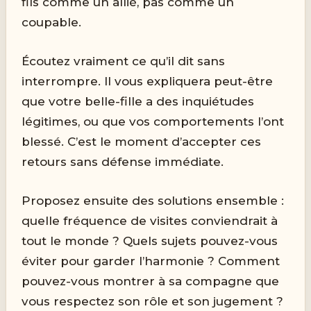
fils comme un allié, pas comme un
coupable.
Écoutez vraiment ce qu’il dit sans
interrompre. Il vous expliquera peut-être
que votre belle-fille a des inquiétudes
légitimes, ou que vos comportements l’ont
blessé. C’est le moment d’accepter ces
retours sans défense immédiate.
Proposez ensuite des solutions ensemble :
quelle fréquence de visites conviendrait à
tout le monde ? Quels sujets pouvez-vous
éviter pour garder l’harmonie ? Comment
pouvez-vous montrer à sa compagne que
vous respectez son rôle et son jugement ?