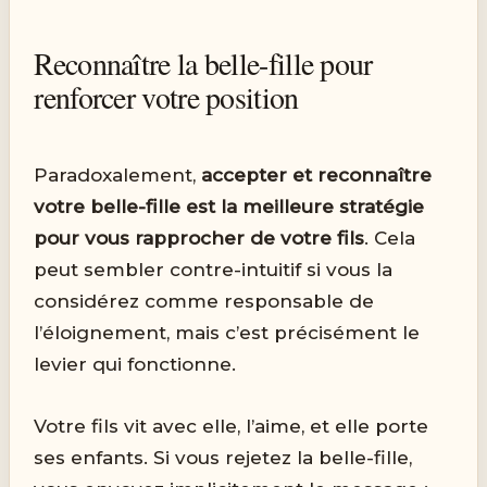
Reconnaître la belle-fille pour
renforcer votre position
Paradoxalement,
accepter et reconnaître
votre belle-fille est la meilleure stratégie
pour vous rapprocher de votre fils
. Cela
peut sembler contre-intuitif si vous la
considérez comme responsable de
l’éloignement, mais c’est précisément le
levier qui fonctionne.
Votre fils vit avec elle, l’aime, et elle porte
ses enfants. Si vous rejetez la belle-fille,