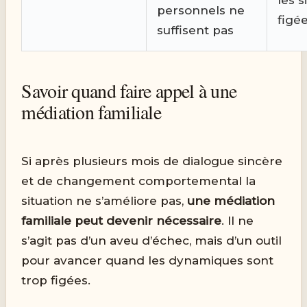
personnels ne
figé
suffisent pas
Savoir quand faire appel à une
médiation familiale
Si après plusieurs mois de dialogue sincère
et de changement comportemental la
situation ne s’améliore pas,
une médiation
familiale peut devenir nécessaire
. Il ne
s’agit pas d’un aveu d’échec, mais d’un outil
pour avancer quand les dynamiques sont
trop figées.