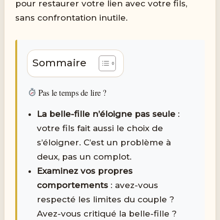
pour restaurer votre lien avec votre fils,
sans confrontation inutile.
Sommaire
Pas le temps de lire ?
La belle-fille n’éloigne pas seule
:
votre fils fait aussi le choix de
s’éloigner. C’est un problème à
deux, pas un complot.
Examinez vos propres
comportements
: avez-vous
respecté les limites du couple ?
Avez-vous critiqué la belle-fille ?