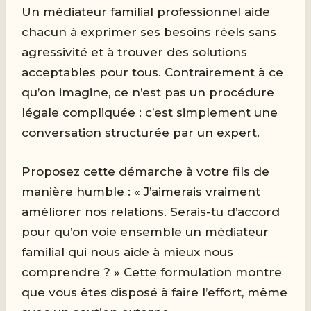
Un médiateur familial professionnel aide
chacun à exprimer ses besoins réels sans
agressivité et à trouver des solutions
acceptables pour tous. Contrairement à ce
qu’on imagine, ce n’est pas un procédure
légale compliquée : c’est simplement une
conversation structurée par un expert.
Proposez cette démarche à votre fils de
manière humble : « J’aimerais vraiment
améliorer nos relations. Serais-tu d’accord
pour qu’on voie ensemble un médiateur
familial qui nous aide à mieux nous
comprendre ? » Cette formulation montre
que vous êtes disposé à faire l’effort, même