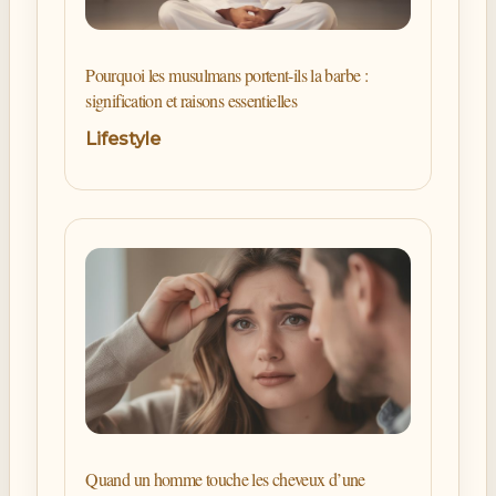
Pourquoi les musulmans portent-ils la barbe :
signification et raisons essentielles
Lifestyle
Quand un homme touche les cheveux d’une