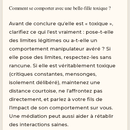
Comment se comporter avec une belle-fille toxique ?
Avant de conclure qu’elle est « toxique »,
clarifiez ce qui l’est vraiment : pose-t-elle
des limites légitimes ou a-t-elle un
comportement manipulateur avéré ? Si
elle pose des limites, respectez-les sans
rancune. Si elle est véritablement toxique
(critiques constantes, mensonges,
isolement délibéré), maintenez une
distance courtoise, ne l’affrontez pas
directement, et parlez à votre fils de
l’impact de son comportement sur vous.
Une médiation peut aussi aider à rétablir
des interactions saines.