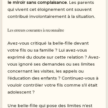
le miroir sans complaisance
. Les parents
qui vivent cet éloignement ont souvent
contribué involontairement à la situation.
Les erreurs courantes à reconnaître
Avez-vous critiqué la belle-fille devant
votre fils ou sa famille ? Lui avez-vous
exprimé du doute sur cette relation ? Avez-
vous ignoré ses demandes ou ses limites
concernant les visites, les appels ou
l’éducation des enfants ? Continuez-vous à
vouloir contrôler votre fils comme s’il était
adolescent ?
Une belle-fille qui pose des limites n’est