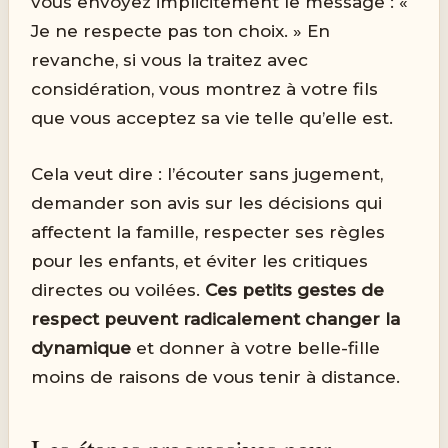
vous envoyez implicitement le message : «
Je ne respecte pas ton choix. » En
revanche, si vous la traitez avec
considération, vous montrez à votre fils
que vous acceptez sa vie telle qu’elle est.
Cela veut dire : l’écouter sans jugement,
demander son avis sur les décisions qui
affectent la famille, respecter ses règles
pour les enfants, et éviter les critiques
directes ou voilées.
Ces petits gestes de
respect peuvent radicalement changer la
dynamique
et donner à votre belle-fille
moins de raisons de vous tenir à distance.