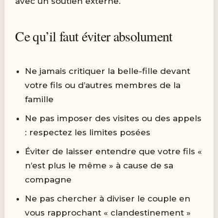
avec un soutien externe.
Ce qu’il faut éviter absolument
Ne jamais critiquer la belle-fille devant
votre fils ou d’autres membres de la
famille
Ne pas imposer des visites ou des appels
: respectez les limites posées
Éviter de laisser entendre que votre fils «
n’est plus le même » à cause de sa
compagne
Ne pas chercher à diviser le couple en
vous rapprochant « clandestinement »