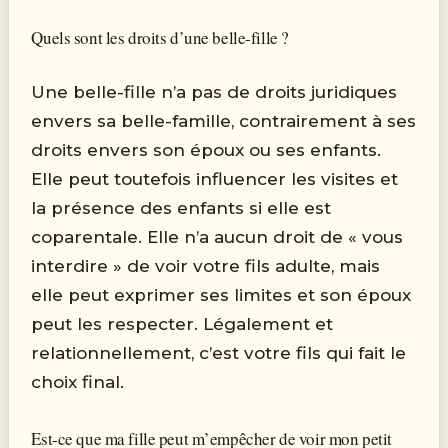
Quels sont les droits d’une belle-fille ?
Une belle-fille n’a pas de droits juridiques
envers sa belle-famille, contrairement à ses
droits envers son époux ou ses enfants.
Elle peut toutefois influencer les visites et
la présence des enfants si elle est
coparentale. Elle n’a aucun droit de « vous
interdire » de voir votre fils adulte, mais
elle peut exprimer ses limites et son époux
peut les respecter. Légalement et
relationnellement, c’est votre fils qui fait le
choix final.
Est-ce que ma fille peut m’empêcher de voir mon petit