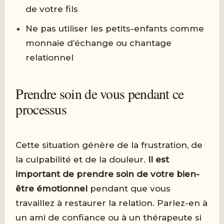
de votre fils
Ne pas utiliser les petits-enfants comme
monnaie d’échange ou chantage
relationnel
Prendre soin de vous pendant ce
processus
Cette situation génère de la frustration, de
la culpabilité et de la douleur.
Il est
important de prendre soin de votre bien-
être émotionnel
pendant que vous
travaillez à restaurer la relation. Parlez-en à
un ami de confiance ou à un thérapeute si