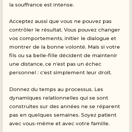
la souffrance est intense.
Acceptez aussi que vous ne pouvez pas
contrôler le résultat. Vous pouvez changer
vos comportements, initier le dialogue et
montrer de la bonne volonté. Mais si votre
fils ou sa belle-fille décident de maintenir
une distance, ce n’est pas un échec
personnel : c’est simplement leur droit.
Donnez du temps au processus. Les
dynamiques relationnelles qui se sont
construites sur des années ne se réparent
pas en quelques semaines. Soyez patient
avec vous-même et avec votre famille.