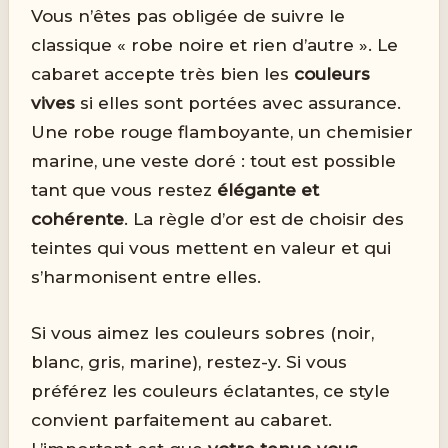
Vous n’êtes pas obligée de suivre le
classique « robe noire et rien d’autre ». Le
cabaret accepte très bien les
couleurs
vives
si elles sont portées avec assurance.
Une robe rouge flamboyante, un chemisier
marine, une veste doré : tout est possible
tant que vous restez
élégante et
cohérente
. La règle d’or est de choisir des
teintes qui vous mettent en valeur et qui
s’harmonisent entre elles.
Si vous aimez les couleurs sobres (noir,
blanc, gris, marine), restez-y. Si vous
préférez les couleurs éclatantes, ce style
convient parfaitement au cabaret.