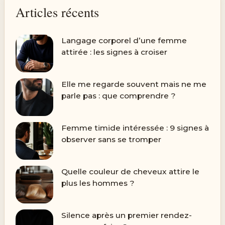
Articles récents
Langage corporel d’une femme
attirée : les signes à croiser
Elle me regarde souvent mais ne me
parle pas : que comprendre ?
Femme timide intéressée : 9 signes à
observer sans se tromper
Quelle couleur de cheveux attire le
plus les hommes ?
Silence après un premier rendez-