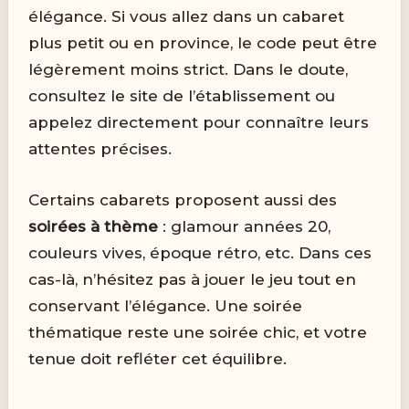
élégance. Si vous allez dans un cabaret
plus petit ou en province, le code peut être
légèrement moins strict. Dans le doute,
consultez le site de l’établissement ou
appelez directement pour connaître leurs
attentes précises.
Certains cabarets proposent aussi des
soirées à thème
: glamour années 20,
couleurs vives, époque rétro, etc. Dans ces
cas-là, n’hésitez pas à jouer le jeu tout en
conservant l’élégance. Une soirée
thématique reste une soirée chic, et votre
tenue doit refléter cet équilibre.