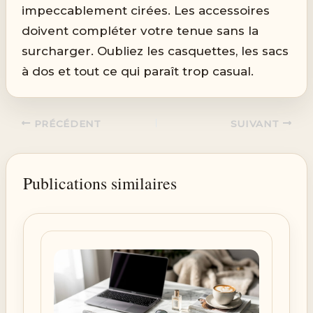
impeccablement cirées. Les accessoires
doivent compléter votre tenue sans la
surcharger. Oubliez les casquettes, les sacs
à dos et tout ce qui paraît trop casual.
PRÉCÉDENT
SUIVANT
Publications similaires