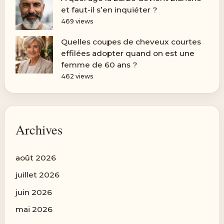
et faut-il s’en inquiéter ?
469 views
Quelles coupes de cheveux courtes
effilées adopter quand on est une
femme de 60 ans ?
462 views
Archives
août 2026
juillet 2026
juin 2026
mai 2026