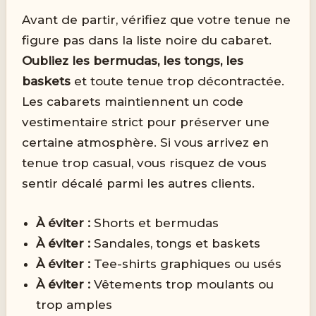
Avant de partir, vérifiez que votre tenue ne
figure pas dans la liste noire du cabaret.
Oubliez les bermudas, les tongs, les
baskets
et toute tenue trop décontractée.
Les cabarets maintiennent un code
vestimentaire strict pour préserver une
certaine atmosphère. Si vous arrivez en
tenue trop casual, vous risquez de vous
sentir décalé parmi les autres clients.
À éviter :
Shorts et bermudas
À éviter :
Sandales, tongs et baskets
À éviter :
Tee-shirts graphiques ou usés
À éviter :
Vêtements trop moulants ou
trop amples