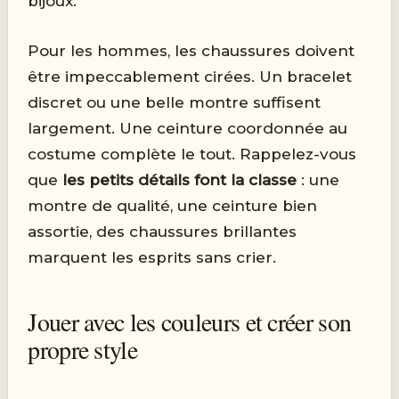
bijoux.
Pour les hommes, les chaussures doivent
être impeccablement cirées. Un bracelet
discret ou une belle montre suffisent
largement. Une ceinture coordonnée au
costume complète le tout. Rappelez-vous
que
les petits détails font la classe
: une
montre de qualité, une ceinture bien
assortie, des chaussures brillantes
marquent les esprits sans crier.
Jouer avec les couleurs et créer son
propre style