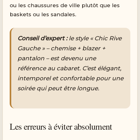
ou les chaussures de ville plutôt que les
baskets ou les sandales.
Conseil d’expert :
le style « Chic Rive
Gauche » – chemise + blazer +
pantalon – est devenu une
référence au cabaret. C’est élégant,
intemporel et confortable pour une
soirée qui peut être longue.
Les erreurs à éviter absolument