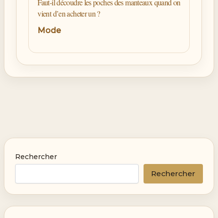
Faut-il découdre les poches des manteaux quand on
vient d’en acheter un ?
Mode
Rechercher
Rechercher