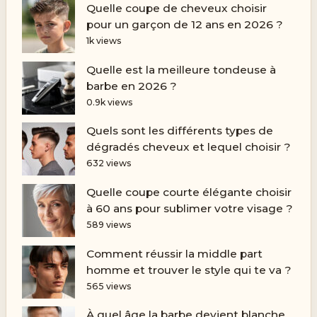
Quelle coupe de cheveux choisir
pour un garçon de 12 ans en 2026 ?
1k views
Quelle est la meilleure tondeuse à
barbe en 2026 ?
0.9k views
Quels sont les différents types de
dégradés cheveux et lequel choisir ?
632 views
Quelle coupe courte élégante choisir
à 60 ans pour sublimer votre visage ?
589 views
Comment réussir la middle part
homme et trouver le style qui te va ?
565 views
À quel âge la barbe devient blanche