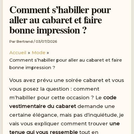
Comment s’habiller pour
aller au cabaret et faire
bonne impression ?
Par
Bertrand
/
03/07/2026
Accueil
Mode
Comment s’habiller pour aller au cabaret et faire
bonne impression ?
Vous avez prévu une soirée cabaret et vous
vous posez la question : comment
m’habiller pour cette occasion ? Le
code
vestimentaire du cabaret
demande une
certaine élégance, mais pas d’inquiétude, je
vais vous expliquer comment trouver
une
tenue qui vous ressemble
tout en