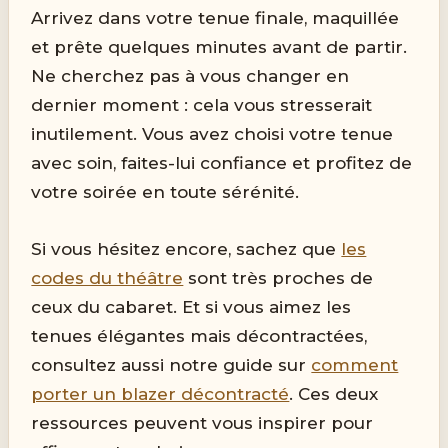
Arrivez dans votre tenue finale, maquillée
et prête quelques minutes avant de partir.
Ne cherchez pas à vous changer en
dernier moment : cela vous stresserait
inutilement. Vous avez choisi votre tenue
avec soin, faites-lui confiance et profitez de
votre soirée en toute sérénité.
Si vous hésitez encore, sachez que
les
codes du théâtre
sont très proches de
ceux du cabaret. Et si vous aimez les
tenues élégantes mais décontractées,
consultez aussi notre guide sur
comment
porter un blazer décontracté
. Ces deux
ressources peuvent vous inspirer pour