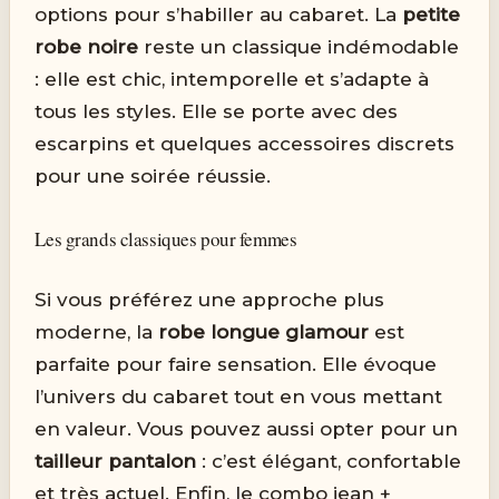
options pour s’habiller au cabaret. La
petite
robe noire
reste un classique indémodable
: elle est chic, intemporelle et s’adapte à
tous les styles. Elle se porte avec des
escarpins et quelques accessoires discrets
pour une soirée réussie.
Les grands classiques pour femmes
Si vous préférez une approche plus
moderne, la
robe longue glamour
est
parfaite pour faire sensation. Elle évoque
l’univers du cabaret tout en vous mettant
en valeur. Vous pouvez aussi opter pour un
tailleur pantalon
: c’est élégant, confortable
et très actuel. Enfin, le combo jean +