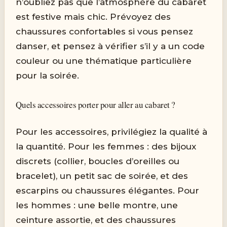
n’oubliez pas que l’atmosphère du cabaret
est festive mais chic. Prévoyez des
chaussures confortables si vous pensez
danser, et pensez à vérifier s’il y a un code
couleur ou une thématique particulière
pour la soirée.
Quels accessoires porter pour aller au cabaret ?
Pour les accessoires, privilégiez la qualité à
la quantité. Pour les femmes : des bijoux
discrets (collier, boucles d’oreilles ou
bracelet), un petit sac de soirée, et des
escarpins ou chaussures élégantes. Pour
les hommes : une belle montre, une
ceinture assortie, et des chaussures