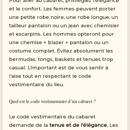
Pour aller au cabaret, privilégiez l’élégance
et le confort. Les femmes peuvent porter
une petite robe noire, une robe longue, un
tailleur pantalon ou un jean avec chemisier
et escarpins. Les hommes opteront pour
une chemise + blazer + pantalon ou un
costume complet. Évitez absolument les
bermudas, tongs, baskets et tenues trop
casual. L’important est de vous sentir à
l’aise tout en respectant le code
vestimentaire du lieu.
Quel est le code vestimentaire d’un cabaret ?
Le code vestimentaire du cabaret
demande de la
tenue et de l’élégance
. Les