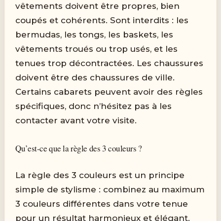
vêtements doivent être propres, bien
coupés et cohérents. Sont interdits : les
bermudas, les tongs, les baskets, les
vêtements troués ou trop usés, et les
tenues trop décontractées. Les chaussures
doivent être des chaussures de ville.
Certains cabarets peuvent avoir des règles
spécifiques, donc n’hésitez pas à les
contacter avant votre visite.
Qu’est-ce que la règle des 3 couleurs ?
La règle des 3 couleurs est un principe
simple de stylisme : combinez au maximum
3 couleurs différentes dans votre tenue
pour un résultat harmonieux et élégant.