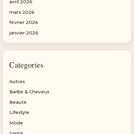
avril 2026
mars 2026
février 2026
janvier 2026
Categories
Autres
Barbe & Cheveux
Beauté
Lifestyle
Mode
Santé