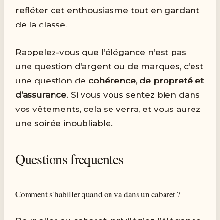
refléter cet enthousiasme tout en gardant
de la classe.
Rappelez-vous que l’élégance n’est pas
une question d’argent ou de marques, c’est
une question de
cohérence, de propreté et
d’assurance
. Si vous vous sentez bien dans
vos vêtements, cela se verra, et vous aurez
une soirée inoubliable.
Questions frequentes
Comment s’habiller quand on va dans un cabaret ?