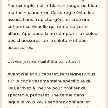
Par exemple, noir + blanc + rouge, ou bleu
marine + blanc + or. Cette règle évite les
associations trop chargées et crée une
cohérence visuelle qui renforce votre
allure. Appliquez-la en comptant la couleur
des chaussures, de la ceinture et des
accessoires.
Que dois-je savoir avant d’aller voir cabaret ?
Avant d’aller au cabaret, renseignez-vous
sur le code vestimentaire spécifique du
lieu, arrivez à l’heure pour profiter du
spectacle, préparez une tenue dans
laquelle vous vous sentirez confiant, et