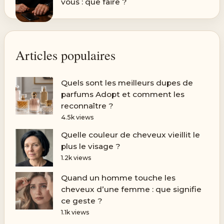
vous : que faire ?
Articles populaires
Quels sont les meilleurs dupes de
parfums Adopt et comment les
reconnaître ?
4.5k views
Quelle couleur de cheveux vieillit le
plus le visage ?
1.2k views
Quand un homme touche les
cheveux d’une femme : que signifie
ce geste ?
1.1k views