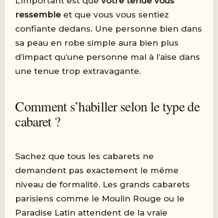
L’important est que
votre tenue vous
ressemble
et que vous vous sentiez
confiante dedans. Une personne bien dans
sa peau en robe simple aura bien plus
d’impact qu’une personne mal à l’aise dans
une tenue trop extravagante.
Comment s’habiller selon le type de
cabaret ?
Sachez que tous les cabarets ne
demandent pas exactement le même
niveau de formalité. Les grands cabarets
parisiens comme le Moulin Rouge ou le
Paradise Latin attendent de la vraie