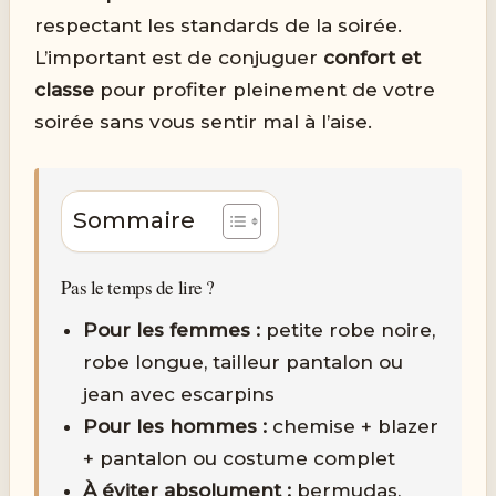
respectant les standards de la soirée.
L’important est de conjuguer
confort et
classe
pour profiter pleinement de votre
soirée sans vous sentir mal à l’aise.
Sommaire
Pas le temps de lire ?
Pour les femmes :
petite robe noire,
robe longue, tailleur pantalon ou
jean avec escarpins
Pour les hommes :
chemise + blazer
+ pantalon ou costume complet
À éviter absolument :
bermudas,