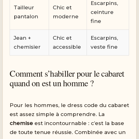
Escarpins,
Tailleur
Chic et
ceinture
pantalon
moderne
fine
Jean +
Chic et
Escarpins,
chemisier
accessible
veste fine
Comment s’habiller pour le cabaret
quand on est un homme ?
Pour les hommes, le dress code du cabaret
est assez simple à comprendre. La
chemise
est incontournable : c’est la base
de toute tenue réussie. Combinée avec un