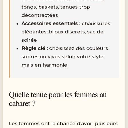
tongs, baskets, tenues trop
décontractées
Accessoires essentiels :
chaussures
élégantes, bijoux discrets, sac de
soirée
Règle clé :
choisissez des couleurs
sobres ou vives selon votre style,
mais en harmonie
Quelle tenue pour les femmes au
cabaret ?
Les femmes ont la chance d’avoir plusieurs