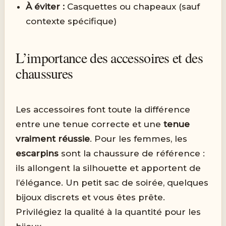
À éviter :
Casquettes ou chapeaux (sauf
contexte spécifique)
L’importance des accessoires et des
chaussures
Les accessoires font toute la différence
entre une tenue correcte et une
tenue
vraiment réussie
. Pour les femmes, les
escarpins
sont la chaussure de référence :
ils allongent la silhouette et apportent de
l’élégance. Un petit sac de soirée, quelques
bijoux discrets et vous êtes prête.
Privilégiez la qualité à la quantité pour les