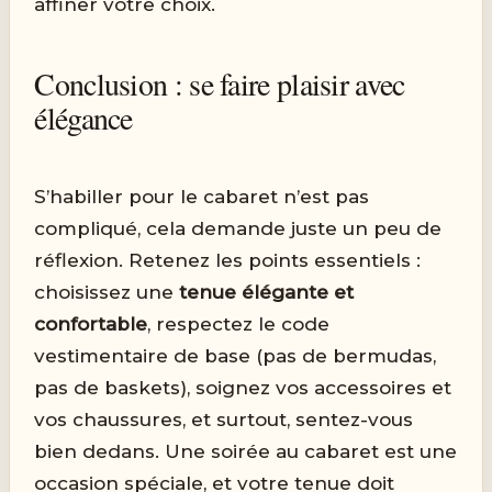
affiner votre choix.
Conclusion : se faire plaisir avec
élégance
S’habiller pour le cabaret n’est pas
compliqué, cela demande juste un peu de
réflexion. Retenez les points essentiels :
choisissez une
tenue élégante et
confortable
, respectez le code
vestimentaire de base (pas de bermudas,
pas de baskets), soignez vos accessoires et
vos chaussures, et surtout, sentez-vous
bien dedans. Une soirée au cabaret est une
occasion spéciale, et votre tenue doit