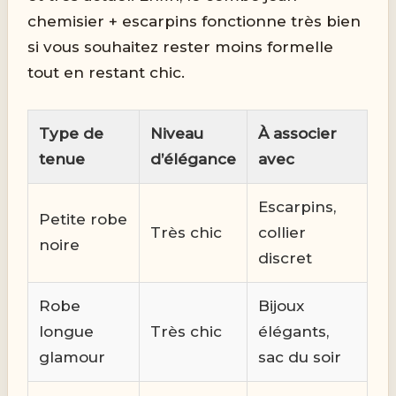
chemisier + escarpins fonctionne très bien
si vous souhaitez rester moins formelle
tout en restant chic.
Type de
Niveau
À associer
tenue
d’élégance
avec
Escarpins,
Petite robe
Très chic
collier
noire
discret
Robe
Bijoux
longue
Très chic
élégants,
glamour
sac du soir