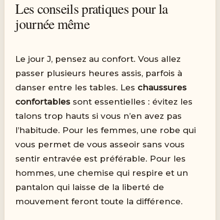
Les conseils pratiques pour la
journée même
Le jour J, pensez au confort. Vous allez
passer plusieurs heures assis, parfois à
danser entre les tables. Les
chaussures
confortables
sont essentielles : évitez les
talons trop hauts si vous n’en avez pas
l’habitude. Pour les femmes, une robe qui
vous permet de vous asseoir sans vous
sentir entravée est préférable. Pour les
hommes, une chemise qui respire et un
pantalon qui laisse de la liberté de
mouvement feront toute la différence.