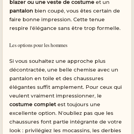
blazer ou une veste de costume
et un
pantalon
bien coupé, vous êtes certain de
faire bonne impression. Cette tenue
respire l’élégance sans être trop formelle.
Les options pour les hommes
Si vous souhaitez une approche plus
décontractée, une belle chemise avec un
pantalon en toile et des chaussures
élégantes suffit amplement. Pour ceux qui
veulent vraiment impressionner, le
costume complet
est toujours une
excellente option. N’oubliez pas que les
chaussures font partie intégrante de votre
look : privilégiez les mocassins, les derbies